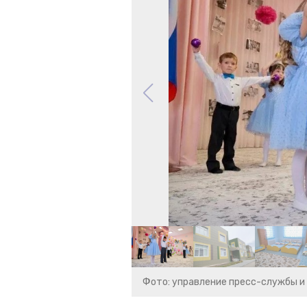
Фото: управление пресс-службы и