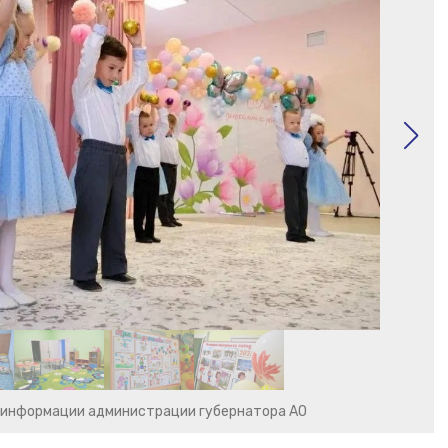
 информации администрации губернатора АО