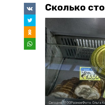
Сколько сто
Сегодня, 11:00
Разное
Фото:
Ольга К