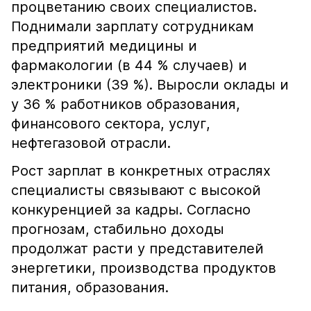
процветанию своих специалистов.
Поднимали зарплату сотрудникам
предприятий медицины и
фармакологии (в 44 % случаев) и
электроники (39 %). Выросли оклады и
у 36 % работников образования,
финансового сектора, услуг,
нефтегазовой отрасли.
Рост зарплат в конкретных отраслях
специалисты связывают с высокой
конкуренцией за кадры. Согласно
прогнозам, стабильно доходы
продолжат расти у представителей
энергетики, производства продуктов
питания, образования.