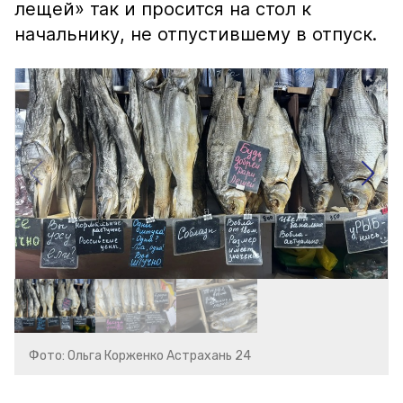
лещей» так и просится на стол к
начальнику, не отпустившему в отпуск.
Фото: Ольга Корженко Астрахань 24