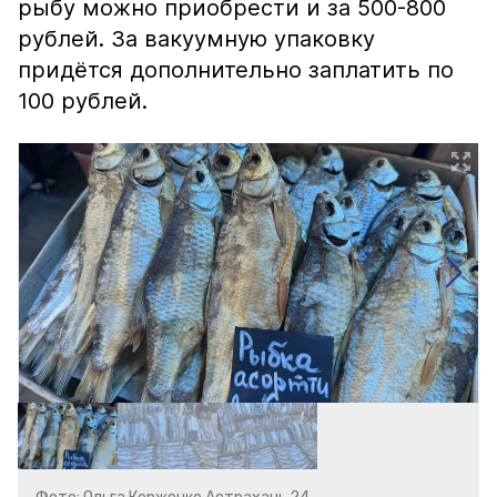
рыбу можно приобрести и за 500-800
рублей. За вакуумную упаковку
придётся дополнительно заплатить по
100 рублей.