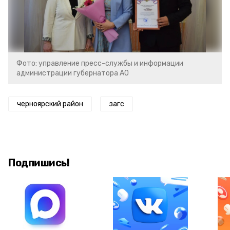
Фото: управление пресс-службы и информации
администрации губернатора АО
черноярский район
загс
Подпишись!