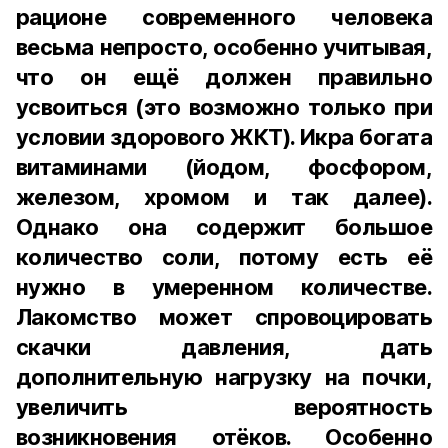
рационе современного человека
весьма непросто, особенно учитывая,
что он ещё должен правильно
усвоиться (это возможно только при
условии здорового ЖКТ). Икра богата
витаминами (йодом, фосфором,
железом, хромом и так далее).
Однако она содержит большое
количество соли, потому есть её
нужно в умеренном количестве.
Лакомство может спровоцировать
скачки давления, дать
дополнительную нагрузку на почки,
увеличить вероятность
возникновения отёков. Особенно