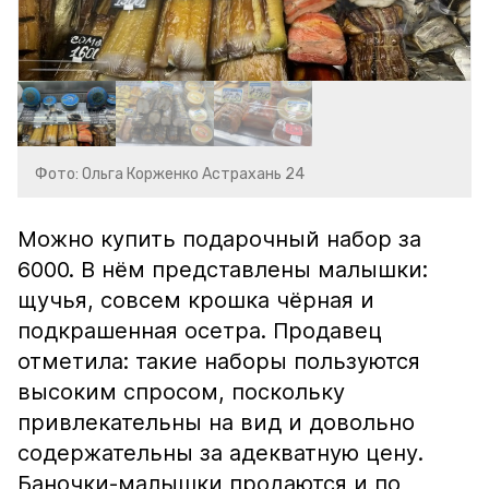
Фото: Ольга Корженко Астрахань 24
Можно купить подарочный набор за
6000. В нём представлены малышки:
щучья, совсем крошка чёрная и
подкрашенная осетра. Продавец
отметила: такие наборы пользуются
высоким спросом, поскольку
привлекательны на вид и довольно
содержательны за адекватную цену.
Баночки-малышки продаются и по