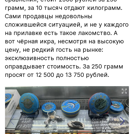
грамм, за 10 тысяч отдают килограмм.
Сами продавцы недовольны
сложившейся ситуацией, и не у каждого
на прилавке есть такое лакомство. А
вот чёрная икра, несмотря на высокую
цену, не редкий гость на рынке:
эксклюзивность полностью
оправдывает стоимость. За 250 грамм
просят от 12 500 до 13 750 рублей.