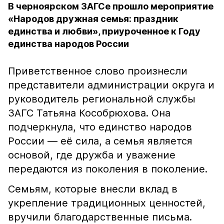
В черноярском ЗАГСе прошло мероприятие
«Народов дружная семья: праздник
единства и любви», приуроченное к Году
единства народов России
Приветственное слово произнесли
представители администрации округа и
руководитель региональной службы
ЗАГС Татьяна Кособрюхова. Она
подчеркнула, что единство народов
России — её сила, а семья является
основой, где дружба и уважение
передаются из поколения в поколение.
Семьям, которые внесли вклад в
укрепление традиционных ценностей,
вручили благодарственные письма.