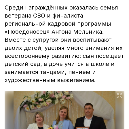
Среди награждённых оказалась семья
ветерана СВО и финалиста
региональной кадровой программы
«Победоносец» Антона Мельника.
Вместе с супругой они воспитывают
двоих детей, уделяя много внимания их
всестороннему развитию: сын посещает
детский сад, а дочь учится в школе и
занимается танцами, пением и
художественным выжиганием.