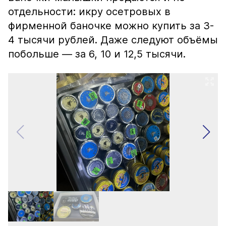
отдельности: икру осетровых в
фирменной баночке можно купить за 3-
4 тысячи рублей. Даже следуют объёмы
побольше — за 6, 10 и 12,5 тысячи.