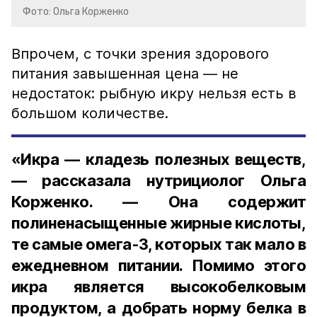
Фото: Ольга Корженко
Впрочем, с точки зрения здорового
питания завышенная цена — не
недостаток: рыбную икру нельзя есть в
большом количестве.
«Икра — кладезь полезных веществ,
— рассказала нутрициолог Ольга
Корженко. — Она содержит
полиненасыщенные жирные кислоты,
те самые омега-3, которых так мало в
ежедневном питании. Помимо этого
икра является высокобелковым
продуктом, а добрать норму белка в