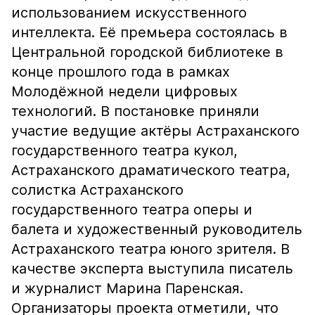
использованием искусственного
интеллекта. Её премьера состоялась в
Центральной городской библиотеке в
конце прошлого года в рамках
Молодёжной недели цифровых
технологий. В постановке приняли
участие ведущие актёры Астраханского
государственного театра кукол,
Астраханского драматического театра,
солистка Астраханского
государственного театра оперы и
балета и художественный руководитель
Астраханского театра юного зрителя. В
качестве эксперта выступила писатель
и журналист Марина Паренская.
Организаторы проекта отметили, что