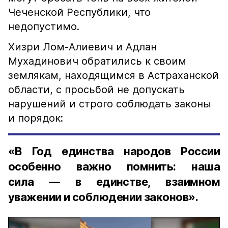
Чеченской Республики, что
недопустимо.
Хизри Лом-Алиевич и Адлан
Мухадинович обратились к своим
землякам, находящимся в Астраханской
области, с просьбой не допускать
нарушений и строго соблюдать законы
и порядок:
«В Год единства народов России
особенно важно помнить: наша
сила — в единстве, взаимном
уважении и соблюдении законов».