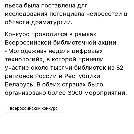
пьеса была поставлена для
исследования потенциала нейросетей в
области драматургии.
Конкурс проводился в рамках
Всероссийской библиотечной акции
«Молодёжная неделя цифровых
технологий», в которой приняли
участие около тысячи библиотек из 82
регионов России и Республики
Беларусь. В обеих странах было
организовано более 3000 мероприятий.
всероссийский конкурс