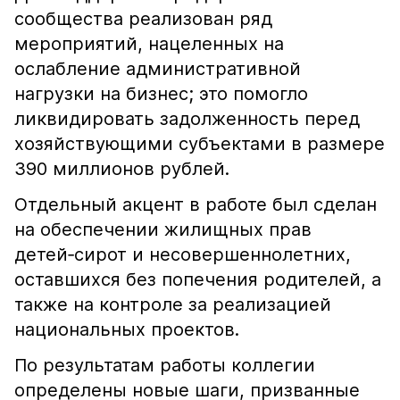
сообщества реализован ряд
мероприятий, нацеленных на
ослабление административной
нагрузки на бизнес; это помогло
ликвидировать задолженность перед
хозяйствующими субъектами в размере
390 миллионов рублей.
Отдельный акцент в работе был сделан
на обеспечении жилищных прав
детей‑сирот и несовершеннолетних,
оставшихся без попечения родителей, а
также на контроле за реализацией
национальных проектов.
По результатам работы коллегии
определены новые шаги, призванные