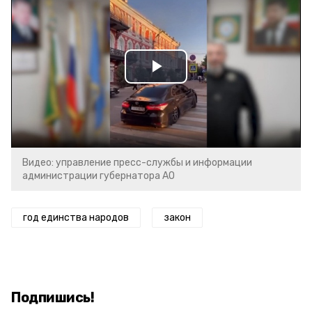
Play
Video
Видео: управление пресс-службы и информации
администрации губернатора АО
год единства народов
закон
Подпишись!