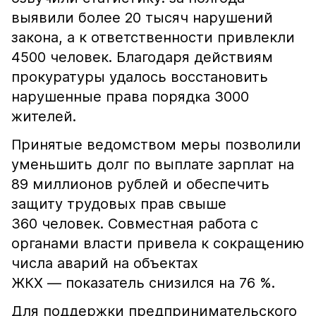
выявили более 20 тысяч нарушений
закона, а к ответственности привлекли
4500 человек. Благодаря действиям
прокуратуры удалось восстановить
нарушенные права порядка 3000
жителей.
Принятые ведомством меры позволили
уменьшить долг по выплате зарплат на
89 миллионов рублей и обеспечить
защиту трудовых прав свыше
360 человек. Совместная работа с
органами власти привела к сокращению
числа аварий на объектах
ЖКХ — показатель снизился на 76 %.
Для поддержки предпринимательского