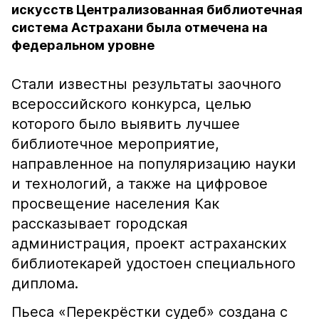
искусств Централизованная библиотечная
система Астрахани была отмечена на
федеральном уровне
Стали известны результаты заочного
всероссийского конкурса, целью
которого было выявить лучшее
библиотечное мероприятие,
направленное на популяризацию науки
и технологий, а также на цифровое
просвещение населения Как
рассказывает городская
администрация, проект астраханских
библиотекарей удостоен специального
диплома.
Пьеса «Перекрёстки судеб» создана с