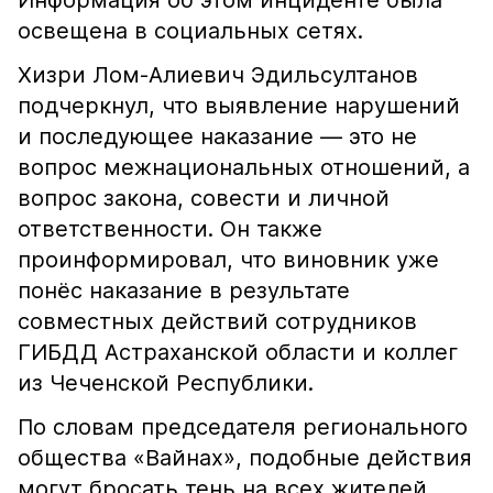
Информация об этом инциденте была
освещена в социальных сетях.
Хизри Лом-Алиевич Эдильсултанов
подчеркнул, что выявление нарушений
и последующее наказание — это не
вопрос межнациональных отношений, а
вопрос закона, совести и личной
ответственности. Он также
проинформировал, что виновник уже
понёс наказание в результате
совместных действий сотрудников
ГИБДД Астраханской области и коллег
из Чеченской Республики.
По словам председателя регионального
общества «Вайнах», подобные действия
могут бросать тень на всех жителей