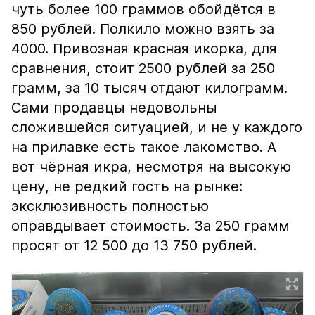
чуть более 100 граммов обойдётся в
850 рублей. Полкило можно взять за
4000. Привозная красная икорка, для
сравнения, стоит 2500 рублей за 250
грамм, за 10 тысяч отдают килограмм.
Сами продавцы недовольны
сложившейся ситуацией, и не у каждого
на прилавке есть такое лакомство. А
вот чёрная икра, несмотря на высокую
цену, не редкий гость на рынке:
эксклюзивность полностью
оправдывает стоимость. За 250 грамм
просят от 12 500 до 13 750 рублей.