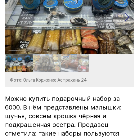
Фото: Ольга Корженко Астрахань 24
Можно купить подарочный набор за
6000. В нём представлены малышки:
щучья, совсем крошка чёрная и
подкрашенная осетра. Продавец
отметила: такие наборы пользуются