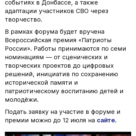
событиях в Донбассе, а также
адаптации участников СВО через
творчество.
В рамках форума будет вручена
Всероссийская премия «Патриоты
России». Работы принимаются по семи
номинациям — от сценических и
творческих проектов до цифровых
решений, инициатив по сохранению
исторической памяти и
патриотическому воспитанию детей и
молодёжи.
Подать заявку на участие в форуме и
премии можно до 12 июля на
сайте
.