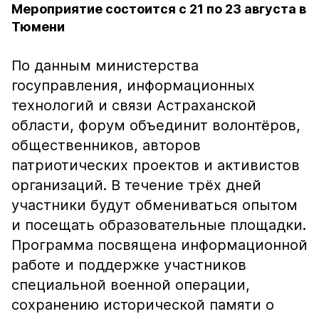
Мероприятие состоится с 21 по 23 августа в
Тюмени
По данным министерства
госуправления, информационных
технологий и связи Астраханской
области, форум объединит волонтёров,
общественников, авторов
патриотических проектов и активистов
организаций. В течение трёх дней
участники будут обмениваться опытом
и посещать образовательные площадки.
Программа посвящена информационной
работе и поддержке участников
специальной военной операции,
сохранению исторической памяти о