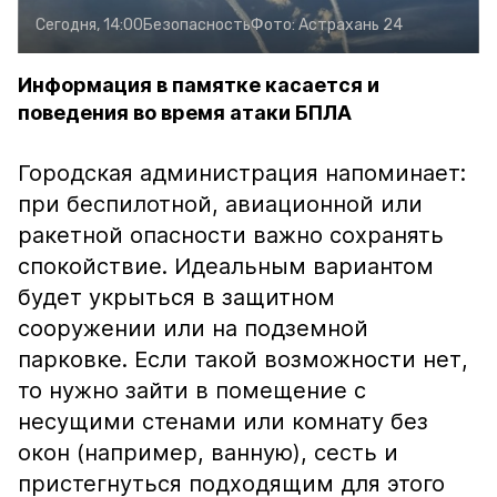
Сегодня, 14:00
Безопасность
Фото:
Астрахань 24
Информация в памятке касается и
поведения во время атаки БПЛА
Городская администрация напоминает:
при беспилотной, авиационной или
ракетной опасности важно сохранять
спокойствие. Идеальным вариантом
будет укрыться в защитном
сооружении или на подземной
парковке. Если такой возможности нет,
то нужно зайти в помещение с
несущими стенами или комнату без
окон (например, ванную), сесть и
пристегнуться подходящим для этого