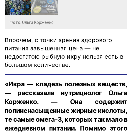
Фото: Ольга Корженко
Впрочем, с точки зрения здорового
питания завышенная цена — не
недостаток: рыбную икру нельзя есть в
большом количестве.
«Икра — кладезь полезных веществ,
— рассказала нутрициолог Ольга
Корженко. — Она содержит
полиненасыщенные жирные кислоты,
те самые омега-3, которых так мало в
ежедневном питании. Помимо этого