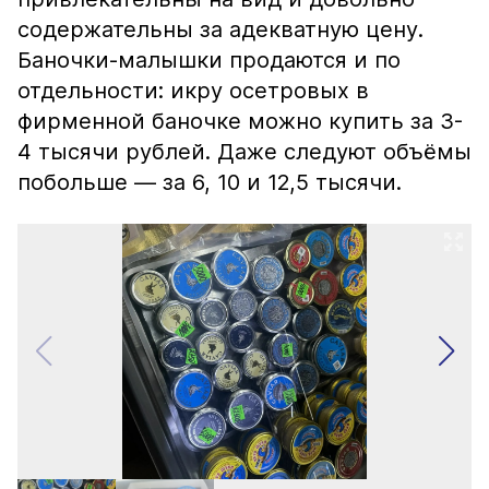
содержательны за адекватную цену.
Баночки-малышки продаются и по
отдельности: икру осетровых в
фирменной баночке можно купить за 3-
4 тысячи рублей. Даже следуют объёмы
побольше — за 6, 10 и 12,5 тысячи.