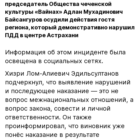
председатель Общества чеченской
культуры «Вайнах» Адлан Мухадинович
Байсангуров осудили действия гостя
региона, который демонстративно нарушил
ПДД в центре Астрахани
Информация об этом инциденте была
освещена в социальных сетях.
Хизри Лом-Алиевич Эдильсултанов
подчеркнул, что выявление нарушений
и последующее наказание — это не
вопрос межнациональных отношений, а
вопрос закона, совести и личной
ответственности. Он также
проинформировал, что виновник уже
понёс наказание в результате