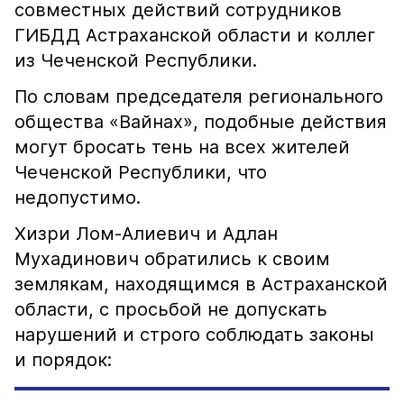
совместных действий сотрудников
ГИБДД Астраханской области и коллег
из Чеченской Республики.
По словам председателя регионального
общества «Вайнах», подобные действия
могут бросать тень на всех жителей
Чеченской Республики, что
недопустимо.
Хизри Лом-Алиевич и Адлан
Мухадинович обратились к своим
землякам, находящимся в Астраханской
области, с просьбой не допускать
нарушений и строго соблюдать законы
и порядок: