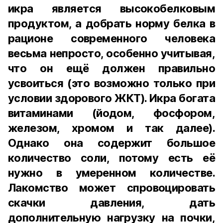
икра является высокобелковым
продуктом, а добрать норму белка в
рационе современного человека
весьма непросто, особенно учитывая,
что он ещё должен правильно
усвоиться (это возможно только при
условии здорового ЖКТ). Икра богата
витаминами (йодом, фосфором,
железом, хромом и так далее).
Однако она содержит большое
количество соли, потому есть её
нужно в умеренном количестве.
Лакомство может спровоцировать
скачки давления, дать
дополнительную нагрузку на почки,