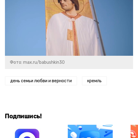
Фото: max.ru/babushkin30
день семьи любви и верности
кремль
Подпишись!