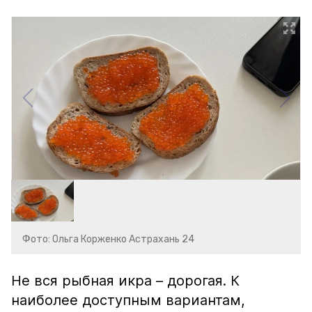
Фото: Ольга Корженко Астрахань 24
Не вся рыбная икра – дорогая. К
наиболее доступным вариантам,