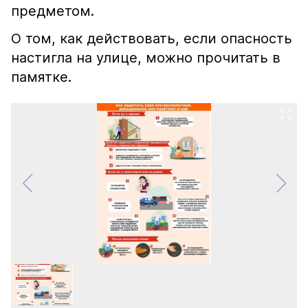
предметом.
О том, как действовать, если опасность
настигла на улице, можно прочитать в
памятке.