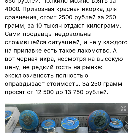
850 рублей. Полкило можно взять за
4000. Привозная красная икорка, для
сравнения, стоит 2500 рублей за 250
грамм, за 10 тысяч отдают килограмм.
Сами продавцы недовольны
сложившейся ситуацией, и не у каждого
на прилавке есть такое лакомство. А
вот чёрная икра, несмотря на высокую
цену, не редкий гость на рынке:
эксклюзивность полностью
оправдывает стоимость. За 250 грамм
просят от 12 500 до 13 750 рублей.