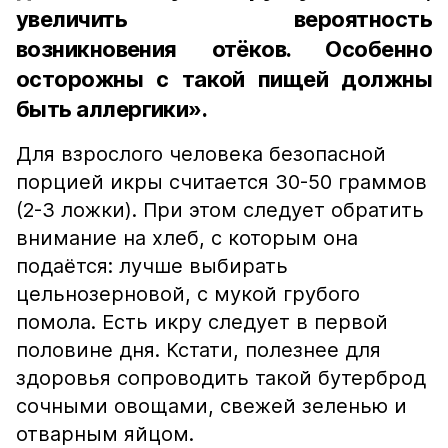
увеличить вероятность
возникновения отёков. Особенно
осторожны с такой пищей должны
быть аллергики».
Для взрослого человека безопасной
порцией икры считается 30-50 граммов
(2-3 ложки). При этом следует обратить
внимание на хлеб, с которым она
подаётся: лучше выбирать
цельнозерновой, с мукой грубого
помола. Есть икру следует в первой
половине дня. Кстати, полезнее для
здоровья сопроводить такой бутерброд
сочными овощами, свежей зеленью и
отварным яйцом.