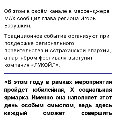
Об этом в своём канале в мессенджере
MAX сообщил глава региона Игорь
Бабушкин.
Традиционное событие организуют при
поддержке регионального
правительства и Астраханской епархии,
а партнёром фестиваля выступит
компания «ЛУКОЙЛ».
«В этом году в рамках мероприятия
пройдет юбилейная, X социальная
ярмарка. Именно она наполняет этот
день особым смыслом, ведь здесь
каждый сможет совершить