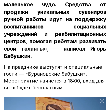
маленькое чудо. Средства от
продажи уникальных сувениров
ручной работы идут на поддержку
воспитанников социальных
учреждений и реабилитационных
центров, помогая ребятам развивать
свои таланты», — написал Игорь
Бабушкин.
На празднике выступят и специальные
гости — «Бурановские бабушки».
Мероприятие начнётся в 18:00, вход для
всех будет бесплатным.