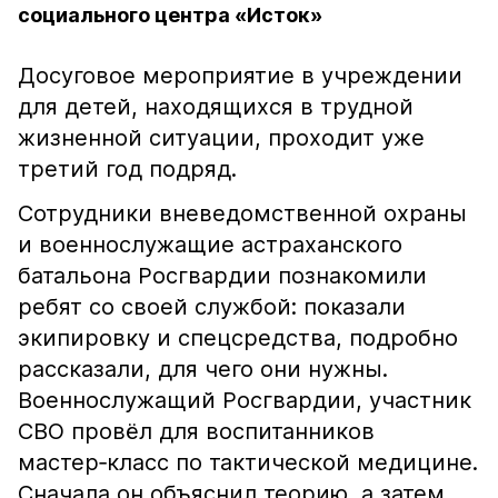
социального центра «Исток»
Досуговое мероприятие в учреждении
для детей, находящихся в трудной
жизненной ситуации, проходит уже
третий год подряд.
Сотрудники вневедомственной охраны
и военнослужащие астраханского
батальона Росгвардии познакомили
ребят со своей службой: показали
экипировку и спецсредства, подробно
рассказали, для чего они нужны.
Военнослужащий Росгвардии, участник
СВО провёл для воспитанников
мастер‑класс по тактической медицине.
Сначала он объяснил теорию, а затем