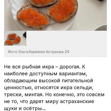
Фото: Ольга Корженко Астрахань 24
Не вся рыбная икра – дорогая. К
наиболее доступным вариантам,
обладающим высокой питательной
ценностью, относятся икра сельди,
трески, минтая. Но конечно, это совсем
не то, что дарят миру астраханские
щуки и осётры...