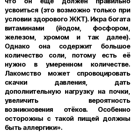
что он ещё должен правильно
усвоиться (это возможно только при
условии здорового ЖКТ). Икра богата
витаминами (йодом, фосфором,
железом, хромом и так далее).
Однако она содержит большое
количество соли, потому есть её
нужно в умеренном количестве.
Лакомство может спровоцировать
скачки давления, дать
дополнительную нагрузку на почки,
увеличить вероятность
возникновения отёков. Особенно
осторожны с такой пищей должны
быть аллергики».