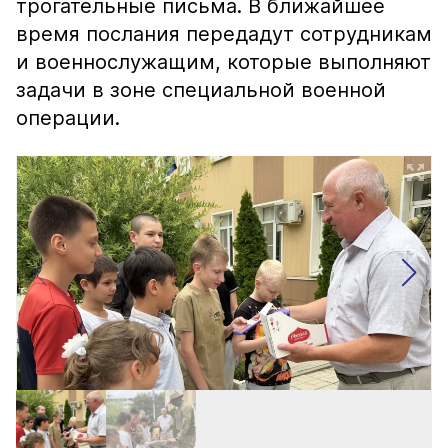
трогательные письма. В ближайшее
время послания передадут сотрудникам
и военнослужащим, которые выполняют
задачи в зоне специальной военной
операции.