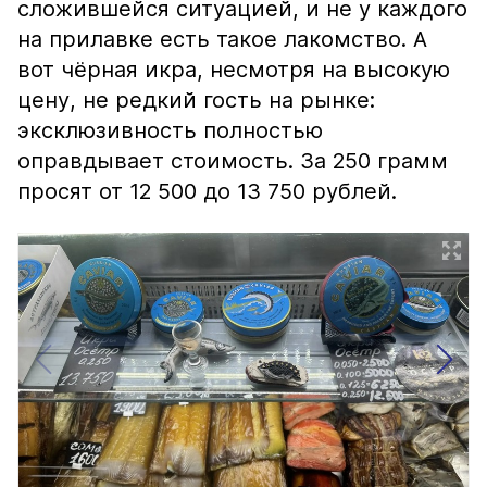
сложившейся ситуацией, и не у каждого
на прилавке есть такое лакомство. А
вот чёрная икра, несмотря на высокую
цену, не редкий гость на рынке:
эксклюзивность полностью
оправдывает стоимость. За 250 грамм
просят от 12 500 до 13 750 рублей.