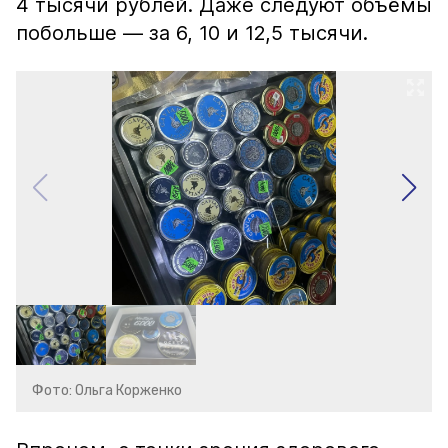
4 тысячи рублей. Даже следуют объёмы
побольше — за 6, 10 и 12,5 тысячи.
Фото: Ольга Корженко