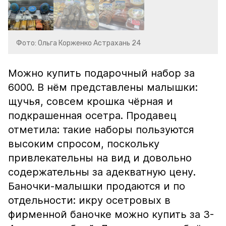
Фото: Ольга Корженко Астрахань 24
Можно купить подарочный набор за
6000. В нём представлены малышки:
щучья, совсем крошка чёрная и
подкрашенная осетра. Продавец
отметила: такие наборы пользуются
высоким спросом, поскольку
привлекательны на вид и довольно
содержательны за адекватную цену.
Баночки-малышки продаются и по
отдельности: икру осетровых в
фирменной баночке можно купить за 3-