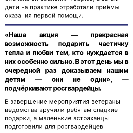
дети на практике отработали приёмы
оказания первой помощи.
«Наша акция — прекрасная
возможность подарить частичку
тепла и любви тем, кто нуждается в
них особенно сильно. В этот день мы в
очередной раз доказываем нашим
детям — они не одни», —
подчёркивают росгвардейцы.
В завершение мероприятия ветераны
ведомства вручили ребятам сладкие
подарки, а маленькие астраханцы
подготовили для росгвардейцев