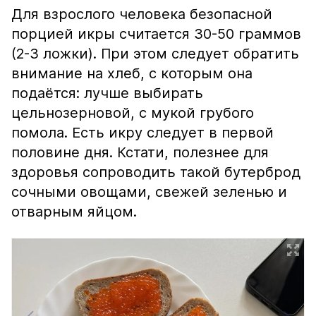
Для взрослого человека безопасной
порцией икры считается 30-50 граммов
(2-3 ложки). При этом следует обратить
внимание на хлеб, с которым она
подаётся: лучше выбирать
цельнозерновой, с мукой грубого
помола. Есть икру следует в первой
половине дня. Кстати, полезнее для
здоровья сопроводить такой бутерброд
сочными овощами, свежей зеленью и
отварным яйцом.