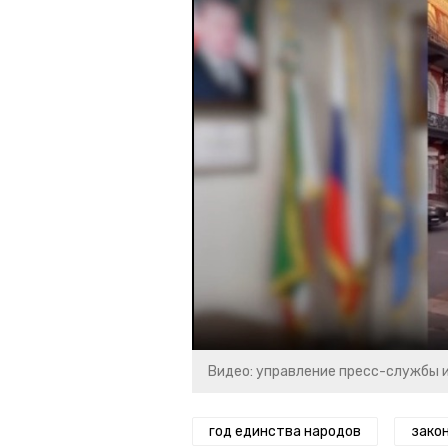
Видео: управление пресс-службы 
год единства народов
зако