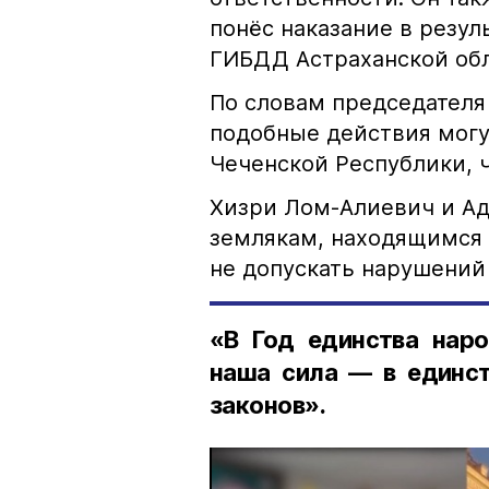
понёс наказание в резу
ГИБДД Астраханской обл
По словам председателя
подобные действия могу
Чеченской Республики, 
Хизри Лом-Алиевич и Ад
землякам, находящимся 
не допускать нарушений 
«В Год единства наро
наша сила — в единст
законов».