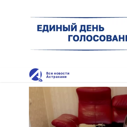
Все новости
Астрахани