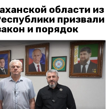
аханской области из
Республики призвали
акон и порядок