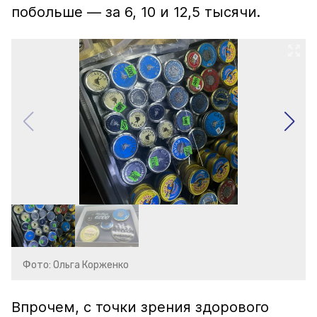
побольше — за 6, 10 и 12,5 тысячи.
Фото: Ольга Корженко
Впрочем, с точки зрения здорового