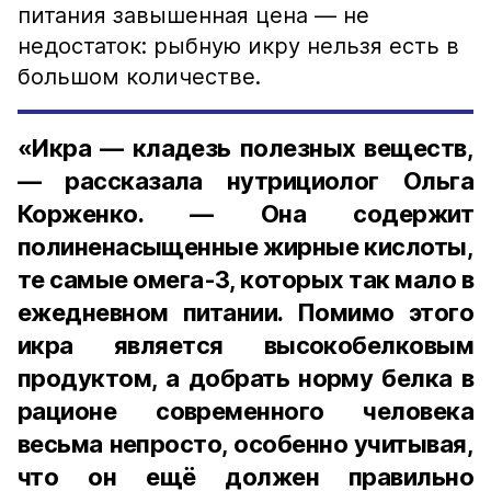
питания завышенная цена — не
недостаток: рыбную икру нельзя есть в
большом количестве.
«Икра — кладезь полезных веществ,
— рассказала нутрициолог Ольга
Корженко. — Она содержит
полиненасыщенные жирные кислоты,
те самые омега-3, которых так мало в
ежедневном питании. Помимо этого
икра является высокобелковым
продуктом, а добрать норму белка в
рационе современного человека
весьма непросто, особенно учитывая,
что он ещё должен правильно