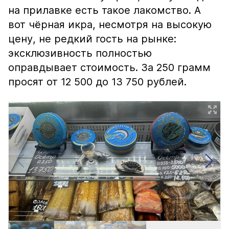
на прилавке есть такое лакомство. А
вот чёрная икра, несмотря на высокую
цену, не редкий гость на рынке:
эксклюзивность полностью
оправдывает стоимость. За 250 грамм
просят от 12 500 до 13 750 рублей.