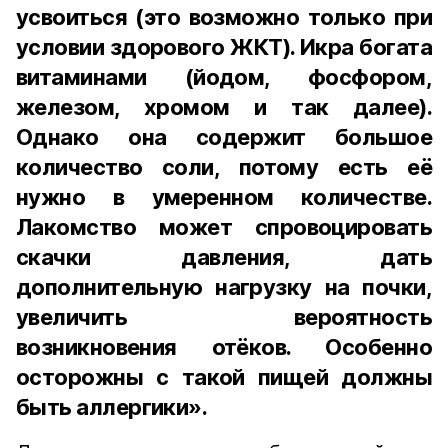
усвоиться (это возможно только при
условии здорового ЖКТ). Икра богата
витаминами (йодом, фосфором,
железом, хромом и так далее).
Однако она содержит большое
количество соли, потому есть её
нужно в умеренном количестве.
Лакомство может спровоцировать
скачки давления, дать
дополнительную нагрузку на почки,
увеличить вероятность
возникновения отёков. Особенно
осторожны с такой пищей должны
быть аллергики».