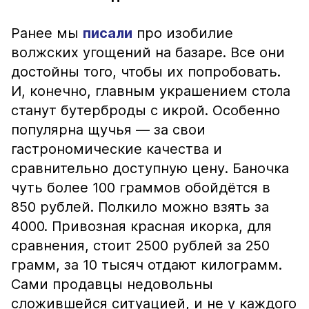
Ранее мы
писали
про изобилие
волжских угощений на базаре. Все они
достойны того, чтобы их попробовать.
И, конечно, главным украшением стола
станут бутерброды с икрой. Особенно
популярна щучья — за свои
гастрономические качества и
сравнительно доступную цену. Баночка
чуть более 100 граммов обойдётся в
850 рублей. Полкило можно взять за
4000. Привозная красная икорка, для
сравнения, стоит 2500 рублей за 250
грамм, за 10 тысяч отдают килограмм.
Сами продавцы недовольны
сложившейся ситуацией, и не у каждого