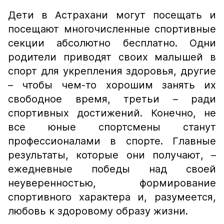
Дети в Астрахани могут посещать и
посещают многочисленные спортивные
секции абсолютно бесплатно. Одни
родители приводят своих малышей в
спорт для укрепления здоровья, другие
– чтобы чем-то хорошим занять их
свободное время, третьи – ради
спортивных достижений. Конечно, не
все юные спортсмены станут
профессионалами в спорте. Главные
результаты, которые они получают, –
ежедневные победы над своей
неуверенностью, формирование
спортивного характера и, разумеется,
любовь к здоровому образу жизни.