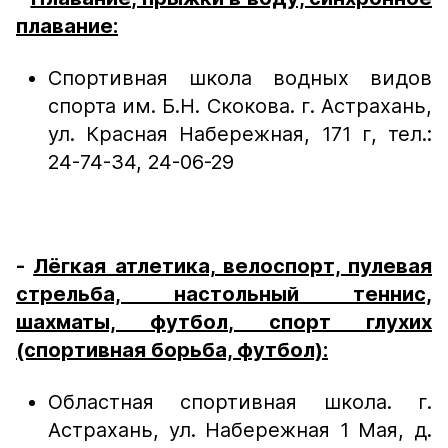
плавание:
Спортивная школа водных видов
спорта им. Б.Н. Скокова. г. Астрахань,
ул. Красная Набережная, 171 г, тел.:
24-74-34, 24-06-29
-
Лёгкая атлетика, велоспорт, пулевая
стрельба, настольный теннис,
шахматы, футбол, спорт глухих
(спортивная борьба, футбол):
Областная спортивная школа. г.
Астрахань, ул. Набережная 1 Мая, д.