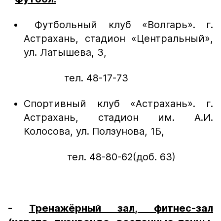
Футбольный клуб «Волгарь». г.
Астрахань, стадион «Центральный»,
ул. Латышева, 3,
тел. 48-17-73
Спортивный клуб «Астрахань». г.
Астрахань, стадион им. А.И.
Колосова, ул. Ползунова, 1Б,
тел. 48-80-62(доб. 63)
-
Тренажёрный зал, фитнес-зал