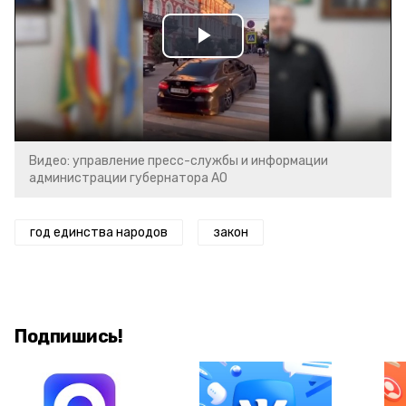
Play
Video
Видео: управление пресс-службы и информации
администрации губернатора АО
год единства народов
закон
Подпишись!