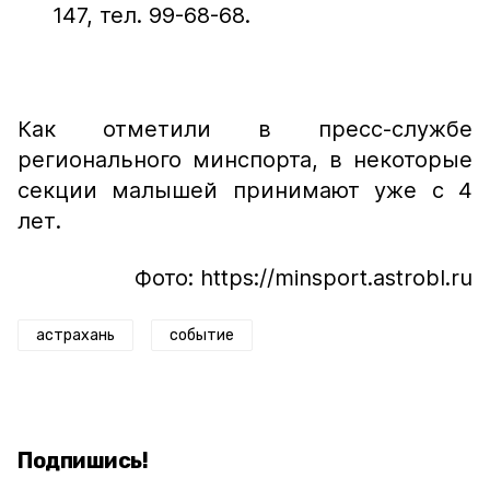
147, тел. 99-68-68.
Как отметили в пресс-службе
регионального минспорта, в некоторые
секции малышей принимают уже с 4
лет.
Фото: https://minsport.astrobl.ru
астрахань
событие
Подпишись!