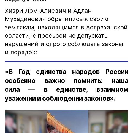
Хизри Лом-Алиевич и Адлан
Мухадинович обратились к своим
землякам, находящимся в Астраханской
области, с просьбой не допускать
нарушений и строго соблюдать законы
и порядок:
«В Год единства народов России
особенно важно помнить: наша
сила — в единстве, взаимном
уважении и соблюдении законов».