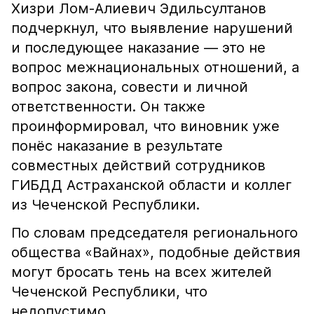
Хизри Лом-Алиевич Эдильсултанов
подчеркнул, что выявление нарушений
и последующее наказание — это не
вопрос межнациональных отношений, а
вопрос закона, совести и личной
ответственности. Он также
проинформировал, что виновник уже
понёс наказание в результате
совместных действий сотрудников
ГИБДД Астраханской области и коллег
из Чеченской Республики.
По словам председателя регионального
общества «Вайнах», подобные действия
могут бросать тень на всех жителей
Чеченской Республики, что
недопустимо.