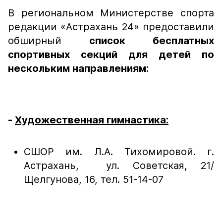
В региональном Министерстве спорта
редакции «Астрахань 24» предоставили
обширный
список бесплатных
спортивных секций для детей по
нескольким направлениям:
-
Художественная гимнастика:
СШОР им. Л.А. Тихомировой. г.
Астрахань, ул. Советская, 21/
Щелгунова, 16, тел. 51-14-07