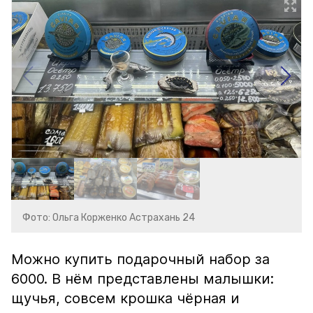
Фото: Ольга Корженко Астрахань 24
Можно купить подарочный набор за
6000. В нём представлены малышки:
щучья, совсем крошка чёрная и