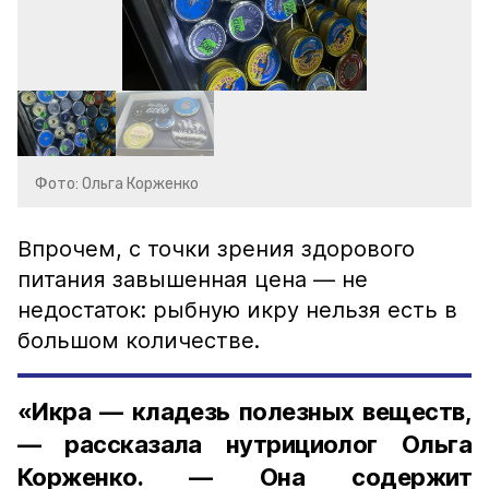
Фото: Ольга Корженко
Впрочем, с точки зрения здорового
питания завышенная цена — не
недостаток: рыбную икру нельзя есть в
большом количестве.
«Икра — кладезь полезных веществ,
— рассказала нутрициолог Ольга
Корженко. — Она содержит