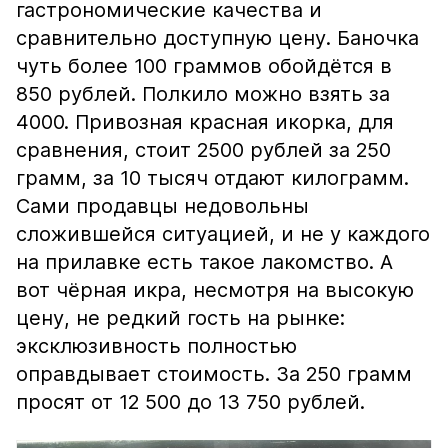
гастрономические качества и
сравнительно доступную цену. Баночка
чуть более 100 граммов обойдётся в
850 рублей. Полкило можно взять за
4000. Привозная красная икорка, для
сравнения, стоит 2500 рублей за 250
грамм, за 10 тысяч отдают килограмм.
Сами продавцы недовольны
сложившейся ситуацией, и не у каждого
на прилавке есть такое лакомство. А
вот чёрная икра, несмотря на высокую
цену, не редкий гость на рынке:
эксклюзивность полностью
оправдывает стоимость. За 250 грамм
просят от 12 500 до 13 750 рублей.