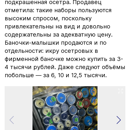
подкрашенная осетра. Продавец
отметила: такие наборы пользуются
высоким спросом, поскольку
привлекательны на вид и довольно
содержательны за адекватную цену.
Баночки-малышки продаются и по
отдельности: икру осетровых в
фирменной баночке можно купить за 3-
4 тысячи рублей. Даже следуют объёмы
побольше — за 6, 10 и 12,5 тысячи.