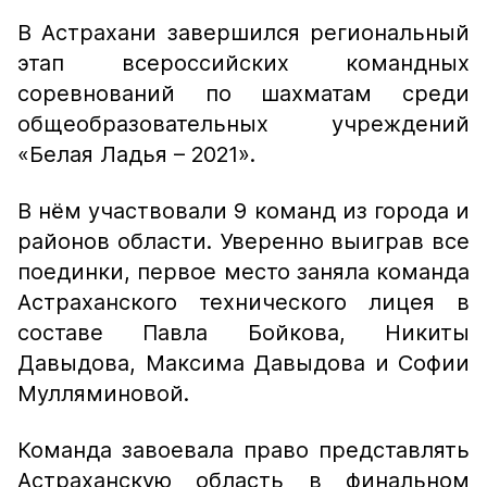
В Астрахани завершился региональный
этап всероссийских командных
соревнований по шахматам среди
общеобразовательных учреждений
«Белая Ладья – 2021».
В нём участвовали 9 команд из города и
районов области. Уверенно выиграв все
поединки, первое место заняла команда
Астраханского технического лицея в
составе Павла Бойкова, Никиты
Давыдова, Максима Давыдова и Софии
Мулляминовой.
Команда завоевала право представлять
Астраханскую область в финальном