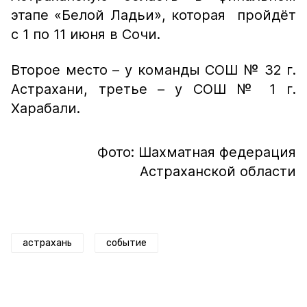
этапе «Белой Ладьи», которая пройдёт
с 1 по 11 июня в Сочи.
Второе место – у команды СОШ № 32 г.
Астрахани, третье
–
у СОШ № 1 г.
Харабали.
Фото: Шахматная федерация
Астраханской области
астрахань
событие