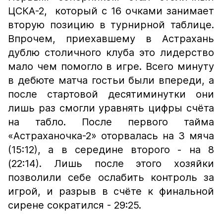
ЦСКА-2, который с 16 очками занимает
вторую позицию в турнирной таблице.
Впрочем, приехавшему в Астрахань
дублю столичного клуба это лидерство
мало чем помогло в игре. Всего минуту
в дебюте матча гостьи были впереди, а
после стартовой десятиминутки они
лишь раз смогли уравнять цифры счёта
на табло. После первого тайма
«Астраханочка-2» оторвалась на 3 мяча
(15:12), а в середине второго - на 8
(22:14). Лишь после этого хозяйки
позволили себе ослабить контроль за
игрой, и разрыв в счёте к финальной
сирене сократился - 29:25.