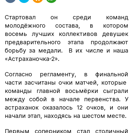
Стартовал он среди команд
молодёжного состава, в котором
восемь лучших коллективов девушек
предварительного этапа продолжают
борьбу за медали. В их числе и наша
«Астраханочка-2».
Согласно регламенту, в финальной
части засчитаны очки матчей, которые
команды главной восьмёрки сыграли
между собой в начале первенства. У
астраханок оказалось 12 очков, и они
начали этап, находясь на шестом месте.
Первым соперником стал столичный