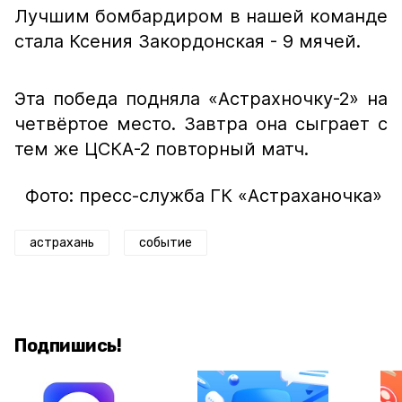
Лучшим бомбардиром в нашей команде
стала Ксения Закордонская - 9 мячей.
Эта победа подняла «Астрахночку-2» на
четвёртое место. Завтра она сыграет с
тем же ЦСКА-2 повторный матч.
Фото: пресс-служба ГК «Астраханочка»
астрахань
событие
Подпишись!