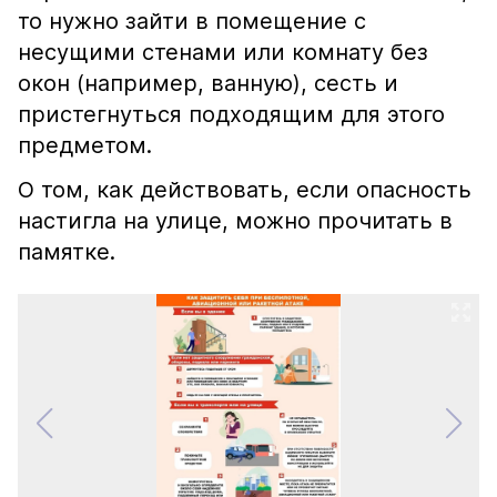
то нужно зайти в помещение с
несущими стенами или комнату без
окон (например, ванную), сесть и
пристегнуться подходящим для этого
предметом.
О том, как действовать, если опасность
настигла на улице, можно прочитать в
памятке.