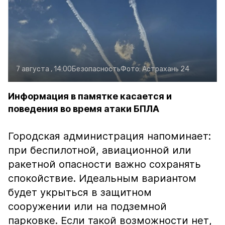
7 августа , 14:00
Безопасность
Фото:
Астрахань 24
Информация в памятке касается и
поведения во время атаки БПЛА
Городская администрация напоминает:
при беспилотной, авиационной или
ракетной опасности важно сохранять
спокойствие. Идеальным вариантом
будет укрыться в защитном
сооружении или на подземной
парковке. Если такой возможности нет,