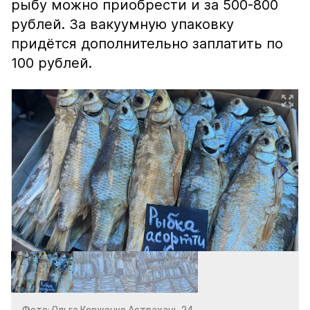
рыбу можно приобрести и за 500-800
рублей. За вакуумную упаковку
придётся дополнительно заплатить по
100 рублей.