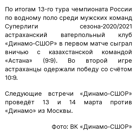
По итогам 13-го тура чемпионата России
по водному поло среди мужских команд
Суперлиги сезона-2020/2021
астраханский ватерпольный клуб
«Динамо-СШОР» в первом матче сыграл
вничью с казахстанской командой
«Астана» (9:9). Во второй игре
астраханцы одержали победу со счётом
10:9.
Следующие встречи «Динамо-СШОР»
проведёт 13 и 14 марта против
«Динамо» из Москвы.
Фото: ВК «Динамо-СШОР»