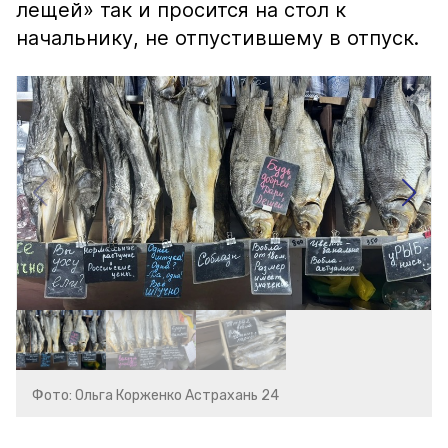
лещей» так и просится на стол к
начальнику, не отпустившему в отпуск.
Фото: Ольга Корженко Астрахань 24