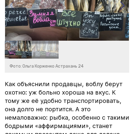
Фото: Ольга Корженко Астрахань 24
Как объяснили продавцы, воблу берут
охотно: уж больно хороша на вкус. К
тому же её удобно транспортировать,
она долго не портится. А это
немаловажно: рыбка, особенно с такими
бодрыми «аффирмациями», станет