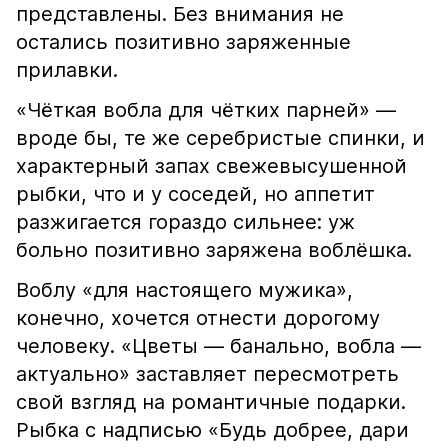
представлены. Без внимания не
остались позитивно заряженные
прилавки.
«Чёткая вобла для чётких парней» —
вроде бы, те же серебристые спинки, и
характерный запах свежевысушенной
рыбки, что и у соседей, но аппетит
разжигается гораздо сильнее: уж
больно позитивно заряжена воблёшка.
Воблу «для настоящего мужика»,
конечно, хочется отнести дорогому
человеку. «Цветы — банально, вобла —
актуально» заставляет пересмотреть
свой взгляд на романтичные подарки.
Рыбка с надписью «Будь добрее, дари