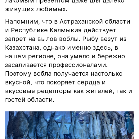
лакомым презентом даже для далеко
живущих любимых.
Напомним, что в Астраханской области
и Республике Калмыкия действует
запрет на вылов воблы. Рыбу везут из
Казахстана, однако именно здесь, в
нашем регионе, она умело и бережно
засаливается профессионалами.
Поэтому вобла получается настолько
вкусной, что покоряет сердца и
вкусовые рецепторы как жителей, так и
гостей области.