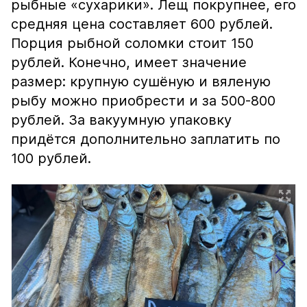
рыбные «сухарики». Лещ покрупнее, его
средняя цена составляет 600 рублей.
Порция рыбной соломки стоит 150
рублей. Конечно, имеет значение
размер: крупную сушёную и вяленую
рыбу можно приобрести и за 500-800
рублей. За вакуумную упаковку
придётся дополнительно заплатить по
100 рублей.