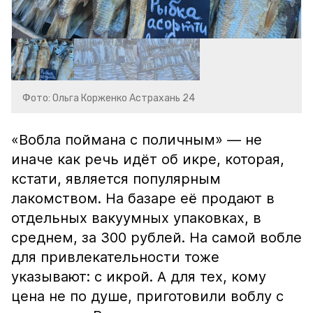
Фото: Ольга Корженко Астрахань 24
«Вобла поймана с поличным» — не
иначе как речь идёт об икре, которая,
кстати, является популярным
лакомством. На базаре её продают в
отдельных вакуумных упаковках, в
среднем, за 300 рублей. На самой вобле
для привлекательности тоже
указывают: с икрой. А для тех, кому
цена не по душе, приготовили воблу с