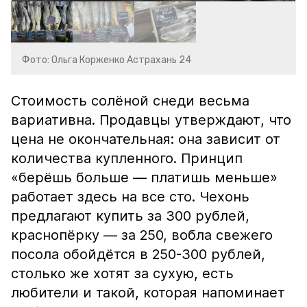
Фото: Ольга Корженко Астрахань 24
Стоимость солёной снеди весьма
вариативна. Продавцы утверждают, что
цена не окончательная: она зависит от
количества купленного. Принцип
«берёшь больше — платишь меньше»
работает здесь на все сто. Чехонь
предлагают купить за 300 рублей,
краснопёрку — за 250, вобла свежего
посола обойдётся в 250-300 рублей,
столько же хотят за сухую, есть
любители и такой, которая напоминает