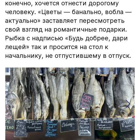
конечно, хочется отнести дорогому
человеку. «Цветы — банально, вобла —
актуально» заставляет пересмотреть
свой взгляд на романтичные подарки.
Рыбка с надписью «Будь добрее, дари
лещей» так и просится на стол к
начальнику, не отпустившему в отпуск.