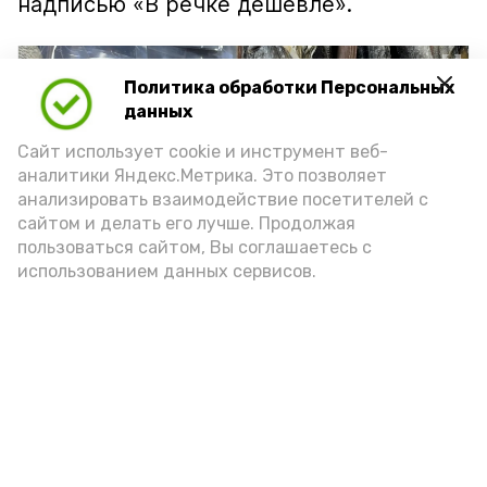
надписью «В речке дешевле».
Политика обработки Персональных
данных
Сайт использует cookie и инструмент веб-
аналитики Яндекс.Метрика. Это позволяет
анализировать взаимодействие посетителей с
сайтом и делать его лучше. Продолжая
пользоваться сайтом, Вы соглашаетесь с
использованием данных сервисов.
Фото: Ольга Корженко Астрахань 24
Как объяснили продавцы, воблу берут