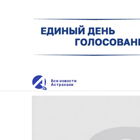
Все новости
Астрахани