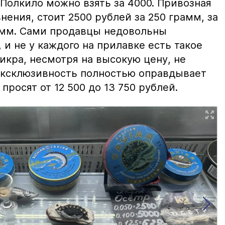
 Полкило можно взять за 4000. Привозная
нения, стоит 2500 рублей за 250 грамм, за
амм. Сами продавцы недовольны
и не у каждого на прилавке есть такое
 икра, несмотря на высокую цену, не
 эксклюзивность полностью оправдывает
просят от 12 500 до 13 750 рублей.