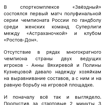
В спорткомплексе «Звёздный»
состоялся первый матч полуфинальной
серии чемпионата России по гандболу
среди женских команд Суперлиги
между «Астраханочкой» и клубом
«Ростов-Дон».
Отсутствие в рядах многократного
чемпиона страны двух ведущих
игроков - Анны Вяхиревой и Полины
Кузнецовой давало надежду хозяйкам
на выравнивание составов, а с ним и на
равную борьбу на игровой площадке.
И поначалу всё так и выглядело.
Пропустив за стартовые 2 минуты 3