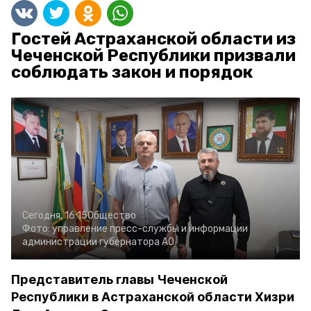
Гостей Астраханской области из
Чеченской Республики призвали
соблюдать закон и порядок
Сегодня, 16:15
Общество
Фото:
управление пресс-службы и информации
администрации губернатора АО
Представитель главы Чеченской
Республики в Астраханской области Хизри