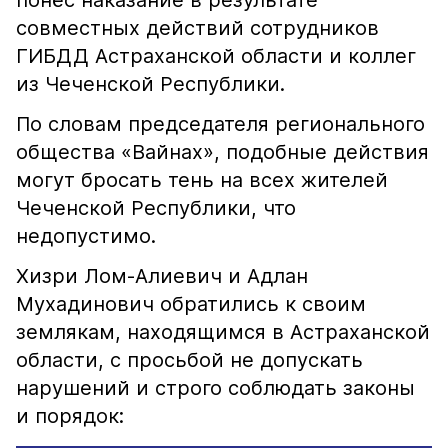
понёс наказание в результате
совместных действий сотрудников
ГИБДД Астраханской области и коллег
из Чеченской Республики.
По словам председателя регионального
общества «Вайнах», подобные действия
могут бросать тень на всех жителей
Чеченской Республики, что
недопустимо.
Хизри Лом-Алиевич и Адлан
Мухадинович обратились к своим
землякам, находящимся в Астраханской
области, с просьбой не допускать
нарушений и строго соблюдать законы
и порядок: