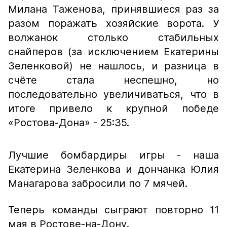
Милана Таженова, принявшиеся раз за
разом поражать хозяйские ворота. У
волжанок столько стабильных
снайперов (за исключением Екатерины
Зеленковой) не нашлось, и разница в
счёте стала неспешно, но
последовательно увеличиваться, что в
итоге привело к крупной победе
«Ростова-Дона» - 25:35.
Лучшие бомбардиры игры - наша
Екатерина Зеленкова и дончанка Юлия
Манагарова забросили по 7 мячей.
Теперь команды сыграют повторно 11
мая в Ростове-на-Дону.