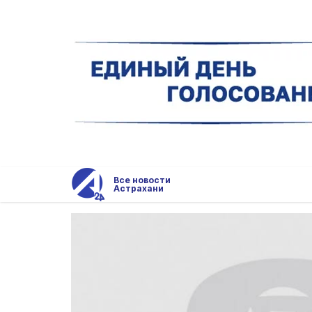
Все новости
Астрахани