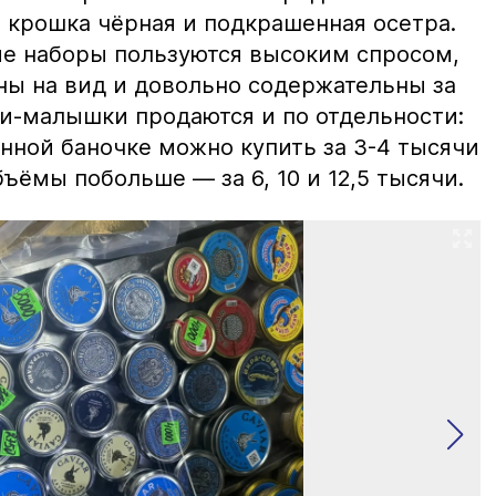
 крошка чёрная и подкрашенная осетра.
ие наборы пользуются высоким спросом,
ны на вид и довольно содержательны за
ки-малышки продаются и по отдельности:
нной баночке можно купить за 3-4 тысячи
ъёмы побольше — за 6, 10 и 12,5 тысячи.