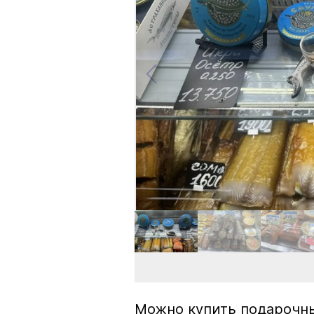
Можно купить подарочны