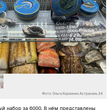
Фото: Ольга Корженко Астрахань 24
й набор за 6000. В нём представлены