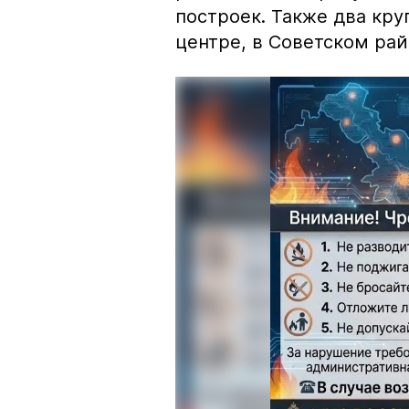
построек. Также два кр
центре, в Советском рай