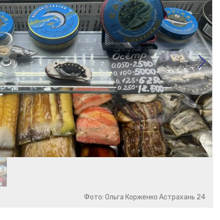
Фото: Ольга Корженко Астрахань 24