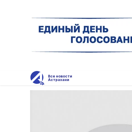
Все новости
Астрахани