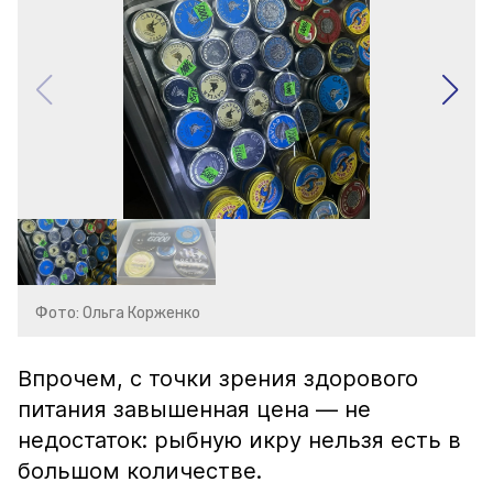
Фото: Ольга Корженко
Впрочем, с точки зрения здорового
питания завышенная цена — не
недостаток: рыбную икру нельзя есть в
большом количестве.