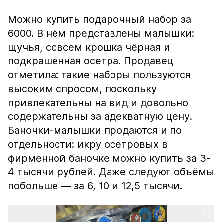
Можно купить подарочный набор за
6000. В нём представлены малышки:
щучья, совсем крошка чёрная и
подкрашенная осетра. Продавец
отметила: такие наборы пользуются
высоким спросом, поскольку
привлекательны на вид и довольно
содержательны за адекватную цену.
Баночки-малышки продаются и по
отдельности: икру осетровых в
фирменной баночке можно купить за 3-
4 тысячи рублей. Даже следуют объёмы
побольше — за 6, 10 и 12,5 тысячи.