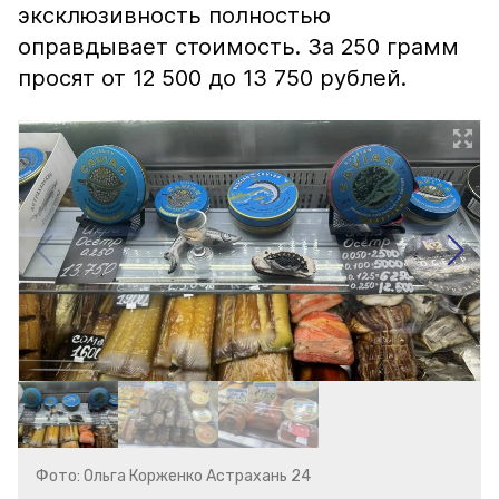
эксклюзивность полностью
оправдывает стоимость. За 250 грамм
просят от 12 500 до 13 750 рублей.
Фото: Ольга Корженко Астрахань 24