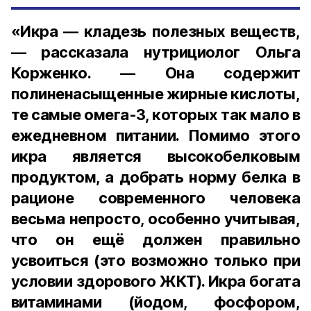
«Икра — кладезь полезных веществ,
— рассказала нутрициолог Ольга
Корженко. — Она содержит
полиненасыщенные жирные кислоты,
те самые омега-3, которых так мало в
ежедневном питании. Помимо этого
икра является высокобелковым
продуктом, а добрать норму белка в
рационе современного человека
весьма непросто, особенно учитывая,
что он ещё должен правильно
усвоиться (это возможно только при
условии здорового ЖКТ). Икра богата
витаминами (йодом, фосфором,