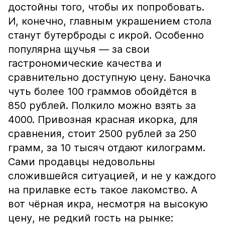
достойны того, чтобы их попробовать.
И, конечно, главным украшением стола
станут бутерброды с икрой. Особенно
популярна щучья — за свои
гастрономические качества и
сравнительно доступную цену. Баночка
чуть более 100 граммов обойдётся в
850 рублей. Полкило можно взять за
4000. Привозная красная икорка, для
сравнения, стоит 2500 рублей за 250
грамм, за 10 тысяч отдают килограмм.
Сами продавцы недовольны
сложившейся ситуацией, и не у каждого
на прилавке есть такое лакомство. А
вот чёрная икра, несмотря на высокую
цену, не редкий гость на рынке: