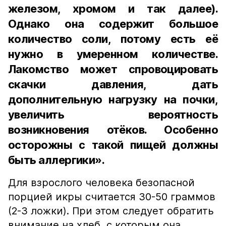
железом, хромом и так далее).
Однако она содержит большое
количество соли, потому есть её
нужно в умеренном количестве.
Лакомство может спровоцировать
скачки давления, дать
дополнительную нагрузку на почки,
увеличить вероятность
возникновения отёков. Особенно
осторожны с такой пищей должны
быть аллергики».
Для взрослого человека безопасной
порцией икры считается 30-50 граммов
(2-3 ложки). При этом следует обратить
внимание на хлеб, с которым она