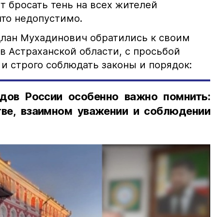
т бросать тень на всех жителей
что недопустимо.
лан Мухадинович обратились к своим
в Астраханской области, с просьбой
и строго соблюдать законы и порядок:
дов России особенно важно помнить:
ве, взаимном уважении и соблюдении