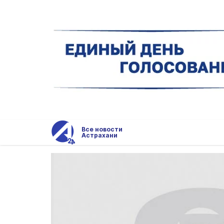
Все новости
Астрахани