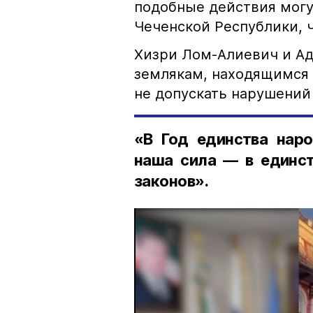
подобные действия могу
Чеченской Республики, 
Хизри Лом-Алиевич и Ад
землякам, находящимся 
не допускать нарушений 
«В Год единства наро
наша сила — в единст
законов».