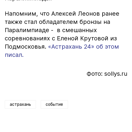
Напомним, что Алексей Леонов ранее
также стал обладателем бронзы на
Паралимпиаде - в смешанных
соревнованиях с Еленой Крутовой из
Подмосковья.
«Астрахань 24» об этом
писал.
Фото: sollys.ru
астрахань
событие