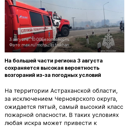
3 августа , 10:00
Безопасность
Фото:
max.ru/mchs_astrakhan
На большей части региона 3 августа
сохраняется высокая вероятность
возгораний из-за погодных условий
На территории Астраханской области,
за исключением Черноярского округа,
ожидается пятый, самый высокий класс
пожарной опасности. В таких условиях
любая искра может привести к