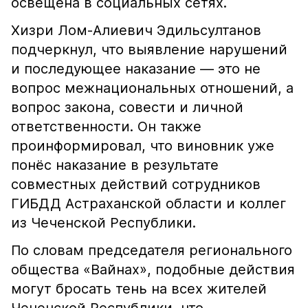
освещена в социальных сетях.
Хизри Лом-Алиевич Эдильсултанов
подчеркнул, что выявление нарушений
и последующее наказание — это не
вопрос межнациональных отношений, а
вопрос закона, совести и личной
ответственности. Он также
проинформировал, что виновник уже
понёс наказание в результате
совместных действий сотрудников
ГИБДД Астраханской области и коллег
из Чеченской Республики.
По словам председателя регионального
общества «Вайнах», подобные действия
могут бросать тень на всех жителей