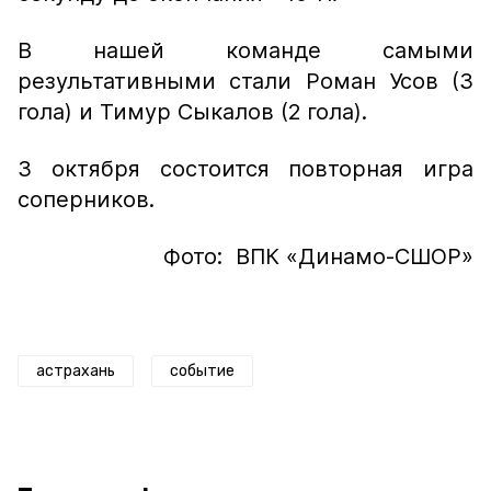
В нашей команде самыми
результативными стали Роман Усов (3
гола) и Тимур Сыкалов (2 гола).
3 октября состоится повторная игра
соперников.
Фото: ВПК «Динамо-СШОР»
астрахань
событие