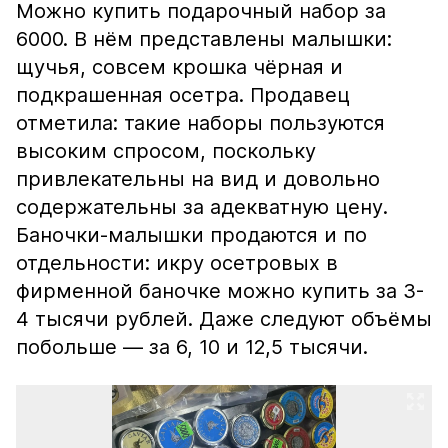
Можно купить подарочный набор за
6000. В нём представлены малышки:
щучья, совсем крошка чёрная и
подкрашенная осетра. Продавец
отметила: такие наборы пользуются
высоким спросом, поскольку
привлекательны на вид и довольно
содержательны за адекватную цену.
Баночки-малышки продаются и по
отдельности: икру осетровых в
фирменной баночке можно купить за 3-
4 тысячи рублей. Даже следуют объёмы
побольше — за 6, 10 и 12,5 тысячи.