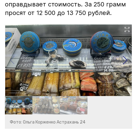
оправдывает стоимость. За 250 грамм
просят от 12 500 до 13 750 рублей.
Фото: Ольга Корженко Астрахань 24