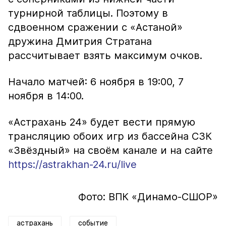
турнирной таблицы. Поэтому в
сдвоенном сражении с «Астаной»
дружина Дмитрия Стратана
рассчитывает взять максимум очков.
Начало матчей: 6 ноября в 19:00, 7
ноября в 14:00.
«Астрахань 24» будет вести прямую
трансляцию обоих игр из бассейна СЗК
«Звёздный» на своём канале и на сайте
https://astrakhan-24.ru/live
Фото: ВПК «Динамо-СШОР»
астрахань
событие