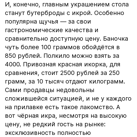
И, конечно, главным украшением стола
станут бутерброды с икрой. Особенно
популярна щучья — за свои
гастрономические качества и
сравнительно доступную цену. Баночка
чуть более 100 граммов обойдётся в
850 рублей. Полкило можно взять за
4000. Привозная красная икорка, для
сравнения, стоит 2500 рублей за 250
грамм, за 10 тысяч отдают килограмм.
Сами продавцы недовольны
сложившейся ситуацией, и не у каждого
на прилавке есть такое лакомство. А
вот чёрная икра, несмотря на высокую
цену, не редкий гость на рынке:
эксклюзивность полностью