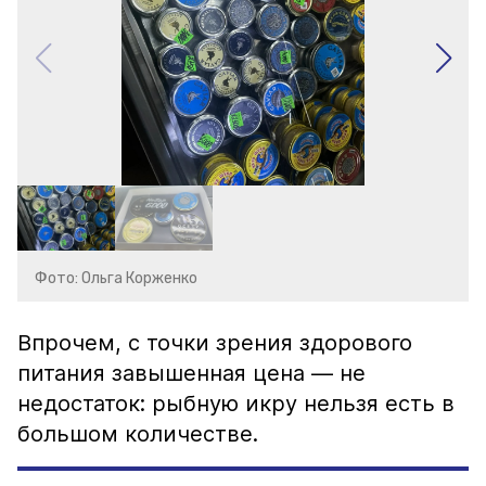
Фото: Ольга Корженко
Впрочем, с точки зрения здорового
питания завышенная цена — не
недостаток: рыбную икру нельзя есть в
большом количестве.