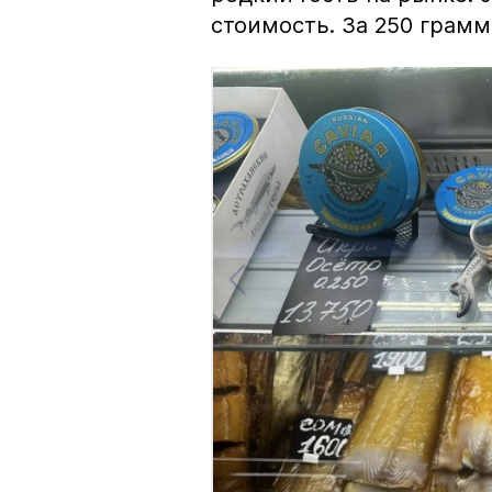
стоимость. За 250 грамм 