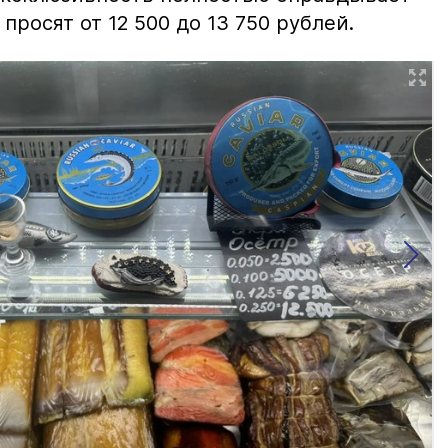
просят от 12 500 до 13 750 рублей.