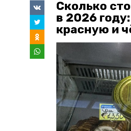
Сколько сто
в 2026 году
красную и 