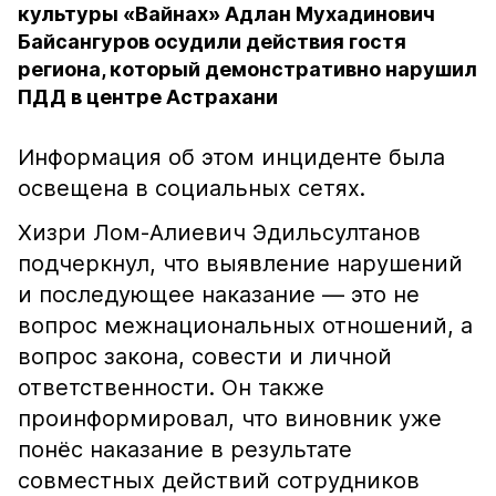
культуры «Вайнах» Адлан Мухадинович
Байсангуров осудили действия гостя
региона, который демонстративно нарушил
ПДД в центре Астрахани
Информация об этом инциденте была
освещена в социальных сетях.
Хизри Лом-Алиевич Эдильсултанов
подчеркнул, что выявление нарушений
и последующее наказание — это не
вопрос межнациональных отношений, а
вопрос закона, совести и личной
ответственности. Он также
проинформировал, что виновник уже
понёс наказание в результате
совместных действий сотрудников