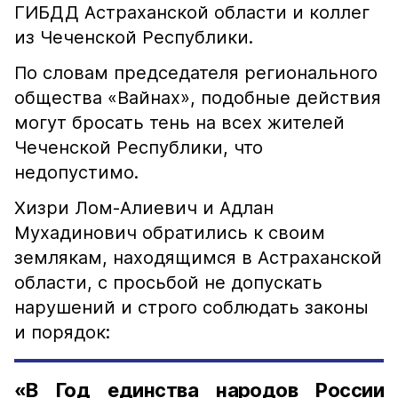
ГИБДД Астраханской области и коллег
из Чеченской Республики.
По словам председателя регионального
общества «Вайнах», подобные действия
могут бросать тень на всех жителей
Чеченской Республики, что
недопустимо.
Хизри Лом-Алиевич и Адлан
Мухадинович обратились к своим
землякам, находящимся в Астраханской
области, с просьбой не допускать
нарушений и строго соблюдать законы
и порядок:
«В Год единства народов России