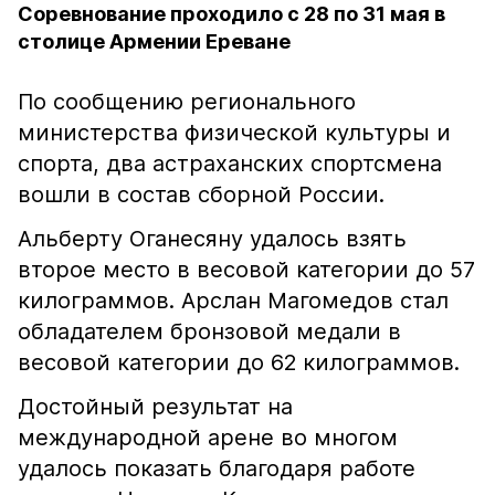
Соревнование проходило с 28 по 31 мая в
столице Армении Ереване
По сообщению регионального
министерства физической культуры и
спорта, два астраханских спортсмена
вошли в состав сборной России.
Альберту Оганесяну удалось взять
второе место в весовой категории до 57
килограммов. Арслан Магомедов стал
обладателем бронзовой медали в
весовой категории до 62 килограммов.
Достойный результат на
международной арене во многом
удалось показать благодаря работе