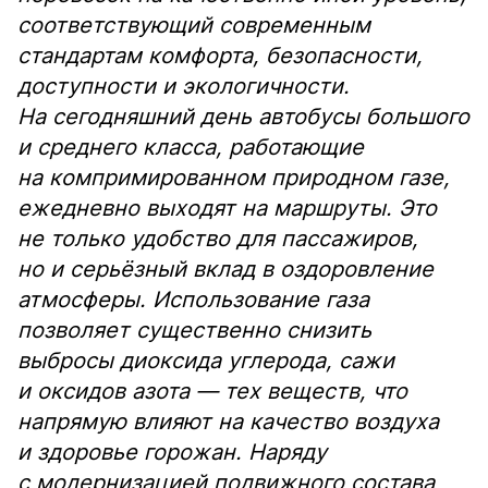
соответствующий современным
стандартам комфорта, безопасности,
доступности и экологичности.
На сегодняшний день автобусы большого
и среднего класса, работающие
на компримированном природном газе,
ежедневно выходят на маршруты. Это
не только удобство для пассажиров,
но и серьёзный вклад в оздоровление
атмосферы. Использование газа
позволяет существенно снизить
выбросы диоксида углерода, сажи
и оксидов азота — тех веществ, что
напрямую влияют на качество воздуха
и здоровье горожан. Наряду
с модернизацией подвижного состава