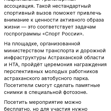
ассоциация. Такой нестандартный
спортивный вызов поможет привлечь
внимание к ценности активного образа
жизни — это соответствует задачам
госпрограммы «Спорт России».
На площадке, организованной
министерством транспорта и дорожной
инфраструктуры Астраханской области
и НТА, пройдёт церемония награждения
перспективных молодых работников
астраханского автобусного парка.
Посетители смогут сделать памятные
снимки в специальной фотозоне.
Посетить мероприятие можно
бесплатно, но для участия нужно