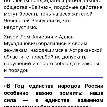
По словам председателя регионального
общества «Вайнах», подобные действия
могут бросать тень на всех жителей
Чеченской Республики, что
недопустимо.
Хизри Лом-Алиевич и Адлан
Мухадинович обратились к своим
землякам, находящимся в Астраханской
области, с просьбой не допускать
нарушений и строго соблюдать законы
и порядок:
«В Год единства народов России
особенно важно помнить: наша
сила — в единстве, взаимном