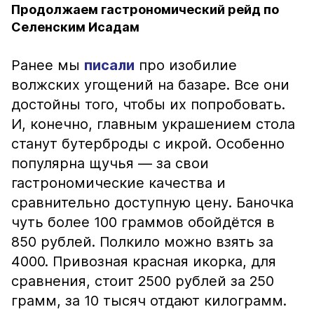
Продолжаем гастрономический рейд по
Селенским Исадам
Ранее мы
писали
про изобилие
волжских угощений на базаре. Все они
достойны того, чтобы их попробовать.
И, конечно, главным украшением стола
станут бутерброды с икрой. Особенно
популярна щучья — за свои
гастрономические качества и
сравнительно доступную цену. Баночка
чуть более 100 граммов обойдётся в
850 рублей. Полкило можно взять за
4000. Привозная красная икорка, для
сравнения, стоит 2500 рублей за 250
грамм, за 10 тысяч отдают килограмм.