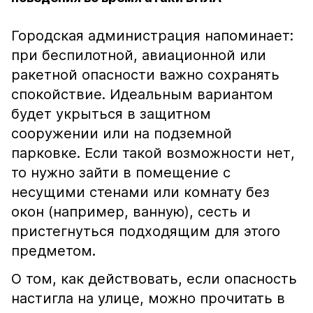
Городская администрация напоминает:
при беспилотной, авиационной или
ракетной опасности важно сохранять
спокойствие. Идеальным вариантом
будет укрыться в защитном
сооружении или на подземной
парковке. Если такой возможности нет,
то нужно зайти в помещение с
несущими стенами или комнату без
окон (например, ванную), сесть и
пристегнуться подходящим для этого
предметом.
О том, как действовать, если опасность
настигла на улице, можно прочитать в