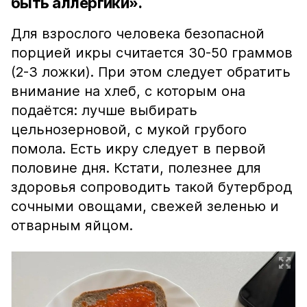
быть аллергики».
Для взрослого человека безопасной
порцией икры считается 30-50 граммов
(2-3 ложки). При этом следует обратить
внимание на хлеб, с которым она
подаётся: лучше выбирать
цельнозерновой, с мукой грубого
помола. Есть икру следует в первой
половине дня. Кстати, полезнее для
здоровья сопроводить такой бутерброд
сочными овощами, свежей зеленью и
отварным яйцом.