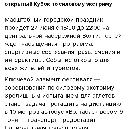
открытый Кубок по силовому экстриму
Масштабный городской праздник
пройдёт 27 июня с 18:00 до 22:00 на
центральной набережной Волги. Гостей
ждёт насыщенная программа:
спортивные состязания, развлечения и
интерактивы. Событие открыто для
всех жителей и туристов.
Ключевой элемент фестиваля —
соревнования по силовому экстриму.
Зрелищным испытанием для атлетов
станет задача протащить на дистанцию
в 10 метров автобус «Волгабас» весом 9
тонн — транспорт предоставит
Национальная транспортная