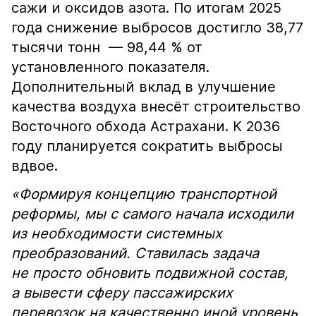
сажи и оксидов азота. По итогам 2025
года снижение выбросов достигло 38,77
тысячи тонн — 98,44 % от
установленного показателя.
Дополнительный вклад в улучшение
качества воздуха внесёт строительство
Восточного обхода Астрахани. К 2036
году планируется сократить выбросы
вдвое.
«Формируя концепцию транспортной
реформы, мы с самого начала исходили
из необходимости системных
преобразований. Ставилась задача
не просто обновить подвижной состав,
а вывести сферу пассажирских
перевозок на качественно иной уровень,