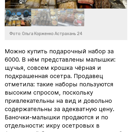
Фото: Ольга Корженко Астрахань 24
Можно купить подарочный набор за
6000. В нём представлены малышки:
щучья, совсем крошка чёрная и
подкрашенная осетра. Продавец
отметила: такие наборы пользуются
высоким спросом, поскольку
привлекательны на вид и довольно
содержательны за адекватную цену.
Баночки-малышки продаются и по
отдельности: икру осетровых в