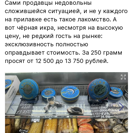
Сами продавцы недовольны
сложившейся ситуацией, и не у каждого
на прилавке есть такое лакомство. А
вот чёрная икра, несмотря на высокую
цену, не редкий гость на рынке:
эксклюзивность полностью
оправдывает стоимость. За 250 грамм
просят от 12 500 до 13 750 рублей.