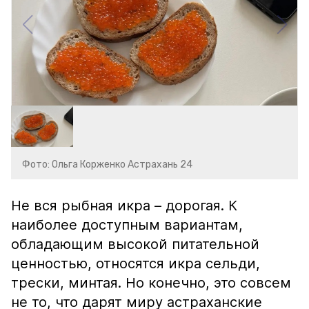
Фото: Ольга Корженко Астрахань 24
Не вся рыбная икра – дорогая. К
наиболее доступным вариантам,
обладающим высокой питательной
ценностью, относятся икра сельди,
трески, минтая. Но конечно, это совсем
не то, что дарят миру астраханские