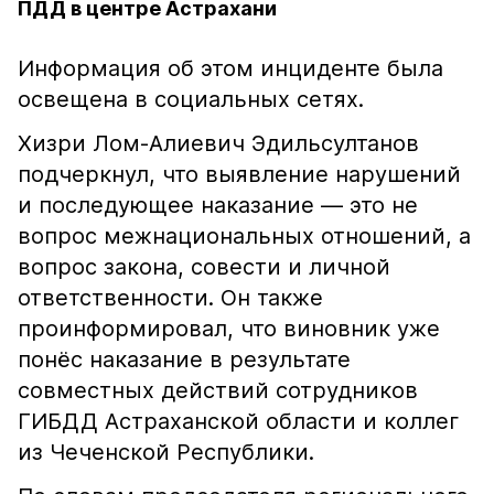
ПДД в центре Астрахани
Информация об этом инциденте была
освещена в социальных сетях.
Хизри Лом-Алиевич Эдильсултанов
подчеркнул, что выявление нарушений
и последующее наказание — это не
вопрос межнациональных отношений, а
вопрос закона, совести и личной
ответственности. Он также
проинформировал, что виновник уже
понёс наказание в результате
совместных действий сотрудников
ГИБДД Астраханской области и коллег
из Чеченской Республики.