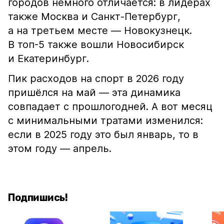
городов немного отличается: в лидерах
также Москва и Санкт-Петербург,
а на третьем месте — Новокузнецк.
В топ-5 также вошли Новосибирск
и Екатеринбург.
Пик расходов на спорт в 2026 году
пришёлся на май — эта динамика
совпадает с прошлогодней. А вот месяц
с минимальными тратами изменился:
если в 2025 году это был январь, то в
этом году — апрель.
Подпишись!