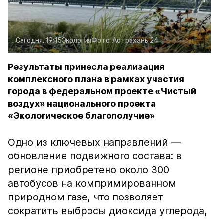
Сегодня, 19:15
Экология
Фото:
Астрахань 24
Результаты принесла реализация
комплексного плана в рамках участия
города в федеральном проекте «Чистый
воздух» национального проекта
«Экологическое благополучие»
Одно из ключевых направлений —
обновление подвижного состава: в
регионе приобретено около 300
автобусов на компримированном
природном газе, что позволяет
сократить выбросы диоксида углерода,