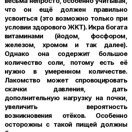
весьма непросто, особенно учитывая,
что он ещё должен правильно
усвоиться (это возможно только при
условии здорового ЖКТ). Икра богата
витаминами (йодом, фосфором,
железом, хромом и так далее).
Однако она содержит большое
количество соли, потому есть её
нужно в умеренном количестве.
Лакомство может спровоцировать
скачки давления, дать
дополнительную нагрузку на почки,
увеличить вероятность
возникновения отёков. Особенно
осторожны с такой пищей должны