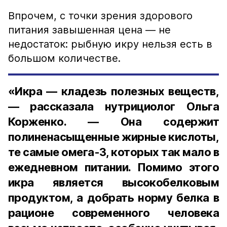
Впрочем, с точки зрения здорового
питания завышенная цена — не
недостаток: рыбную икру нельзя есть в
большом количестве.
«Икра — кладезь полезных веществ,
— рассказала нутрициолог Ольга
Корженко. — Она содержит
полиненасыщенные жирные кислоты,
те самые омега-3, которых так мало в
ежедневном питании. Помимо этого
икра является высокобелковым
продуктом, а добрать норму белка в
рационе современного человека