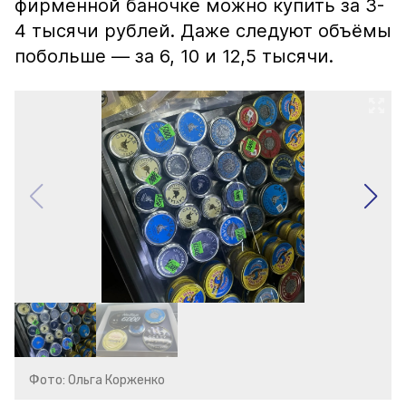
фирменной баночке можно купить за 3-
4 тысячи рублей. Даже следуют объёмы
побольше — за 6, 10 и 12,5 тысячи.
Фото: Ольга Корженко