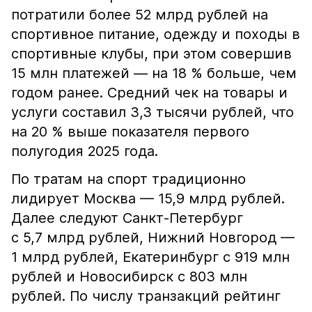
потратили более 52 млрд рублей на
спортивное питание, одежду и походы в
спортивные клубы, при этом совершив
15 млн платежей — на 18 % больше, чем
годом ранее. Средний чек на товары и
услуги составил 3,3 тысячи рублей, что
на 20 % выше показателя первого
полугодия 2025 года.
По тратам на спорт традиционно
лидирует Москва — 15,9 млрд рублей.
Далее следуют Санкт-Петербург
с 5,7 млрд рублей, Нижний Новгород —
1 млрд рублей, Екатеринбург с 919 млн
рублей и Новосибирск с 803 млн
рублей. По числу транзакций рейтинг