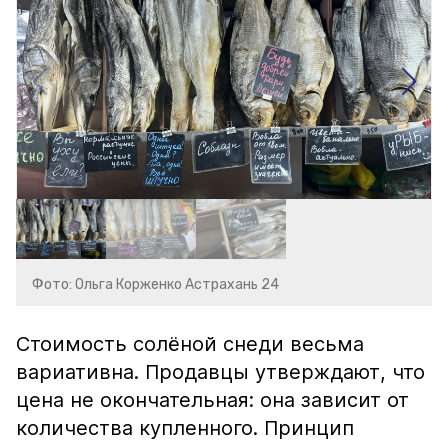
Фото: Ольга Корженко Астрахань 24
Стоимость солёной снеди весьма
вариативна. Продавцы утверждают, что
цена не окончательная: она зависит от
количества купленного. Принцип