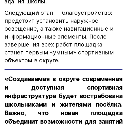
здания школы.
Следующий этап — благоустройство:
предстоит установить наружное
освещение, а также навигационные и
информационные элементы. После
завершения всех работ площадка
станет первым «умным» спортивным
объектом в округе.
«Создаваемая в округе современная
и доступная спортивная
инфраструктура будет востребована
школьниками и жителями посёлка.
Важно, что новая площадка
объединит возможности для занятий