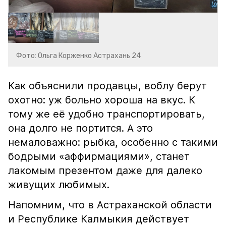
Фото: Ольга Корженко Астрахань 24
Как объяснили продавцы, воблу берут
охотно: уж больно хороша на вкус. К
тому же её удобно транспортировать,
она долго не портится. А это
немаловажно: рыбка, особенно с такими
бодрыми «аффирмациями», станет
лакомым презентом даже для далеко
живущих любимых.
Напомним, что в Астраханской области
и Республике Калмыкия действует