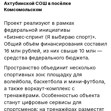
Ахтубинской СОШ в посёлке
Комсомольском
Проект реализуют в рамках
федеральной инициативы
«Бизнес‑спринт (Я выбираю спорт)».
Общий объём финансирования составил
16 млн рублей, из них свыше 10 млн —
средства федерального бюджета.
Пространство объединит несколько
спортивных зон: площадку для
волейбола, баскетбола и мини‑футбола,
а также воркаут‑комплекс с
тренажёрами. Особенностью объекта
станут цифровые сервисы для
спортсменов: на тренажёрах разместят