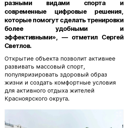
разными видами спорта и
современные цифровые решения,
которые помогут сделать тренировки
более удобными и
эффективными», — отметил Сергей
Светлов.
Открытие объекта позволит активнее
развивать массовый спорт,
популяризировать здоровый образ
жизни и создать комфортные условия
для активного отдыха жителей
Красноярского округа.