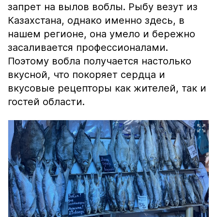
запрет на вылов воблы. Рыбу везут из
Казахстана, однако именно здесь, в
нашем регионе, она умело и бережно
засаливается профессионалами.
Поэтому вобла получается настолько
вкусной, что покоряет сердца и
вкусовые рецепторы как жителей, так и
гостей области.