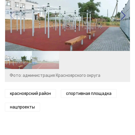
Фото: администрация Красноярского округа
красноярский район
спортивная площадка
нацпроекты