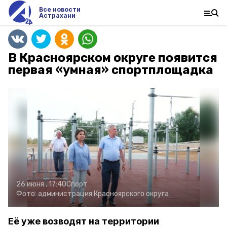
Все новости
Астрахани
В Красноярском округе появится
первая «умная» спортплощадка
26 июня , 17:40
Спорт
Фото:
администрация Красноярского округа
Её уже возводят на территории