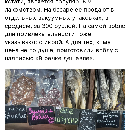
кстати, является популярным
лакомством. На базаре её продают в
отдельных вакуумных упаковках, в
среднем, за 300 рублей. На самой вобле
для привлекательности тоже
указывают: с икрой. А для тех, кому
цена не по душе, приготовили воблу с
надписью «В речке дешевле».