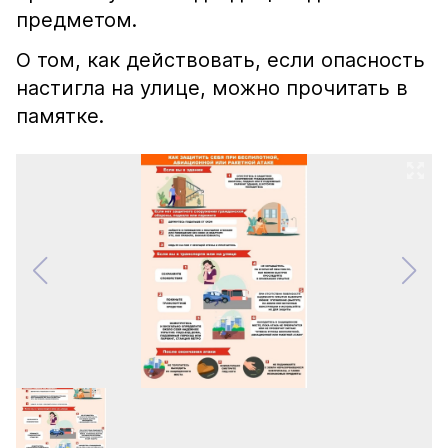
предметом.
О том, как действовать, если опасность
настигла на улице, можно прочитать в
памятке.