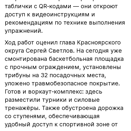
таблички с QR‑кодами — они откроют
доступ к видеоинструкциям и
рекомендациям по технике выполнения
упражнений.
Ход работ оценил глава Красноярского
округа Сергей Светлов. На сегодня уже
смонтирована баскетбольная площадка
с прочным ограждением, установлены
трибуны на 32 посадочных места,
уложено травмобезопасное покрытие.
Готов и воркаут‑комплекс: здесь
разместили турники и силовые
тренажёры. Также обустроена дорожка
со ступенями, обеспечивающая
удобный доступ к спортивной зоне от