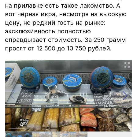
на прилавке есть такое лакомство. А
вот чёрная икра, несмотря на высокую
цену, не редкий гость на рынке:
эксклюзивность полностью
оправдывает стоимость. За 250 грамм
просят от 12 500 до 13 750 рублей.