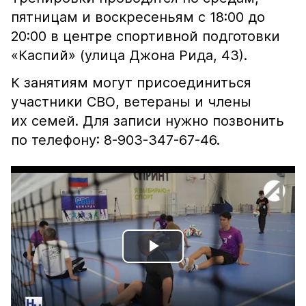
пятницам и воскресеньям с 18:00 до
20:00 в центре спортивной подготовки
«Каспий» (улица Джона Рида, 43).
К занятиям могут присоединиться
участники СВО, ветераны и члены
их семей. Для записи нужно позвонить
по телефону: 8-903-347-67-46.
Play
Video