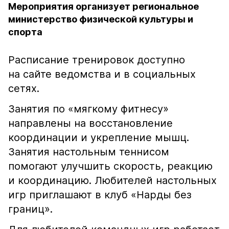
Мероприятия организует региональное
министерство физической культуры и
спорта
Расписание тренировок доступно
на сайте ведомства и в социальных
сетях.
Занятия по «мягкому фитнесу»
направлены на восстановление
координации и укрепление мышц.
Занятия настольным теннисом
помогают улучшить скорость, реакцию
и координацию. Любителей настольных
игр приглашают в клуб «Нарды без
границ».