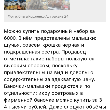
Фото: Ольга Корженко Астрахань 24
Можно купить подарочный набор за
6000. В нём представлены малышки:
щучья, совсем крошка чёрная и
подкрашенная осетра. Продавец
отметила: такие наборы пользуются
высоким спросом, поскольку
привлекательны на вид и довольно
содержательны за адекватную цену.
Баночки-малышки продаются и по
отдельности: икру осетровых в
фирменной баночке можно купить за 3-
4 тысячи рублей. Даже следуют объёмы