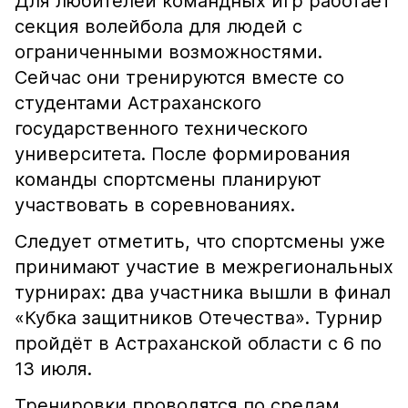
Для любителей командных игр работает
секция волейбола для людей с
ограниченными возможностями.
Сейчас они тренируются вместе со
студентами Астраханского
государственного технического
университета. После формирования
команды спортсмены планируют
участвовать в соревнованиях.
Следует отметить, что спортсмены уже
принимают участие в межрегиональных
турнирах: два участника вышли в финал
«Кубка защитников Отечества». Турнир
пройдёт в Астраханской области с 6 по
13 июля.
Тренировки проводятся по средам,