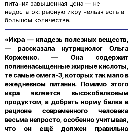
питания завышенная цена — не
недостаток: рыбную икру нельзя есть в
большом количестве.
«Икра — кладезь полезных веществ,
— рассказала нутрициолог Ольга
Корженко. — Она содержит
полиненасыщенные жирные кислоты,
те самые омега-3, которых так мало в
ежедневном питании. Помимо этого
икра является высокобелковым
продуктом, а добрать норму белка в
рационе современного человека
весьма непросто, особенно учитывая,
что он ещё должен правильно