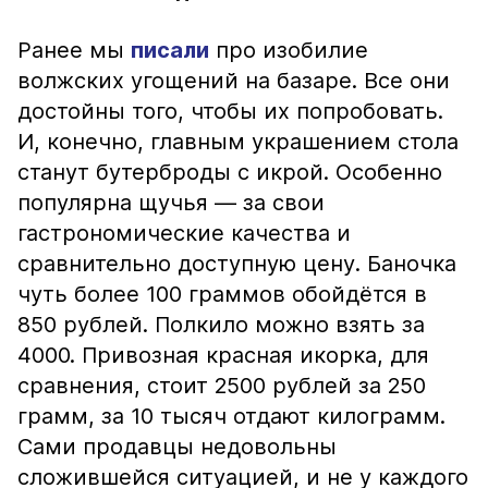
Ранее мы
писали
про изобилие
волжских угощений на базаре. Все они
достойны того, чтобы их попробовать.
И, конечно, главным украшением стола
станут бутерброды с икрой. Особенно
популярна щучья — за свои
гастрономические качества и
сравнительно доступную цену. Баночка
чуть более 100 граммов обойдётся в
850 рублей. Полкило можно взять за
4000. Привозная красная икорка, для
сравнения, стоит 2500 рублей за 250
грамм, за 10 тысяч отдают килограмм.
Сами продавцы недовольны
сложившейся ситуацией, и не у каждого