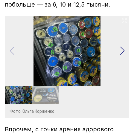
побольше — за 6, 10 и 12,5 тысячи.
Фото: Ольга Корженко
Впрочем, с точки зрения здорового