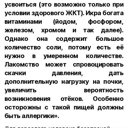
усвоиться (это возможно только при
условии здорового ЖКТ). Икра богата
витаминами (йодом, фосфором,
железом, хромом и так далее).
Однако она содержит большое
количество соли, потому есть её
нужно в умеренном количестве.
Лакомство может спровоцировать
скачки давления, дать
дополнительную нагрузку на почки,
увеличить вероятность
возникновения отёков. Особенно
осторожны с такой пищей должны
быть аллергики».