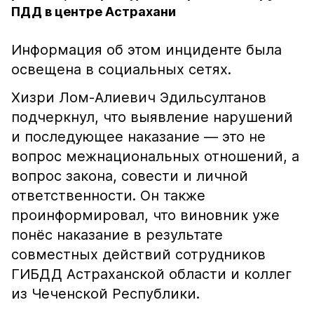
ПДД в центре Астрахани
Информация об этом инциденте была
освещена в социальных сетях.
Хизри Лом-Алиевич Эдильсултанов
подчеркнул, что выявление нарушений
и последующее наказание — это не
вопрос межнациональных отношений, а
вопрос закона, совести и личной
ответственности. Он также
проинформировал, что виновник уже
понёс наказание в результате
совместных действий сотрудников
ГИБДД Астраханской области и коллег
из Чеченской Республики.