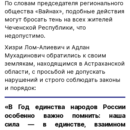
По словам председателя регионального
общества «Вайнах», подобные действия
могут бросать тень на всех жителей
Чеченской Республики, что
недопустимо.
Хизри Лом-Алиевич и Адлан
Мухадинович обратились к своим
землякам, находящимся в Астраханской
области, с просьбой не допускать
нарушений и строго соблюдать законы
и порядок:
«В Год единства народов России
особенно важно помнить: наша
сила — в единстве, взаимном