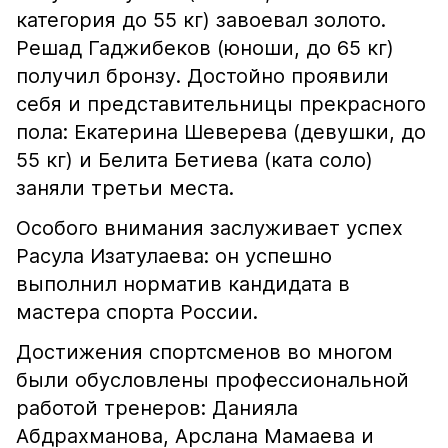
категория до 55 кг) завоевал золото.
Решад Гаджибеков (юноши, до 65 кг)
получил бронзу. Достойно проявили
себя и представительницы прекрасного
пола: Екатерина Шеверева (девушки, до
55 кг) и Белита Бетиева (ката соло)
заняли третьи места.
Особого внимания заслуживает успех
Расула Изатулаева: он успешно
выполнил норматив кандидата в
мастера спорта России.
Достижения спортсменов во многом
были обусловлены профессиональной
работой тренеров: Данияла
Абдрахманова, Арслана Мамаева и