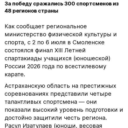
За победу сражались 300 спортсменов из
48 регионов страны
Как сообщает региональное
министерство физической культуры и
спорта, с 2 по 6 июля в Смоленске
состоялся финал XIII Летней
спартакиады учащихся (юношеской)
России 2026 года по всестилевому
карате.
Астраханскую область на престижных
соревнованиях представили четыре
талантливых спортсмена — они
показали высокий уровень подготовки и
достойно защитили честь региона.
Расул Изатулаев (юноши, весовая