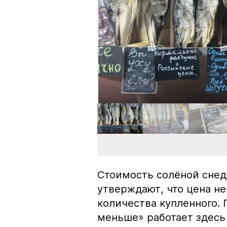
Стоимость солёной снед
утверждают, что цена не
количества купленного.
меньше» работает здесь 