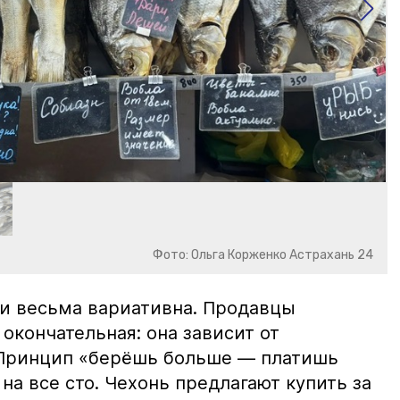
Фото: Ольга Корженко Астрахань 24
и весьма вариативна. Продавцы
 окончательная: она зависит от
 Принцип «берёшь больше — платишь
на все сто. Чехонь предлагают купить за