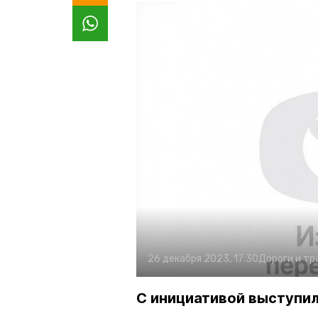
26 декабря 2023, 17:30
Дороги и тр
С инициативой выступил