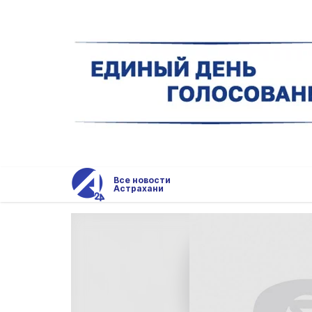
Все новости
Астрахани