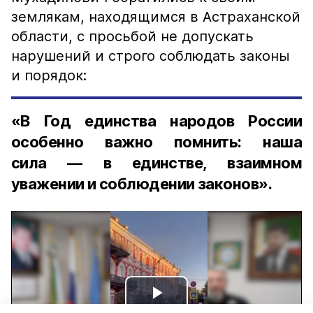
землякам, находящимся в Астраханской
области, с просьбой не допускать
нарушений и строго соблюдать законы
и порядок:
«В Год единства народов России
особенно важно помнить: наша
сила — в единстве, взаимном
уважении и соблюдении законов».
Play