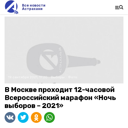
Все новости
Астрахани
19 сентября 2021, 17:20
Выборы
Фото:
В Москве проходит 12-часовой
Всероссийский марафон «Ночь
выборов – 2021»