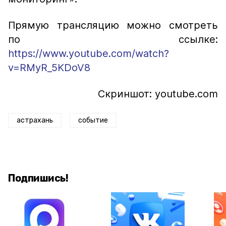
Прямую трансляцию можно смотреть
по ссылке:
https://www.youtube.com/watch?
v=RMyR_5KDoV8
Скриншот: youtube.com
астрахань
событие
Подпишись!