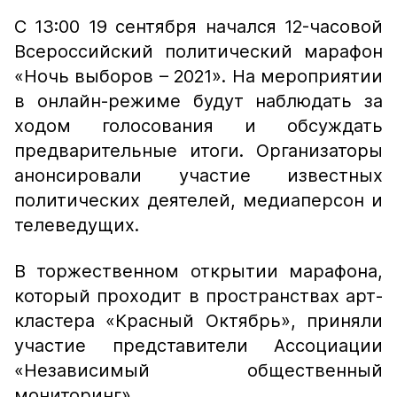
С 13:00 19 сентября начался 12-часовой
Всероссийский политический марафон
«Ночь выборов – 2021». На мероприятии
в онлайн-режиме будут наблюдать за
ходом голосования и обсуждать
предварительные итоги. Организаторы
анонсировали участие известных
политических деятелей, медиаперсон и
телеведущих.
В торжественном открытии марафона,
который проходит в пространствах арт-
кластера «Красный Октябрь», приняли
участие представители Ассоциации
«Независимый общественный
мониторинг».