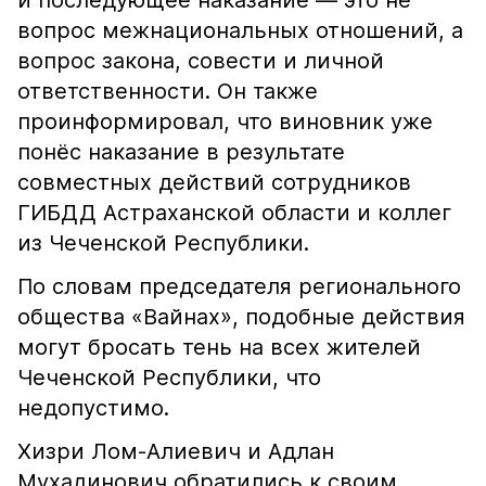
и последующее наказание — это не
вопрос межнациональных отношений, а
вопрос закона, совести и личной
ответственности. Он также
проинформировал, что виновник уже
понёс наказание в результате
совместных действий сотрудников
ГИБДД Астраханской области и коллег
из Чеченской Республики.
По словам председателя регионального
общества «Вайнах», подобные действия
могут бросать тень на всех жителей
Чеченской Республики, что
недопустимо.
Хизри Лом-Алиевич и Адлан
Мухадинович обратились к своим