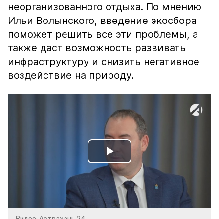
неорганизованного отдыха. По мнению
Ильи Волынского, введение экосбора
поможет решить все эти проблемы, а
также даст возможность развивать
инфраструктуру и снизить негативное
воздействие на природу.
Play
Video
Видео: Астрахань 24