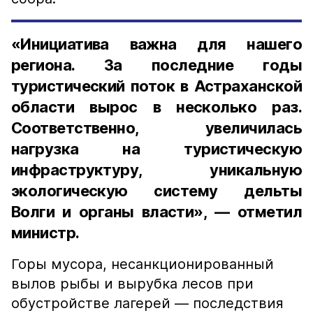
«Инициатива важна для нашего
региона. За последние годы
туристический поток в Астраханской
области вырос в несколько раз.
Соответственно, увеличилась
нагрузка на туристическую
инфраструктуру, уникальную
экологическую систему дельты
Волги и органы власти», — отметил
министр.
Горы мусора, несанкционированный
вылов рыбы и вырубка лесов при
обустройстве лагерей — последствия