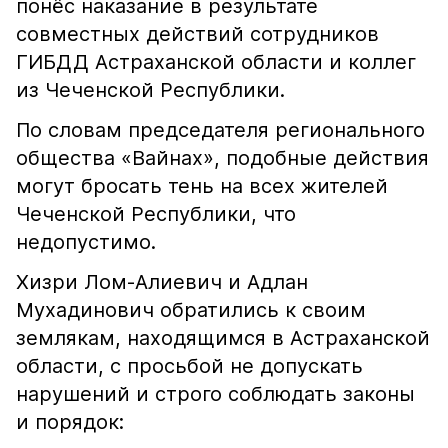
понёс наказание в результате
совместных действий сотрудников
ГИБДД Астраханской области и коллег
из Чеченской Республики.
По словам председателя регионального
общества «Вайнах», подобные действия
могут бросать тень на всех жителей
Чеченской Республики, что
недопустимо.
Хизри Лом-Алиевич и Адлан
Мухадинович обратились к своим
землякам, находящимся в Астраханской
области, с просьбой не допускать
нарушений и строго соблюдать законы
и порядок: