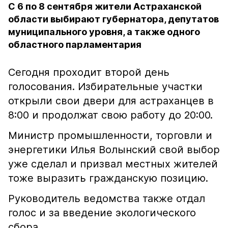
С 6 по 8 сентября жители Астраханской
области выбирают губернатора, депутатов
муниципального уровня, а также одного
областного парламентария
Сегодня проходит второй день
голосования. Избирательные участки
открыли свои двери для астраханцев в
8:00 и продолжат свою работу до 20:00.
Министр промышленности, торговли и
энергетики Илья Волынский свой выбор
уже сделал и призвал местных жителей
тоже выразить гражданскую позицию.
Руководитель ведомства также отдал
голос и за введение экологического
сбора.