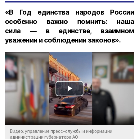
«В Год единства народов России
особенно важно помнить: наша
сила — в единстве, взаимном
уважении и соблюдении законов».
Play
Video
Видео: управление пресс-службы и информации
администрации губернатора АО