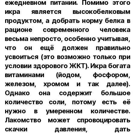
ежедневном питании. Помимо этого
икра является высокобелковым
продуктом, а добрать норму белка в
рационе современного человека
весьма непросто, особенно учитывая,
что он ещё должен правильно
усвоиться (это возможно только при
условии здорового ЖКТ). Икра богата
витаминами (йодом, фосфором,
железом, хромом и так далее).
Однако она содержит большое
количество соли, потому есть её
нужно в умеренном количестве.
Лакомство может спровоцировать
скачки давления, дать