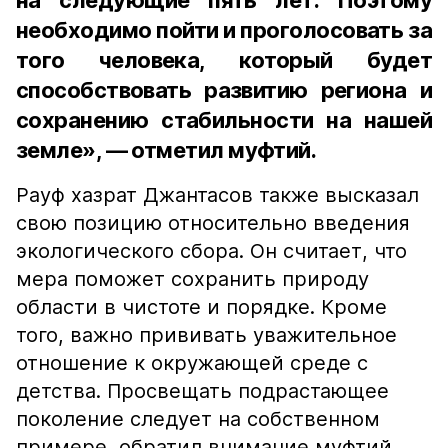
на следующие пять лет. Поэтому
необходимо пойти и проголосовать за
того человека, который будет
способствовать развитию региона и
сохранению стабильности на нашей
земле», — отметил муфтий.
Рауф хазрат Джантасов также высказал
свою позицию относительно введения
экологического сбора. Он считает, что
мера поможет сохранить природу
области в чистоте и порядке. Кроме
того, важно прививать уважительное
отношение к окружающей среде с
детства. Просвещать подрастающее
поколение следует на собственном
примере, обратил внимание муфтий.