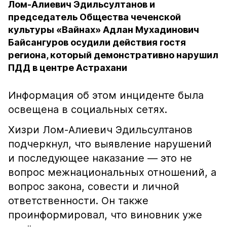
Лом-Алиевич Эдильсултанов и
председатель Общества чеченской
культуры «Вайнах» Адлан Мухадинович
Байсангуров осудили действия гостя
региона, который демонстративно нарушил
ПДД в центре Астрахани
Информация об этом инциденте была
освещена в социальных сетях.
Хизри Лом-Алиевич Эдильсултанов
подчеркнул, что выявление нарушений
и последующее наказание — это не
вопрос межнациональных отношений, а
вопрос закона, совести и личной
ответственности. Он также
проинформировал, что виновник уже