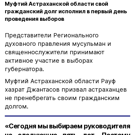
Муфтий Астраханской области свой
гражданский долг исполнил в первый день
проведения выборов
Представители Регионального
духовного правления мусульман и
священнослужители принимают
активное участие в выборах
губернатора.
Муфтий Астраханской области Рауф
хазрат Джантасов призвал астраханцев
не пренебрегать своим гражданским
долгом.
«Сегодня мы выбираем руководителя