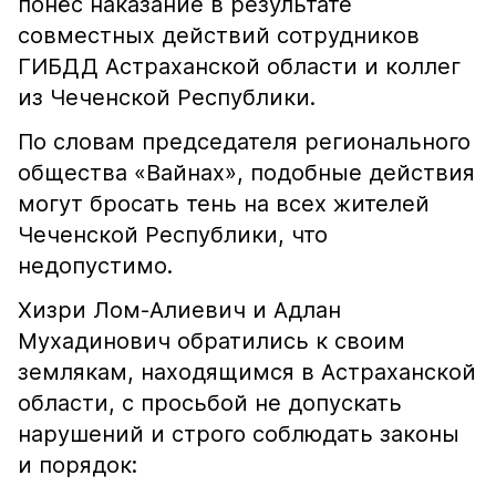
понёс наказание в результате
совместных действий сотрудников
ГИБДД Астраханской области и коллег
из Чеченской Республики.
По словам председателя регионального
общества «Вайнах», подобные действия
могут бросать тень на всех жителей
Чеченской Республики, что
недопустимо.
Хизри Лом-Алиевич и Адлан
Мухадинович обратились к своим
землякам, находящимся в Астраханской
области, с просьбой не допускать
нарушений и строго соблюдать законы
и порядок: