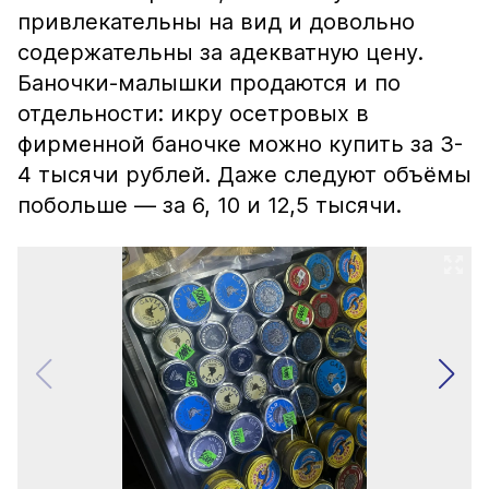
привлекательны на вид и довольно
содержательны за адекватную цену.
Баночки-малышки продаются и по
отдельности: икру осетровых в
фирменной баночке можно купить за 3-
4 тысячи рублей. Даже следуют объёмы
побольше — за 6, 10 и 12,5 тысячи.