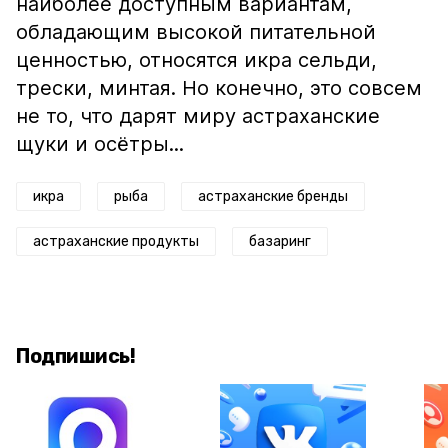
наиболее доступным вариантам,
обладающим высокой питательной
ценностью, относятся икра сельди,
трески, минтая. Но конечно, это совсем
не то, что дарят миру астраханские
щуки и осётры...
икра
рыба
астраханские бренды
астраханские продукты
базаринг
Подпишись!