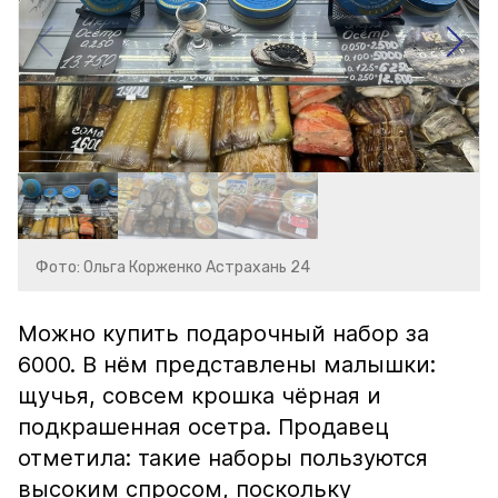
Фото: Ольга Корженко Астрахань 24
Можно купить подарочный набор за
6000. В нём представлены малышки:
щучья, совсем крошка чёрная и
подкрашенная осетра. Продавец
отметила: такие наборы пользуются
высоким спросом, поскольку