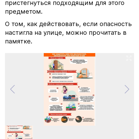
пристегнуться подходящим для этого
предметом.
О том, как действовать, если опасность
настигла на улице, можно прочитать в
памятке.