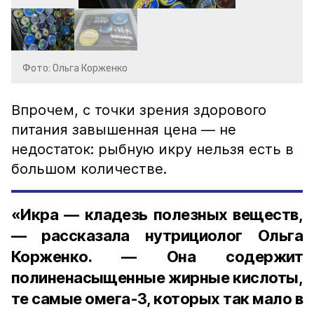
Фото: Ольга Корженко
Впрочем, с точки зрения здорового
питания завышенная цена — не
недостаток: рыбную икру нельзя есть в
большом количестве.
«Икра — кладезь полезных веществ,
— рассказала нутрициолог Ольга
Корженко. — Она содержит
полиненасыщенные жирные кислоты,
те самые омега-3, которых так мало в