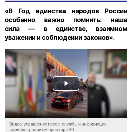
«В Год единства народов России
особенно важно помнить: наша
сила — в единстве, взаимном
уважении и соблюдении законов».
Play
Video
Видео: управление пресс-службы и информации
администрации губернатора АО