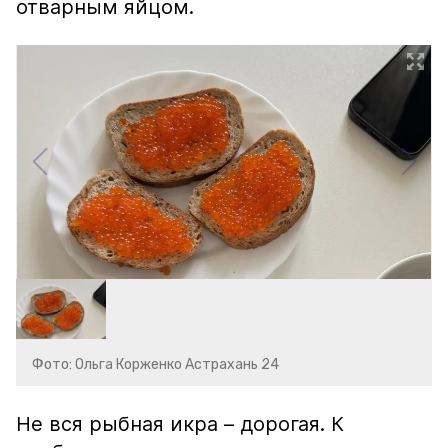
отварным яйцом.
Фото: Ольга Корженко Астрахань 24
Не вся рыбная икра – дорогая. К