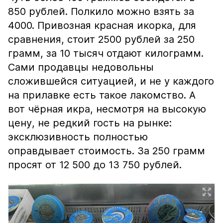
850 рублей. Полкило можно взять за
4000. Привозная красная икорка, для
сравнения, стоит 2500 рублей за 250
грамм, за 10 тысяч отдают килограмм.
Сами продавцы недовольны
сложившейся ситуацией, и не у каждого
на прилавке есть такое лакомство. А
вот чёрная икра, несмотря на высокую
цену, не редкий гость на рынке:
эксклюзивность полностью
оправдывает стоимость. За 250 грамм
просят от 12 500 до 13 750 рублей.