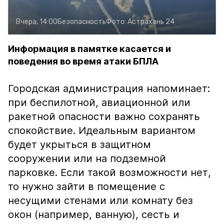
Вчера, 14:00
Безопасность
Фото:
Астрахань 24
Информация в памятке касается и
поведения во время атаки БПЛА
Городская администрация напоминает:
при беспилотной, авиационной или
ракетной опасности важно сохранять
спокойствие. Идеальным вариантом
будет укрыться в защитном
сооружении или на подземной
парковке. Если такой возможности нет,
то нужно зайти в помещение с
несущими стенами или комнату без
окон (например, ванную), сесть и