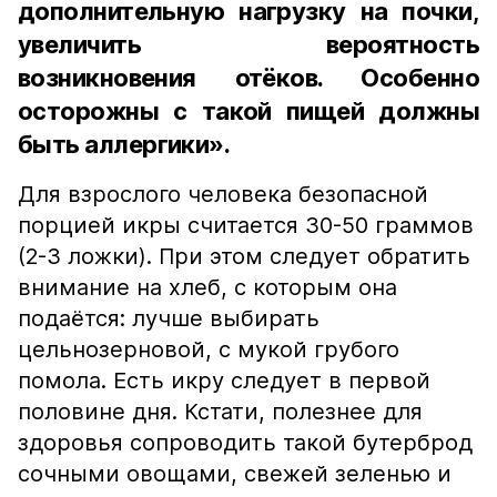
дополнительную нагрузку на почки,
увеличить вероятность
возникновения отёков. Особенно
осторожны с такой пищей должны
быть аллергики».
Для взрослого человека безопасной
порцией икры считается 30-50 граммов
(2-3 ложки). При этом следует обратить
внимание на хлеб, с которым она
подаётся: лучше выбирать
цельнозерновой, с мукой грубого
помола. Есть икру следует в первой
половине дня. Кстати, полезнее для
здоровья сопроводить такой бутерброд
сочными овощами, свежей зеленью и