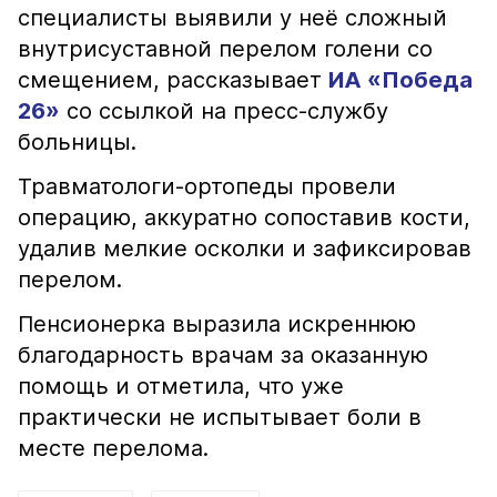
специалисты выявили у неё сложный
внутрисуставной перелом голени со
смещением, рассказывает
ИА «Победа
26»
со ссылкой на пресс-службу
больницы.
Травматологи-ортопеды провели
операцию, аккуратно сопоставив кости,
удалив мелкие осколки и зафиксировав
перелом.
Пенсионерка выразила искреннюю
благодарность врачам за оказанную
помощь и отметила, что уже
практически не испытывает боли в
месте перелома.