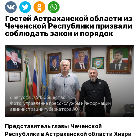
Гостей Астраханской области из
Чеченской Республики призвали
соблюдать закон и порядок
6 августа , 16:15
Общество
Фото:
управление пресс-службы и информации
администрации губернатора АО
Представитель главы Чеченской
Республики в Астраханской области Хизри