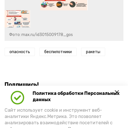
Фото: max.ru/id3015009178_gos
опасность
беспилотники
ракеты
Подпишись!
Политика обработки Персональных
данных
Сайт использует cookie и инструмент веб-
аналитики Яндекс.Метрика. Это позволяет
анализировать взаимодействие посетителей с