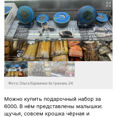
Фото: Ольга Корженко Астрахань 24
Можно купить подарочный набор за
6000. В нём представлены малышки:
щучья, совсем крошка чёрная и