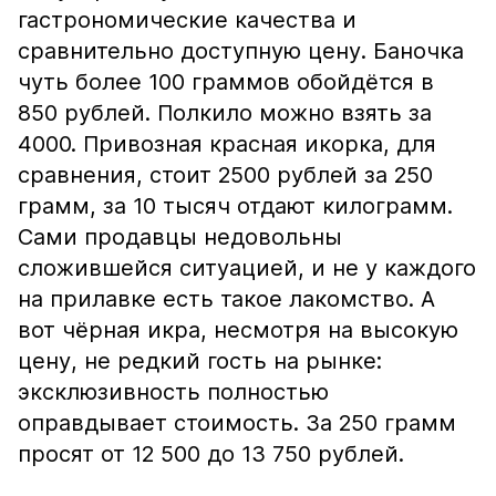
гастрономические качества и
сравнительно доступную цену. Баночка
чуть более 100 граммов обойдётся в
850 рублей. Полкило можно взять за
4000. Привозная красная икорка, для
сравнения, стоит 2500 рублей за 250
грамм, за 10 тысяч отдают килограмм.
Сами продавцы недовольны
сложившейся ситуацией, и не у каждого
на прилавке есть такое лакомство. А
вот чёрная икра, несмотря на высокую
цену, не редкий гость на рынке:
эксклюзивность полностью
оправдывает стоимость. За 250 грамм
просят от 12 500 до 13 750 рублей.