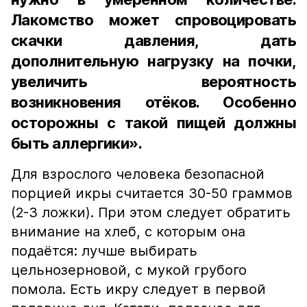
Лакомство может спровоцировать
скачки давления, дать
дополнительную нагрузку на почки,
увеличить вероятность
возникновения отёков. Особенно
осторожны с такой пищей должны
быть аллергики».
Для взрослого человека безопасной
порцией икры считается 30-50 граммов
(2-3 ложки). При этом следует обратить
внимание на хлеб, с которым она
подаётся: лучше выбирать
цельнозерновой, с мукой грубого
помола. Есть икру следует в первой