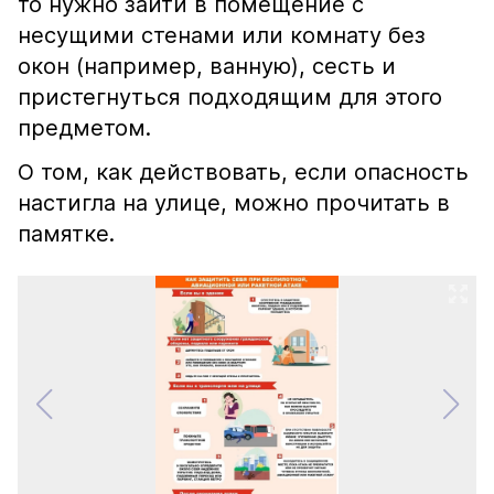
то нужно зайти в помещение с
несущими стенами или комнату без
окон (например, ванную), сесть и
пристегнуться подходящим для этого
предметом.
О том, как действовать, если опасность
настигла на улице, можно прочитать в
памятке.