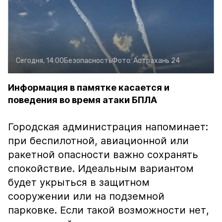
Сегодня, 14:00
Безопасность
Фото:
Астрахань 24
Информация в памятке касается и
поведения во время атаки БПЛА
Городская администрация напоминает:
при беспилотной, авиационной или
ракетной опасности важно сохранять
спокойствие. Идеальным вариантом
будет укрыться в защитном
сооружении или на подземной
парковке. Если такой возможности нет,