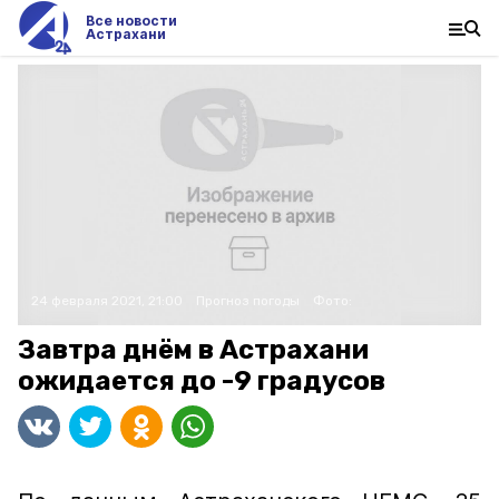
Все новости
Астрахани
24 февраля 2021, 21:00
Прогноз погоды
Фото:
Завтра днём в Астрахани
ожидается до -9 градусов