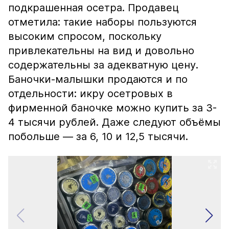
подкрашенная осетра. Продавец
отметила: такие наборы пользуются
высоким спросом, поскольку
привлекательны на вид и довольно
содержательны за адекватную цену.
Баночки-малышки продаются и по
отдельности: икру осетровых в
фирменной баночке можно купить за 3-
4 тысячи рублей. Даже следуют объёмы
побольше — за 6, 10 и 12,5 тысячи.