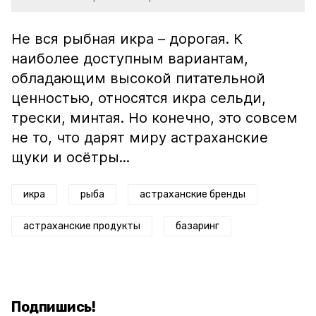
Не вся рыбная икра – дорогая. К
наиболее доступным вариантам,
обладающим высокой питательной
ценностью, относятся икра сельди,
трески, минтая. Но конечно, это совсем
не то, что дарят миру астраханские
щуки и осётры...
икра
рыба
астраханские бренды
астраханские продукты
базаринг
Подпишись!