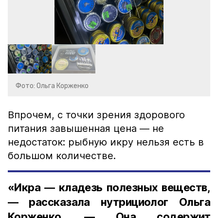
Фото: Ольга Корженко
Впрочем, с точки зрения здорового
питания завышенная цена — не
недостаток: рыбную икру нельзя есть в
большом количестве.
«Икра — кладезь полезных веществ,
— рассказала нутрициолог Ольга
Корженко. — Она содержит