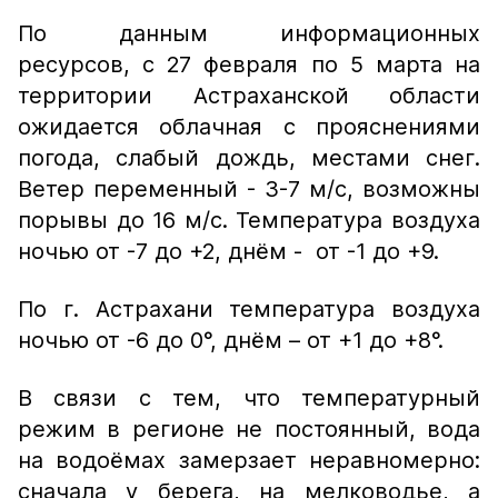
По данным информационных
ресурсов, с 27 февраля по 5 марта на
территории Астраханской области
ожидается облачная с прояснениями
погода, слабый дождь, местами снег.
Ветер переменный - 3-7 м/с, возможны
порывы до 16 м/с. Температура воздуха
ночью от -7 до +2, днём - от -1 до +9.
По г. Астрахани температура воздуха
ночью от -6 до 0°, днём – от +1 до +8°.
В связи с тем, что температурный
режим в регионе не постоянный, вода
на водоёмах замерзает неравномерно:
сначала у берега, на мелководье, а