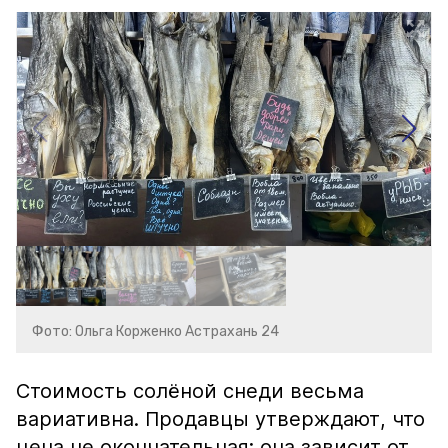
Фото: Ольга Корженко Астрахань 24
Стоимость солёной снеди весьма
вариативна. Продавцы утверждают, что
цена не окончательная: она зависит от