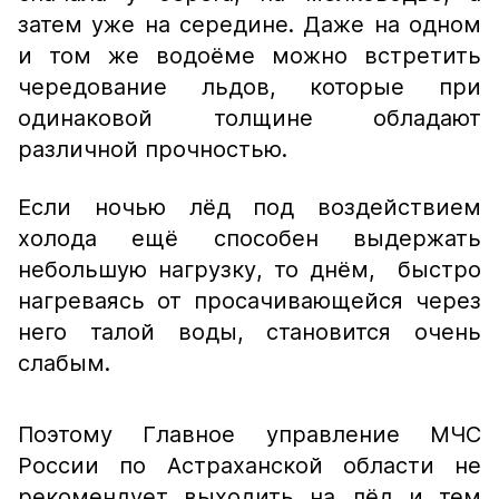
затем уже на середине. Даже на одном
и том же водоёме можно встретить
чередование льдов, которые при
одинаковой толщине обладают
различной прочностью.
Если ночью лёд под воздействием
холода ещё способен выдержать
небольшую нагрузку, то днём, быстро
нагреваясь от просачивающейся через
него талой воды, становится очень
слабым.
Поэтому Главное управление МЧС
России по Астраханской области не
рекомендует выходить на лёд и тем