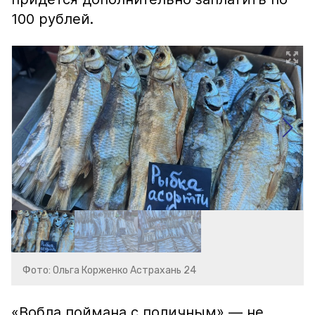
100 рублей.
Фото: Ольга Корженко Астрахань 24
«Вобла поймана с поличным» — не