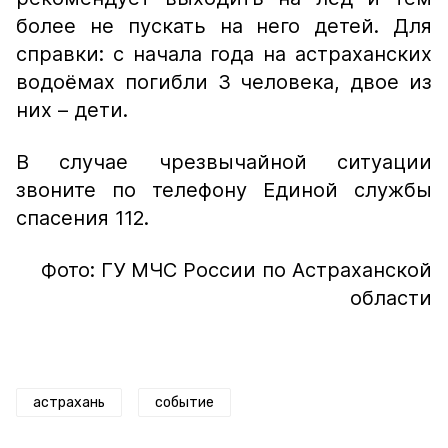
более не пускать на него детей. Для
справки: с начала года на астраханских
водоёмах погибли 3 человека, двое из
них – дети.
В случае чрезвычайной ситуации
звоните по телефону Единой службы
спасения 112.
Фото: ГУ МЧС России по Астраханской
области
астрахань
событие