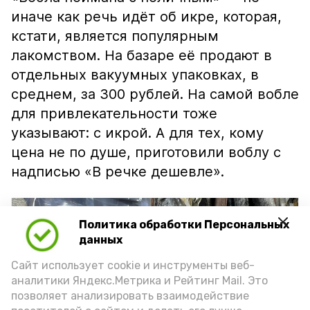
иначе как речь идёт об икре, которая,
кстати, является популярным
лакомством. На базаре её продают в
отдельных вакуумных упаковках, в
среднем, за 300 рублей. На самой вобле
для привлекательности тоже
указывают: с икрой. А для тех, кому
цена не по душе, приготовили воблу с
надписью «В речке дешевле».
Политика обработки Персональных
данных
Сайт использует cookie и инструменты веб-
аналитики Яндекс.Метрика и Рейтинг Mail. Это
позволяет анализировать взаимодействие