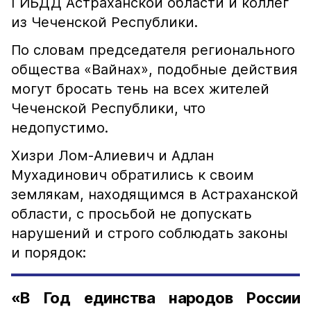
ГИБДД Астраханской области и коллег
из Чеченской Республики.
По словам председателя регионального
общества «Вайнах», подобные действия
могут бросать тень на всех жителей
Чеченской Республики, что
недопустимо.
Хизри Лом-Алиевич и Адлан
Мухадинович обратились к своим
землякам, находящимся в Астраханской
области, с просьбой не допускать
нарушений и строго соблюдать законы
и порядок:
«В Год единства народов России