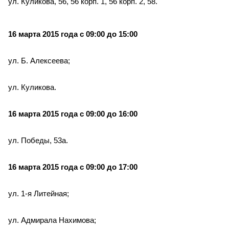
ул. Куликова, 56, 56 корп. 1, 56 корп. 2, 58.
16 марта 2015 года с 09:00 до 15:00
ул. Б. Алексеева;
ул. Куликова.
16 марта 2015 года с 09:00 до 16:00
ул. Победы, 53а.
16 марта 2015 года с 09:00 до 17:00
ул. 1-я Литейная;
ул. Адмирала Нахимова;