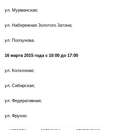
ул. Мурманская;
ул. Набережная Золотого Затона;
ул. Ползунова.
16 марта 2015 года с 10:00 до 17:00
ул. Колхозная;
ул. Сибирская;
ул. Федеративная;
ул. Фрунзе.