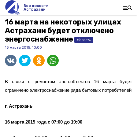
Все новости
Астрахани
16 марта на некоторых улицах
Астрахани будет отключено
энергоснабжение
Новость
15 марта 2015, 10:00
В связи с ремонтом энегообъектов 16 марта будет
ограничено электроснабжение ряда бытовых потребителей
г. Астрахань
16 марта 2015 года с 07:00 до 19:00