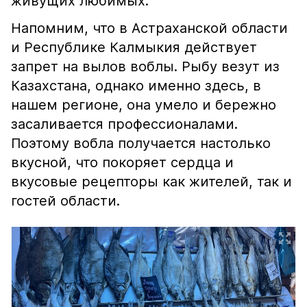
живущих любимых.
Напомним, что в Астраханской области
и Республике Калмыкия действует
запрет на вылов воблы. Рыбу везут из
Казахстана, однако именно здесь, в
нашем регионе, она умело и бережно
засаливается профессионалами.
Поэтому вобла получается настолько
вкусной, что покоряет сердца и
вкусовые рецепторы как жителей, так и
гостей области.