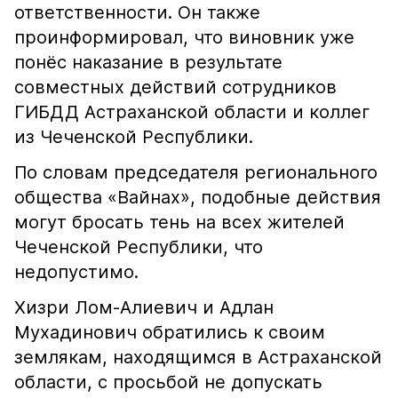
ответственности. Он также
проинформировал, что виновник уже
понёс наказание в результате
совместных действий сотрудников
ГИБДД Астраханской области и коллег
из Чеченской Республики.
По словам председателя регионального
общества «Вайнах», подобные действия
могут бросать тень на всех жителей
Чеченской Республики, что
недопустимо.
Хизри Лом-Алиевич и Адлан
Мухадинович обратились к своим
землякам, находящимся в Астраханской
области, с просьбой не допускать