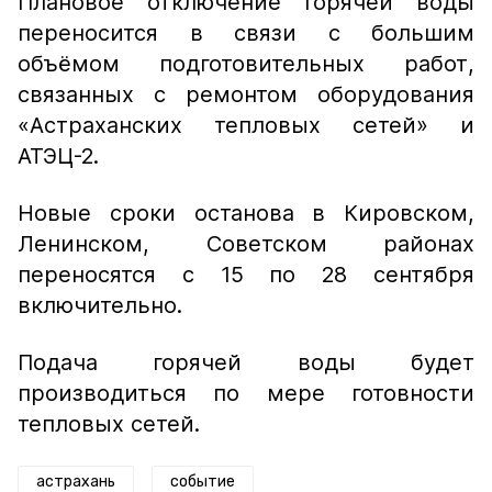
Плановое отключение горячей воды
переносится в связи с большим
объёмом подготовительных работ,
связанных с ремонтом оборудования
«Астраханских тепловых сетей» и
АТЭЦ-2.
Новые сроки останова в Кировском,
Ленинском, Советском районах
переносятся с 15 по 28 сентября
включительно.
Подача горячей воды будет
производиться по мере готовности
тепловых сетей.
астрахань
событие