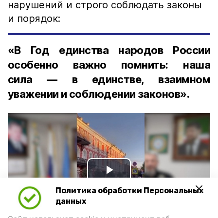
нарушений и строго соблюдать законы
и порядок:
«В Год единства народов России
особенно важно помнить: наша
сила — в единстве, взаимном
уважении и соблюдении законов».
Play
Политика обработки Персональных
Video
данных