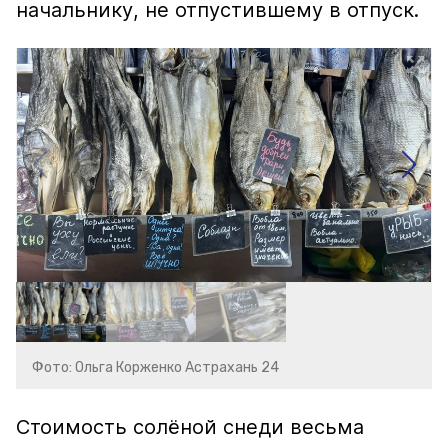
начальнику, не отпустившему в отпуск.
Фото: Ольга Корженко Астрахань 24
Стоимость солёной снеди весьма