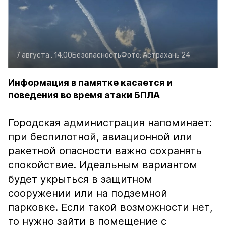
7 августа , 14:00
Безопасность
Фото:
Астрахань 24
Информация в памятке касается и
поведения во время атаки БПЛА
Городская администрация напоминает:
при беспилотной, авиационной или
ракетной опасности важно сохранять
спокойствие. Идеальным вариантом
будет укрыться в защитном
сооружении или на подземной
парковке. Если такой возможности нет,
то нужно зайти в помещение с