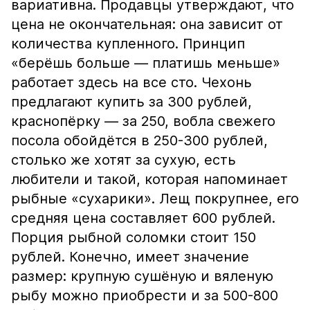
вариативна. Продавцы утверждают, что
цена не окончательная: она зависит от
количества купленного. Принцип
«берёшь больше — платишь меньше»
работает здесь на все сто. Чехонь
предлагают купить за 300 рублей,
краснопёрку — за 250, вобла свежего
посола обойдётся в 250-300 рублей,
столько же хотят за сухую, есть
любители и такой, которая напоминает
рыбные «сухарики». Лещ покрупнее, его
средняя цена составляет 600 рублей.
Порция рыбной соломки стоит 150
рублей. Конечно, имеет значение
размер: крупную сушёную и вяленую
рыбу можно приобрести и за 500-800