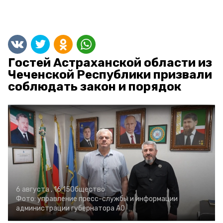
Гостей Астраханской области из
Чеченской Республики призвали
соблюдать закон и порядок
6 августа , 16:15
Общество
Фото:
управление пресс-службы и информации
администрации губернатора АО