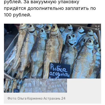
рублей. За вакуумную упаковку
придётся дополнительно заплатить по
100 рублей.
Фото: Ольга Корженко Астрахань 24