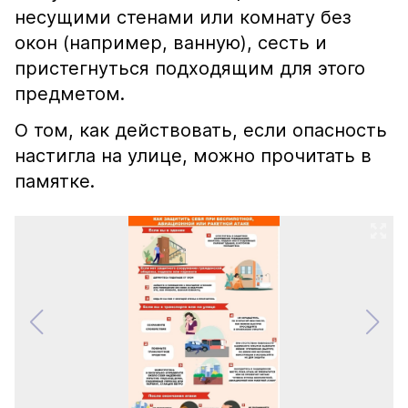
несущими стенами или комнату без
окон (например, ванную), сесть и
пристегнуться подходящим для этого
предметом.
О том, как действовать, если опасность
настигла на улице, можно прочитать в
памятке.