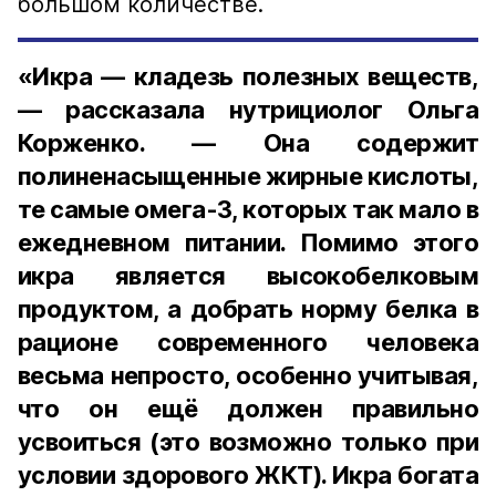
большом количестве.
«Икра — кладезь полезных веществ,
— рассказала нутрициолог Ольга
Корженко. — Она содержит
полиненасыщенные жирные кислоты,
те самые омега-3, которых так мало в
ежедневном питании. Помимо этого
икра является высокобелковым
продуктом, а добрать норму белка в
рационе современного человека
весьма непросто, особенно учитывая,
что он ещё должен правильно
усвоиться (это возможно только при
условии здорового ЖКТ). Икра богата