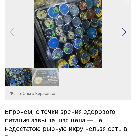
Фото: Ольга Корженко
Впрочем, с точки зрения здорового
питания завышенная цена — не
недостаток: рыбную икру нельзя есть в