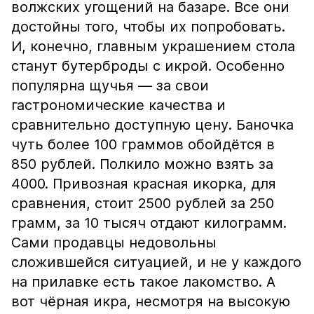
волжских угощений на базаре. Все они
достойны того, чтобы их попробовать.
И, конечно, главным украшением стола
станут бутерброды с икрой. Особенно
популярна щучья — за свои
гастрономические качества и
сравнительно доступную цену. Баночка
чуть более 100 граммов обойдётся в
850 рублей. Полкило можно взять за
4000. Привозная красная икорка, для
сравнения, стоит 2500 рублей за 250
грамм, за 10 тысяч отдают килограмм.
Сами продавцы недовольны
сложившейся ситуацией, и не у каждого
на прилавке есть такое лакомство. А
вот чёрная икра, несмотря на высокую