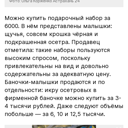
Фото: Ольга Корженко Астрахань 24
Можно купить подарочный набор за
6000. В нём представлены малышки:
щучья, совсем крошка чёрная и
подкрашенная осетра. Продавец
отметила: такие наборы пользуются
высоким спросом, поскольку
привлекательны на вид и довольно
содержательны за адекватную цену.
Баночки-малышки продаются и по
отдельности: икру осетровых в
фирменной баночке можно купить за 3-
4 тысячи рублей. Даже следуют объёмы
побольше — за 6, 10 и 12,5 тысячи.