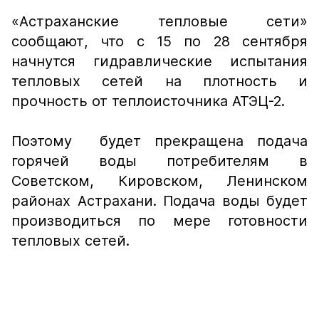
«Астраханские тепловые сети»
сообщают, что с 15 по 28 сентября
начнутся гидравлические испытания
тепловых сетей на плотность и
прочность от теплоисточника АТЭЦ-2.
Поэтому будет прекращена подача
горячей воды потребителям в
Советском, Кировском, Ленинском
районах Астрахани. Подача воды будет
производиться по мере готовности
тепловых сетей.