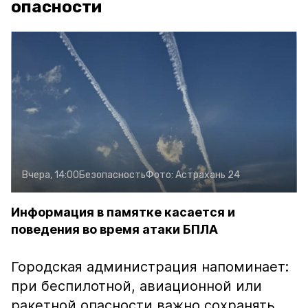
опасности
Вчера, 14:00
Безопасность
Фото:
Астрахань 24
Информация в памятке касается и
поведения во время атаки БПЛА
Городская администрация напоминает:
при беспилотной, авиационной или
ракетной опасности важно сохранять