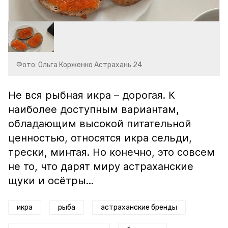
Фото: Ольга Корженко Астрахань 24
Не вся рыбная икра – дорогая. К
наиболее доступным вариантам,
обладающим высокой питательной
ценностью, относятся икра сельди,
трески, минтая. Но конечно, это совсем
не то, что дарят миру астраханские
щуки и осётры...
икра
рыба
астраханские бренды