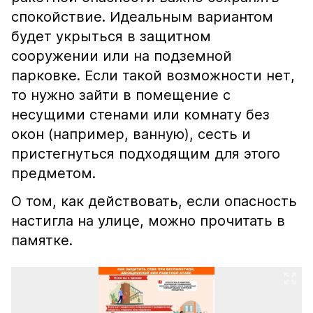
спокойствие. Идеальным вариантом
будет укрыться в защитном
сооружении или на подземной
парковке. Если такой возможности нет,
то нужно зайти в помещение с
несущими стенами или комнату без
окон (например, ванную), сесть и
пристегнуться подходящим для этого
предметом.
О том, как действовать, если опасность
настигла на улице, можно прочитать в
памятке.