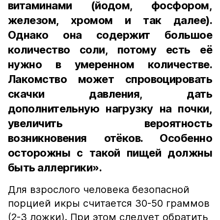
витаминами (йодом, фосфором,
железом, хромом и так далее).
Однако она содержит большое
количество соли, потому есть её
нужно в умеренном количестве.
Лакомство может спровоцировать
скачки давления, дать
дополнительную нагрузку на почки,
увеличить вероятность
возникновения отёков. Особенно
осторожны с такой пищей должны
быть аллергики».
Для взрослого человека безопасной
порцией икры считается 30-50 граммов
(2-3 ложки). При этом следует обратить