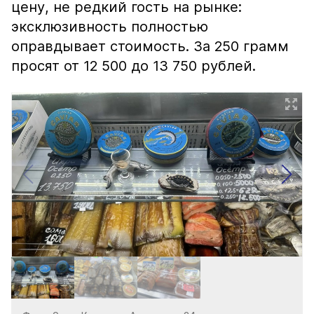
цену, не редкий гость на рынке:
эксклюзивность полностью
оправдывает стоимость. За 250 грамм
просят от 12 500 до 13 750 рублей.