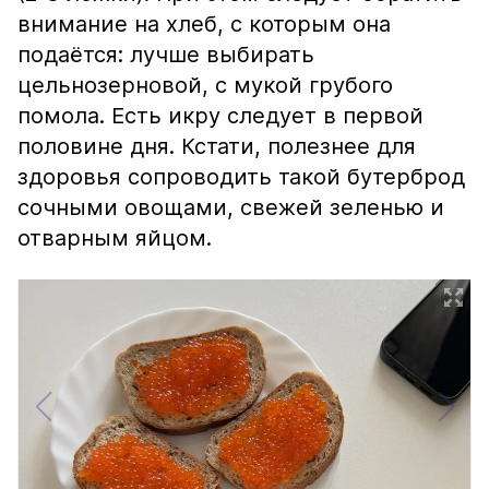
внимание на хлеб, с которым она
подаётся: лучше выбирать
цельнозерновой, с мукой грубого
помола. Есть икру следует в первой
половине дня. Кстати, полезнее для
здоровья сопроводить такой бутерброд
сочными овощами, свежей зеленью и
отварным яйцом.