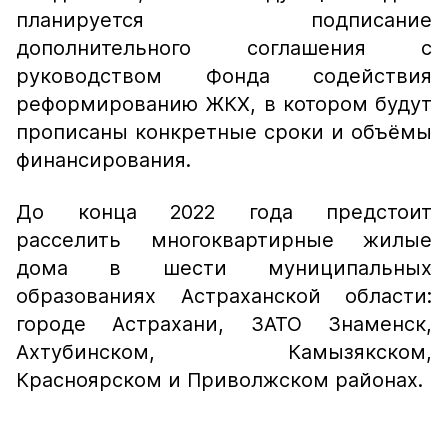
планируется подписание
дополнительного соглашения с
руководством Фонда содействия
реформированию ЖКХ, в котором будут
прописаны конкретные сроки и объёмы
финансирования.
До конца 2022 года предстоит
расселить многоквартирные жилые
дома в шести муниципальных
образованиях Астраханской области:
городе Астрахани, ЗАТО Знаменск,
Ахтубинском, Камызякском,
Красноярском и Приволжском районах.