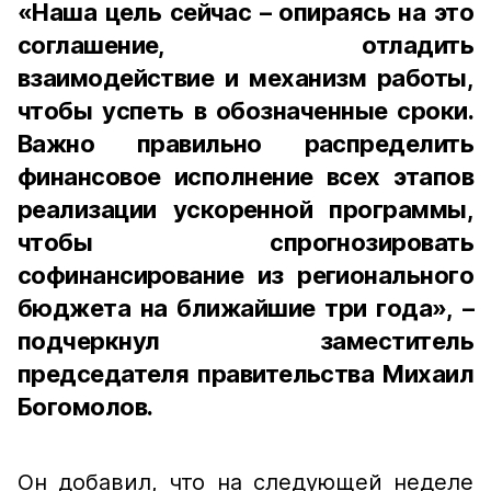
«Наша цель сейчас – опираясь на это
соглашение, отладить
взаимодействие и механизм работы,
чтобы успеть в обозначенные сроки.
Важно правильно распределить
финансовое исполнение всех этапов
реализации ускоренной программы,
чтобы спрогнозировать
софинансирование из регионального
бюджета на ближайшие три года», –
подчеркнул заместитель
председателя правительства Михаил
Богомолов.
Он добавил, что на следующей неделе