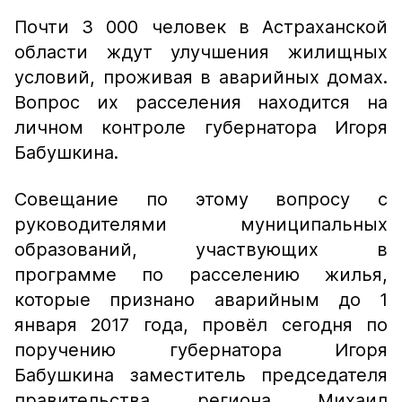
Почти 3 000 человек в Астраханской
области ждут улучшения жилищных
условий, проживая в аварийных домах.
Вопрос их расселения находится на
личном контроле губернатора Игоря
Бабушкина.
Совещание по этому вопросу с
руководителями муниципальных
образований, участвующих в
программе по расселению жилья,
которые признано аварийным до 1
января 2017 года, провёл сегодня по
поручению губернатора Игоря
Бабушкина заместитель председателя
правительства региона Михаил