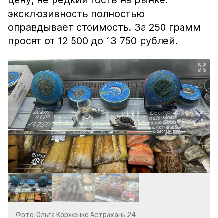
цену, не редкий гость на рынке:
эксклюзивность полностью
оправдывает стоимость. За 250 грамм
просят от 12 500 до 13 750 рублей.
Фото: Ольга Корженко Астрахань 24