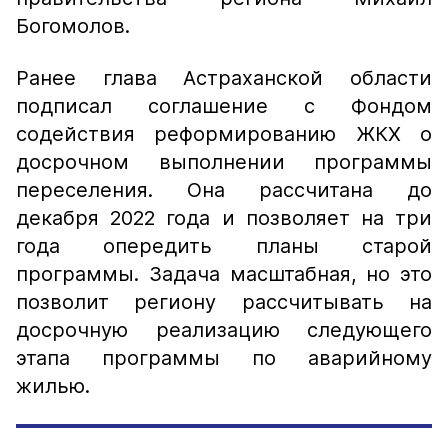
Богомолов.
Ранее глава Астраханской области
подписал соглашение с Фондом
содействия реформированию ЖКХ о
досрочном выполнении программы
переселения. Она рассчитана до
декабря 2022 года и позволяет на три
года опередить планы старой
программы. Задача масштабная, но это
позволит региону рассчитывать на
досрочную реализацию следующего
этапа программы по аварийному
жилью.