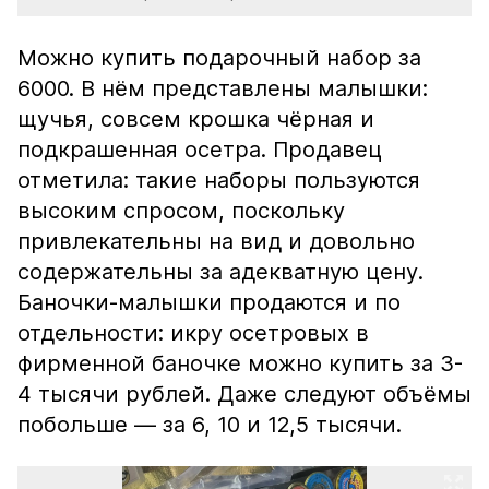
Можно купить подарочный набор за
6000. В нём представлены малышки:
щучья, совсем крошка чёрная и
подкрашенная осетра. Продавец
отметила: такие наборы пользуются
высоким спросом, поскольку
привлекательны на вид и довольно
содержательны за адекватную цену.
Баночки-малышки продаются и по
отдельности: икру осетровых в
фирменной баночке можно купить за 3-
4 тысячи рублей. Даже следуют объёмы
побольше — за 6, 10 и 12,5 тысячи.