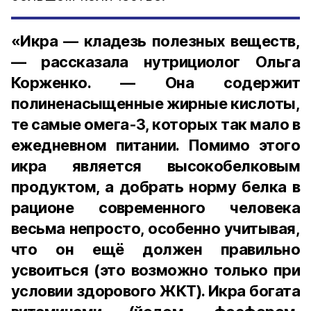
«Икра — кладезь полезных веществ,
— рассказала нутрициолог Ольга
Корженко. — Она содержит
полиненасыщенные жирные кислоты,
те самые омега-3, которых так мало в
ежедневном питании. Помимо этого
икра является высокобелковым
продуктом, а добрать норму белка в
рационе современного человека
весьма непросто, особенно учитывая,
что он ещё должен правильно
усвоиться (это возможно только при
условии здорового ЖКТ). Икра богата