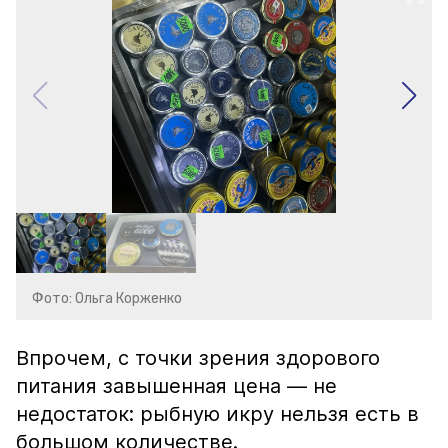
Фото: Ольга Корженко
Впрочем, с точки зрения здорового
питания завышенная цена — не
недостаток: рыбную икру нельзя есть в
большом количестве.