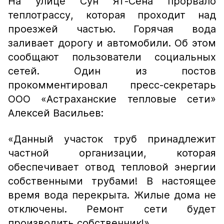
На улице Сун Ят-Сена прорвало
теплотрассу, которая проходит над
проезжей частью. Горячая вода
заливает дорогу и автомобили. Об этом
сообщают пользователи социальных
сетей. Один из постов
прокомментировал пресс-секретарь
ООО «Астраханские тепловые сети»
Алексей Васильев:
«Данный участок труб принадлежит
частной организации, которая
обеспечивает отвод тепловой энергии
собственными трубами! В настоящее
время вода перекрыта. Жилые дома не
отключены. Ремонт сети будет
производить собственник!»