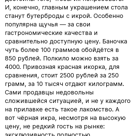
И, конечно, главным украшением стола
станут бутерброды с икрой. Особенно
популярна щучья — за свои
гастрономические качества и
сравнительно доступную цену. Баночка
чуть более 100 граммов обойдётся в
850 рублей. Полкило можно взять за
4000. Привозная красная икорка, для
сравнения, стоит 2500 рублей за 250
грамм, за 10 тысяч отдают килограмм.
Сами продавцы недовольны
сложившейся ситуацией, и не у каждого
на прилавке есть такое лакомство. А
вот чёрная икра, несмотря на высокую
цену, не редкий гость на рынке:
эксклюзивность полностью