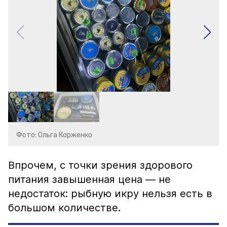
Фото: Ольга Корженко
Впрочем, с точки зрения здорового
питания завышенная цена — не
недостаток: рыбную икру нельзя есть в
большом количестве.