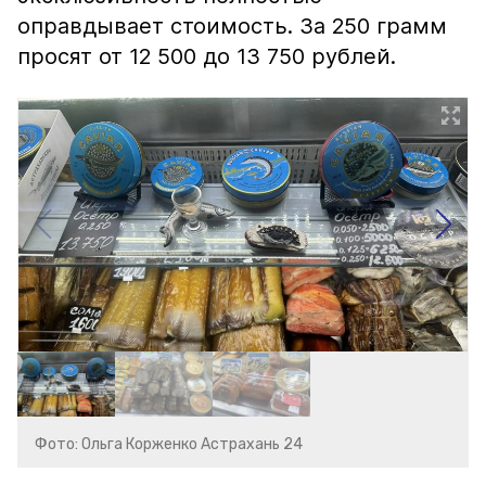
оправдывает стоимость. За 250 грамм
просят от 12 500 до 13 750 рублей.
Фото: Ольга Корженко Астрахань 24