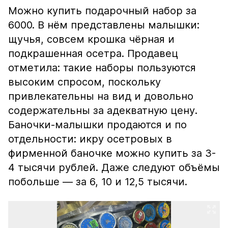
Можно купить подарочный набор за
6000. В нём представлены малышки:
щучья, совсем крошка чёрная и
подкрашенная осетра. Продавец
отметила: такие наборы пользуются
высоким спросом, поскольку
привлекательны на вид и довольно
содержательны за адекватную цену.
Баночки-малышки продаются и по
отдельности: икру осетровых в
фирменной баночке можно купить за 3-
4 тысячи рублей. Даже следуют объёмы
побольше — за 6, 10 и 12,5 тысячи.