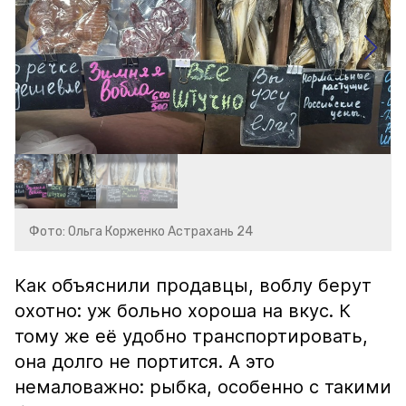
Фото: Ольга Корженко Астрахань 24
Как объяснили продавцы, воблу берут
охотно: уж больно хороша на вкус. К
тому же её удобно транспортировать,
она долго не портится. А это
немаловажно: рыбка, особенно с такими