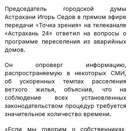
Председатель городской думы
Астрахани Игорь Седов в прямом эфире
передачи «Точка зрения» на телеканале
«Астрахань 24» ответил на вопросы о
программе переселения из аварийных
домов.
Он опроверг информацию,
распространяемую в некоторых СМИ,
об ускоренных темпах расселения
ветхого жилья, объяснив, что на
соблюдение всех установленных
законодательством процедур требуется
значительное количество времени.
«Если мы говорим о собственниках,