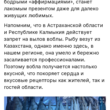
бодрыми «аффирмациями», станет
лакомым презентом даже для далеко
живущих любимых.
Напомним, что в Астраханской области
и Республике Калмыкия действует
запрет на вылов воблы. Рыбу везут из
Казахстана, однако именно здесь, в
нашем регионе, она умело и бережно
засаливается профессионалами.
Поэтому вобла получается настолько
вкусной, что покоряет сердца и
вкусовые рецепторы как жителей, так и
гостей области.