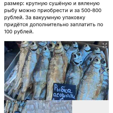
размер: крупную сушёную и вяленую
рыбу можно приобрести и за 500-800
рублей. За вакуумную упаковку
придётся дополнительно заплатить по
100 рублей.