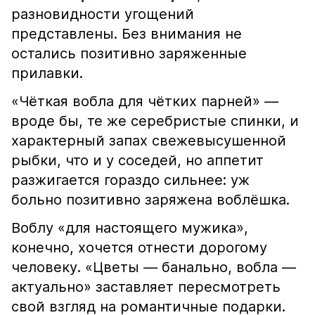
разновидности угощений
представлены. Без внимания не
остались позитивно заряженные
прилавки.
«Чёткая вобла для чётких парней» —
вроде бы, те же серебристые спинки, и
характерный запах свежевысушенной
рыбки, что и у соседей, но аппетит
разжигается гораздо сильнее: уж
больно позитивно заряжена воблёшка.
Воблу «для настоящего мужика»,
конечно, хочется отнести дорогому
человеку. «Цветы — банально, вобла —
актуально» заставляет пересмотреть
свой взгляд на романтичные подарки.