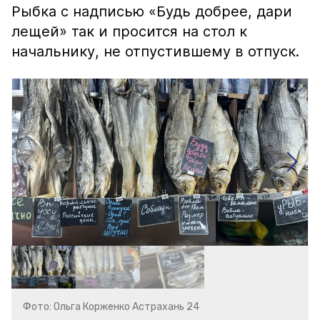
Рыбка с надписью «Будь добрее, дари
лещей» так и просится на стол к
начальнику, не отпустившему в отпуск.
Фото: Ольга Корженко Астрахань 24