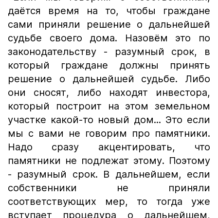
даётся время на то, чтобы граждане
сами приняли решение о дальнейшей
судьбе своего дома. Назовём это по
законодательству - разумный срок, в
который граждане должны принять
решение о дальнейшей судьбе. Либо
они сносят, либо находят инвестора,
который построит на этом земельном
участке какой-то новый дом... Это если
мы с вами не говорим про памятники.
Надо сразу акцентировать, что
памятники не подлежат этому. Поэтому
- разумный срок. В дальнейшем, если
собственники не приняли
соответствующих мер, то тогда уже
вступает процедура о дальнейшем,