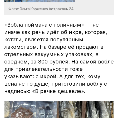
Фото: Ольга Корженко Астрахань 24
«Вобла поймана с поличным» — не
иначе как речь идёт об икре, которая,
кстати, является популярным
лакомством. На базаре её продают в
отдельных вакуумных упаковках, в
среднем, за 300 рублей. На самой вобле
для привлекательности тоже
указывают: с икрой. А для тех, кому
цена не по душе, приготовили воблу с
надписью «В речке дешевле».