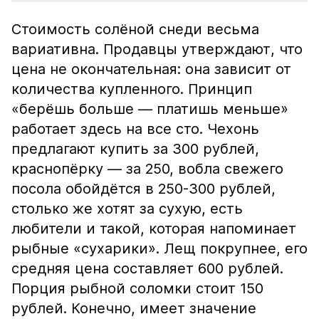
Стоимость солёной снеди весьма
вариативна. Продавцы утверждают, что
цена не окончательная: она зависит от
количества купленного. Принцип
«берёшь больше — платишь меньше»
работает здесь на все сто. Чехонь
предлагают купить за 300 рублей,
краснопёрку — за 250, вобла свежего
посола обойдётся в 250-300 рублей,
столько же хотят за сухую, есть
любители и такой, которая напоминает
рыбные «сухарики». Лещ покрупнее, его
средняя цена составляет 600 рублей.
Порция рыбной соломки стоит 150
рублей. Конечно, имеет значение