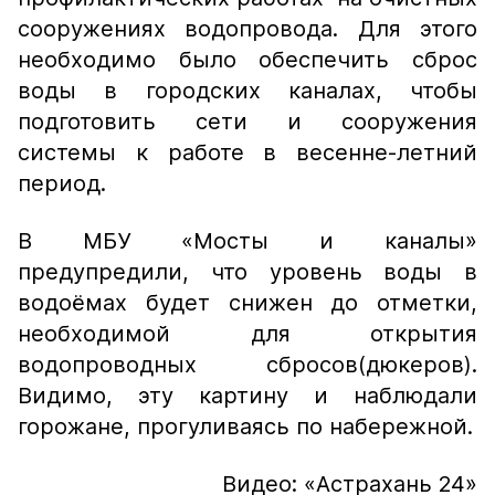
сооружениях водопровода. Для этого
необходимо было обеспечить сброс
воды в городских каналах, чтобы
подготовить сети и сооружения
системы к работе в весенне-летний
период.
В МБУ «Мосты и каналы»
предупредили, что уровень воды в
водоёмах будет снижен до отметки,
необходимой для открытия
водопроводных сбросов(дюкеров).
Видимо, эту картину и наблюдали
горожане, прогуливаясь по набережной.
Видео: «Астрахань 24»