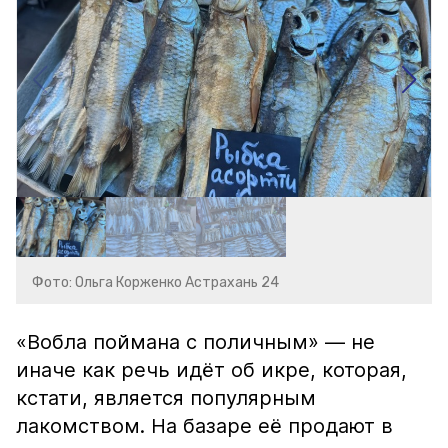
Фото: Ольга Корженко Астрахань 24
«Вобла поймана с поличным» — не
иначе как речь идёт об икре, которая,
кстати, является популярным
лакомством. На базаре её продают в