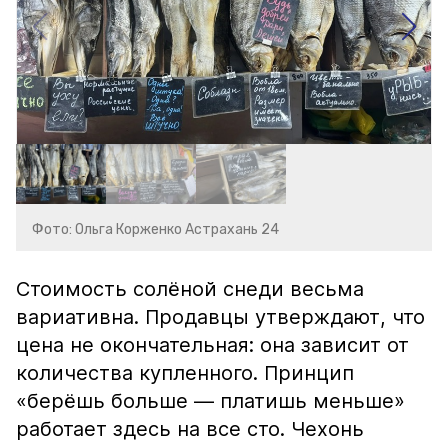
Фото: Ольга Корженко Астрахань 24
Стоимость солёной снеди весьма
вариативна. Продавцы утверждают, что
цена не окончательная: она зависит от
количества купленного. Принцип
«берёшь больше — платишь меньше»
работает здесь на все сто. Чехонь