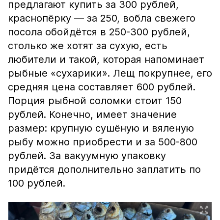
предлагают купить за 300 рублей,
краснопёрку — за 250, вобла свежего
посола обойдётся в 250-300 рублей,
столько же хотят за сухую, есть
любители и такой, которая напоминает
рыбные «сухарики». Лещ покрупнее, его
средняя цена составляет 600 рублей.
Порция рыбной соломки стоит 150
рублей. Конечно, имеет значение
размер: крупную сушёную и вяленую
рыбу можно приобрести и за 500-800
рублей. За вакуумную упаковку
придётся дополнительно заплатить по
100 рублей.