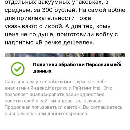
отдельных вакуумных упаковках, в
среднем, за 300 рублей. На самой вобле
для привлекательности тоже
указывают: с икрой. А для тех, кому
цена не по душе, приготовили воблу с
надписью «В речке дешевле».
Политика обработки Персональных
данных
Сайт использует cookie и инструменты веб-
аналитики Яндекс.Метрика и Рейтинг Mail. Это
позволяет анализировать взаимодействие
посетителей с сайтом и делать его лучше.
Продолжая пользоваться сайтом, Вы соглашаетесь
с использованием данных сервисов.