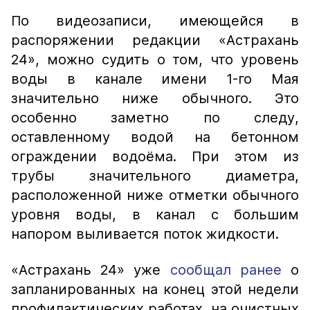
По видеозаписи, имеющейся в
распоряжении редакции «Астрахань
24», можно судить о том, что уровень
воды в канале имени 1-го Мая
значительно ниже обычного. Это
особенно заметно по следу,
оставленному водой на бетонном
ограждении водоёма. При этом из
трубы значительного диаметра,
расположенной ниже отметки обычного
уровня воды, в канал с большим
напором выливается поток жидкости.
«Астрахань 24» уже
сообщал ранее
о
запланированных на конец этой недели
профилактических работах на очистных