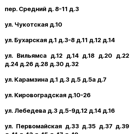
пер. Средний д. 8-11 д.3
ул. Чукотская д.10
ул. Бухарская д.1 д.3-8 д.11 д.12 д.14
ул. Вильямса д.12 д.14 д.18 д.20 д.22
д.24 д.26 д.28 д.30 д.32
ул. Карамзина д.1 д.3 д.5 д.5а д.7
ул. Кировоградская д.10-26
ул. Лебедева д.3 д.5-9д.12 д.14 д.16
ул. Первомайская д.33 д.35 д.37 д.39