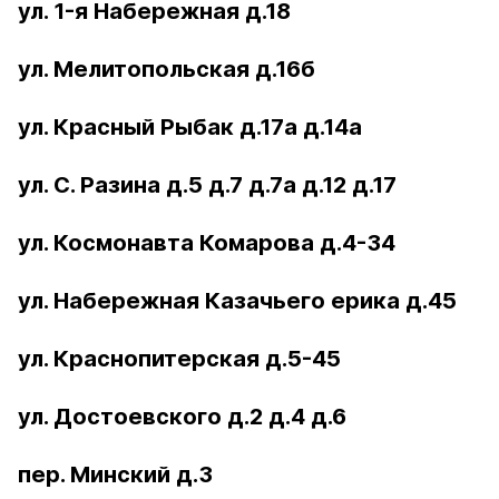
ул. 1-я Набережная д.18
ул. Мелитопольская д.16б
ул. Красный Рыбак д.17а д.14а
ул. С. Разина д.5 д.7 д.7а д.12 д.17
ул. Космонавта Комарова д.4-34
ул. Набережная Казачьего ерика д.45
ул. Краснопитерская д.5-45
ул. Достоевского д.2 д.4 д.6
пер. Минский д.3