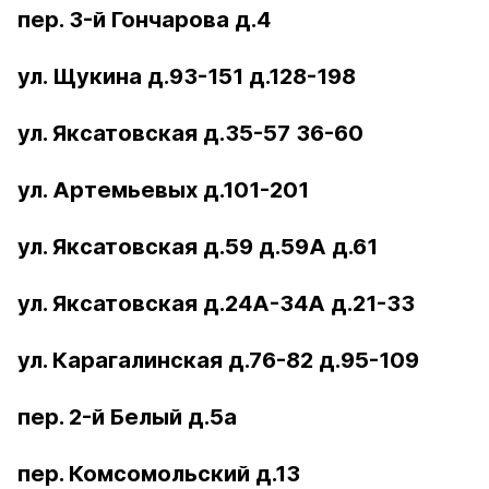
пер. 3-й Гончарова д.4
ул. Щукина д.93-151 д.128-198
ул. Яксатовская д.35-57 36-60
ул. Артемьевых д.101-201
ул. Яксатовская д.59 д.59А д.61
ул. Яксатовская д.24А-34А д.21-33
ул. Карагалинская д.76-82 д.95-109
пер. 2-й Белый д.5а
пер. Комсомольский д.13