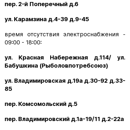
пер. 2-й Поперечный д.6
ул. Карамзина д.4-39 д.9-45
время отсутствия электроснабжения -
09:00 - 18:00:
ул. Красная Набережная д.114/ ул.
Бабушкина (Рыболовпотребсоюз)
ул. Владимировская д.19а д.30-92 д.33-
85
пер. Комсомольский д.5
пер. Владимировский д.1а-19/11 д.2-22а