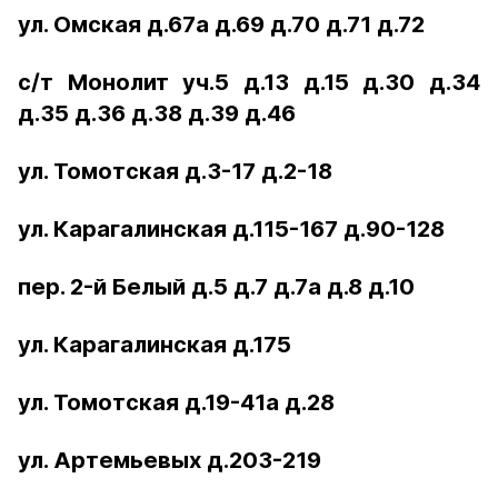
ул. Омская д.67а д.69 д.70 д.71 д.72
с/т Монолит уч.5 д.13 д.15 д.30 д.34
д.35 д.36 д.38 д.39 д.46
ул. Томотская д.3-17 д.2-18
ул. Карагалинская д.115-167 д.90-128
пер. 2-й Белый д.5 д.7 д.7а д.8 д.10
ул. Карагалинская д.175
ул. Томотская д.19-41а д.28
ул. Артемьевых д.203-219