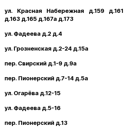
ул. Красная Набережная д.159 д.161
д.163 д.165 д.167а д.173
ул. Фадеева д.2 д.4
ул. Грозненская д.2-24 д.15а
пер. Свирский д.1-9 д.9а
пер. Пионерский д.7-14 д.5а
ул. Огарёва д.12-15
ул. Фадеева д.5-16
пер. Пионерский д.13