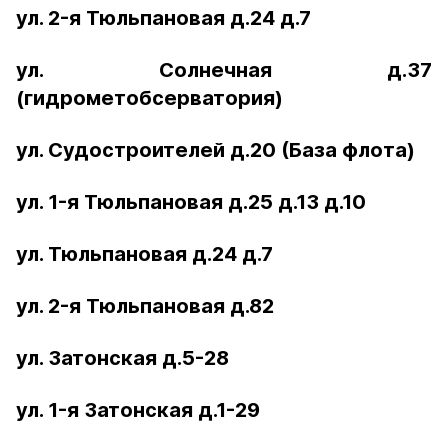
ул. 2-я Тюльпановая д.24 д.7
ул. Солнечная д.37
(гидрометобсерватория)
ул. Судостроителей д.20 (База флота)
ул. 1-я Тюльпановая д.25 д.13 д.10
ул. Тюльпановая д.24 д.7
ул. 2-я Тюльпановая д.82
ул. Затонская д.5-28
ул. 1-я Затонская д.1-29