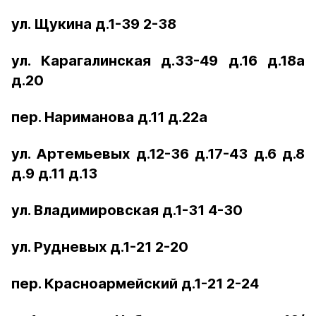
ул. Щукина д.1-39 2-38
ул. Карагалинская д.33-49 д.16 д.18а
д.20
пер. Нариманова д.11 д.22а
ул. Артемьевых д.12-36 д.17-43 д.6 д.8
д.9 д.11 д.13
ул. Владимировская д.1-31 4-30
ул. Рудневых д.1-21 2-20
пер. Красноармейский д.1-21 2-24