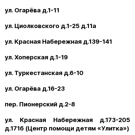
ул. Огарёва д.1-11
ул. Циолковского д.1-25 д.11а
ул. Красная Набережная д.139-141
ул. Хоперская д.1-19
ул. Туркестанская д.6-10
ул. Огарёва д.16-23
пер. Пионерский д.2-8
ул. Красная Набережная д.173-205
д.171б (Центр помощи детям «Улитка»)