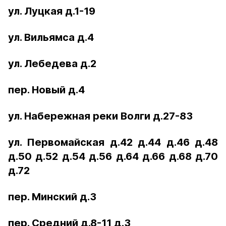
ул. Луцкая д.1-19
ул. Вильямса д.4
ул. Лебедева д.2
пер. Новый д.4
ул. Набережная реки Волги д.27-83
ул. Первомайская д.42 д.44 д.46 д.48
д.50 д.52 д.54 д.56 д.64 д.66 д.68 д.70
д.72
пер. Минский д.3
пер. Средний д.8-11 д.3