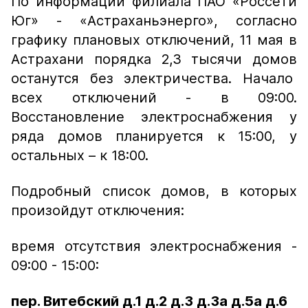
По информации филиала ПАО «Россети
Юг» - «Астраханьэнерго», согласно
графику плановых отключений, 11 мая в
Астрахани порядка 2,3 тысячи домов
останутся без электричества. Начало
всех отключений - в 09:00.
Восстановление электроснабжения у
ряда домов планируется к 15:00, у
остальных – к 18:00.
Подробный список домов, в которых
произойдут отключения:
время отсутствия электроснабжения -
09:00 - 15:00:
пер. Витебский д.1 д.2 д.3 д.3а д.5а д.6