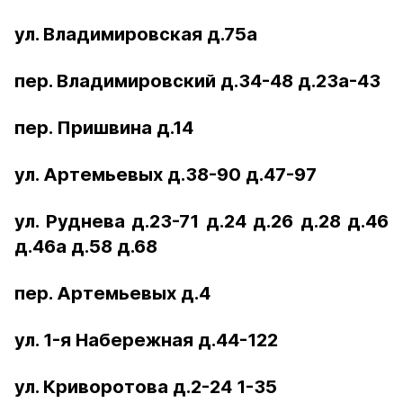
ул. Владимировская д.75а
пер. Владимировский д.34-48 д.23а-43
пер. Пришвина д.14
ул. Артемьевых д.38-90 д.47-97
ул. Руднева д.23-71 д.24 д.26 д.28 д.46
д.46а д.58 д.68
пер. Артемьевых д.4
ул. 1-я Набережная д.44-122
ул. Криворотова д.2-24 1-35