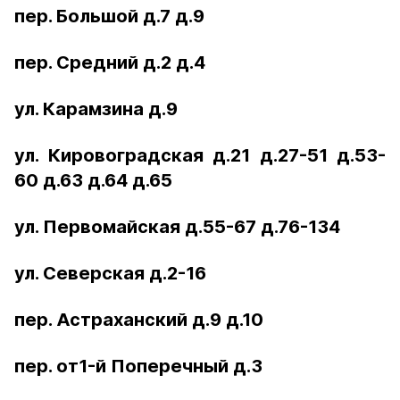
пер. Большой д.7 д.9
пер. Средний д.2 д.4
ул. Карамзина д.9
ул. Кировоградская д.21 д.27-51 д.53-
60 д.63 д.64 д.65
ул. Первомайская д.55-67 д.76-134
ул. Северская д.2-16
пер. Астраханский д.9 д.10
пер. от1-й Поперечный д.3