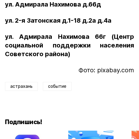
ул. Адмирала Нахимова д.66д
ул. 2-я Затонская д.1-18 д.2а д.4а
ул. Адмирала Нахимова 66г (Центр
социальной поддержки населения
Советского района)
Фото: pixabay.com
астрахань
событие
Подпишись!