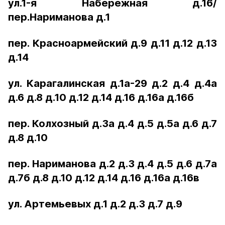
ул.1-я Набережная д.16/
пер.Нариманова д.1
пер. Красноармейский д.9 д.11 д.12 д.13
д.14
ул. Карагалинская д.1а-29 д.2 д.4 д.4а
д.6 д.8 д.10 д.12 д.14 д.16 д.16а д.16б
пер. Колхозный д.3а д.4 д.5 д.5а д.6 д.7
д.8 д.10
пер. Нариманова д.2 д.3 д.4 д.5 д.6 д.7а
д.7б д.8 д.10 д.12 д.14 д.16 д.16а д.16в
ул. Артемьевых д.1 д.2 д.3 д.7 д.9