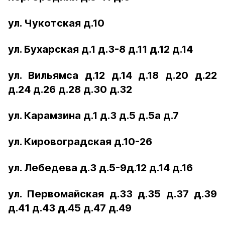
ул. Чукотская д.10
ул. Бухарская д.1 д.3-8 д.11 д.12 д.14
ул. Вильямса д.12 д.14 д.18 д.20 д.22
д.24 д.26 д.28 д.30 д.32
ул. Карамзина д.1 д.3 д.5 д.5а д.7
ул. Кировоградская д.10-26
ул. Лебедева д.3 д.5-9д.12 д.14 д.16
ул. Первомайская д.33 д.35 д.37 д.39
д.41 д.43 д.45 д.47 д.49