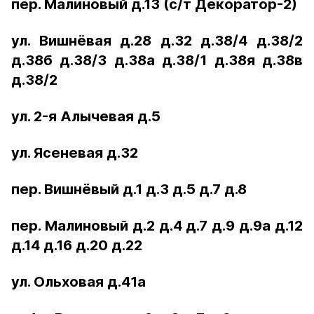
пер. Малиновый д.13 (с/т Декоратор-2)
ул. Вишнёвая д.28 д.32 д.38/4 д.38/2
д.38б д.38/3 д.38а д.38/1 д.38я д.38в
д.38/2
ул. 2-я Алычевая д.5
ул. Ясеневая д.32
пер. Вишнёвый д.1 д.3 д.5 д.7 д.8
пер. Малиновый д.2 д.4 д.7 д.9 д.9а д.12
д.14 д.16 д.20 д.22
ул. Ольховая д.41а