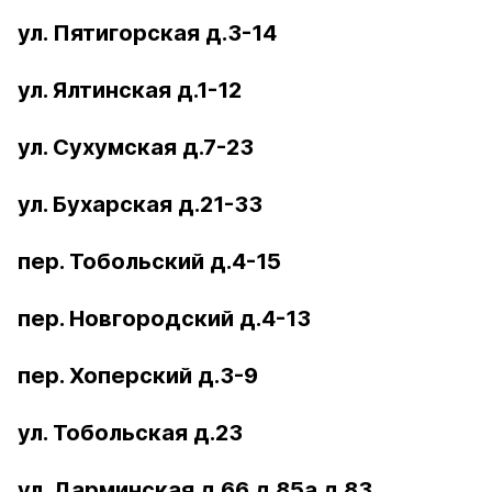
ул. Пятигорская д.3-14
ул. Ялтинская д.1-12
ул. Сухумская д.7-23
ул. Бухарская д.21-33
пер. Тобольский д.4-15
пер. Новгородский д.4-13
пер. Хоперский д.3-9
ул. Тобольская д.23
ул. Дарминская д.66 д.85а д.83