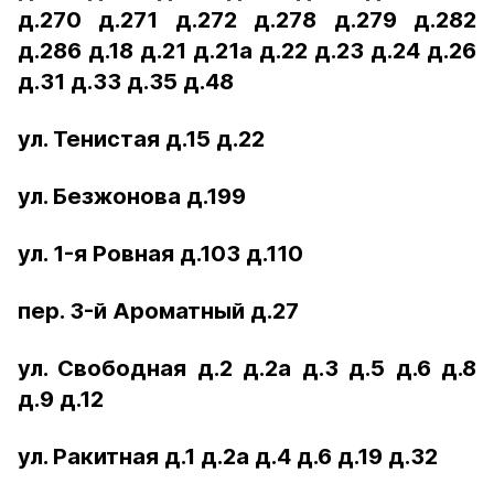
д.270 д.271 д.272 д.278 д.279 д.282
д.286 д.18 д.21 д.21а д.22 д.23 д.24 д.26
д.31 д.33 д.35 д.48
ул. Тенистая д.15 д.22
ул. Безжонова д.199
ул. 1-я Ровная д.103 д.110
пер. 3-й Ароматный д.27
ул. Свободная д.2 д.2а д.3 д.5 д.6 д.8
д.9 д.12
ул. Ракитная д.1 д.2а д.4 д.6 д.19 д.32