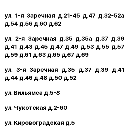
ул. 1-я Заречная д.21-45 д.47 д.32-52а
д.54 д.56 д.60 д.62
ул. 2-я Заречная д.35 д.35а д.37 д.39
д.41 д.43 д.45 д.47 д.49 д.53 д.55 д.57
д.59 д.61 д.63 д.65 д.67 д.69
ул. 3-я Заречная д.35 д.37 д.39 д.41
д.44 д.46 д.48 д.50 д.52
ул. Вильямса д.5-8
ул. Чукотская д.2-60
ул. Кировоградская д.5