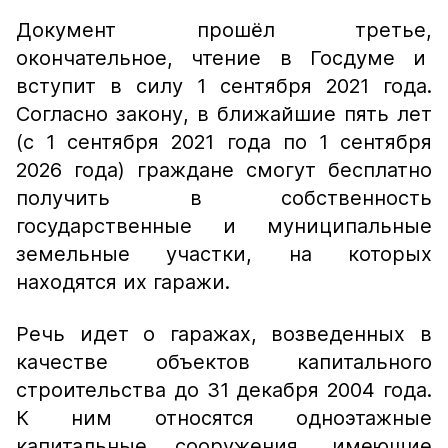
Документ прошёл третье,
окончательное, чтение в Госдуме и
вступит в силу 1 сентября 2021 года.
Согласно закону, в ближайшие пять лет
(с 1 сентября 2021 года по 1 сентября
2026 года) граждане смогут бесплатно
получить в собственность
государственные и муниципальные
земельные участки, на которых
находятся их гаражи.
Речь идет о гаражах, возведенных в
качестве объектов капитального
строительства до 31 декабря 2004 года.
К ним относятся одноэтажные
капитальные сооружения, имеющие