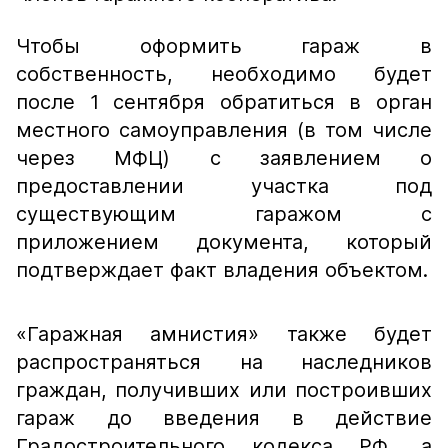
Чтобы оформить гараж в
собственность, необходимо будет
после 1 сентября обратиться в орган
местного самоуправления (в том числе
через МФЦ) с заявлением о
предоставлении участка под
существующим гаражом с
приложением документа, который
подтверждает факт владения объектом.
«Гаражная амнистия» также будет
распространяться на наследников
граждан, получивших или построивших
гараж до введения в действие
Градостроительного кодекса РФ, а