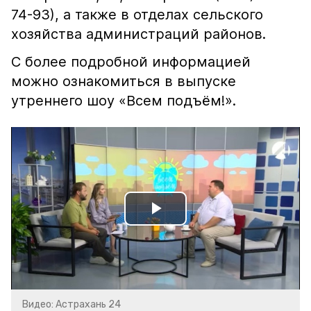
74-93), а также в отделах сельского
хозяйства администраций районов.
С более подробной информацией
можно ознакомиться в выпуске
утреннего шоу «Всем подъём!».
Play
Video
Видео: Астрахань 24