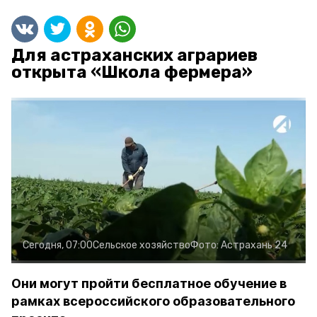
Для астраханских аграриев
открыта «Школа фермера»
Сегодня, 07:00
Сельское хозяйство
Фото:
Астрахань 24
Они могут пройти бесплатное обучение в
рамках всероссийского образовательного