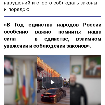
нарушений и строго соблюдать законы
и порядок:
«В Год единства народов России
особенно важно помнить: наша
сила — в единстве, взаимном
уважении и соблюдении законов».
Play
Video