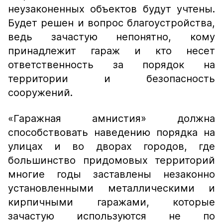
неузаконенных объектов будут учтены.
Будет решен и вопрос благоустройства,
ведь зачастую непонятно, кому
принадлежит гараж и кто несет
ответственность за порядок на
территории и безопасность
сооружений.
«Гаражная амнистия» должна
способствовать наведению порядка на
улицах и во дворах городов, где
большинство придомовых территорий
многие годы заставлены незаконно
установленными металлическими и
кирпичными гаражами, которые
зачастую используются не по