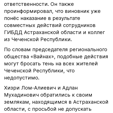
ответственности. Он также
проинформировал, что виновник уже
понёс наказание в результате
совместных действий сотрудников
ГИБДД Астраханской области и коллег
из Чеченской Республики.
По словам председателя регионального
общества «Вайнах», подобные действия
могут бросать тень на всех жителей
Чеченской Республики, что
недопустимо.
Хизри Лом-Алиевич и Адлан
Мухадинович обратились к своим
землякам, находящимся в Астраханской
области, с просьбой не допускать