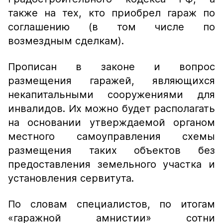
также на тех, кто приобрел гараж по
соглашению (в том числе по
возмездным сделкам).
Прописан в законе и вопрос
размещения гаражей, являющихся
некапитальными сооружениями для
инвалидов. Их можно будет располагать
на основании утверждаемой органом
местного самоуправления схемы
размещения таких объектов без
предоставления земельного участка и
установления сервитута.
По словам специалистов, по итогам
«гаражной амнистии» сотни