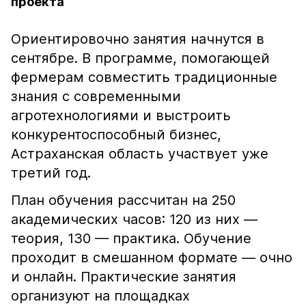
проекта
Ориентировочно занятия начнутся в
сентябре. В программе, помогающей
фермерам совместить традиционные
знания с современными
агротехнологиями и выстроить
конкурентоспособный бизнес,
Астраханская область участвует уже
третий год.
План обучения рассчитан на 250
академических часов: 120 из них —
теория, 130 — практика. Обучение
проходит в смешанном формате — очно
и онлайн. Практические занятия
организуют на площадках