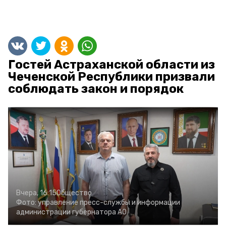
Гостей Астраханской области из
Чеченской Республики призвали
соблюдать закон и порядок
Вчера, 16:15
Общество
Фото:
управление пресс-службы и информации
администрации губернатора АО