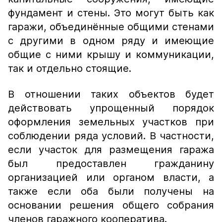
фундамент и стены. Это могут быть как
гаражи, объединённые общими стенами
с другими в одном ряду и имеющие
общие с ними крышу и коммуникации,
так и отдельно стоящие.
В отношении таких объектов будет
действовать упрощенный порядок
оформления земельных участков при
соблюдении ряда условий. В частности,
если участок для размещения гаража
был предоставлен гражданину
организацией или органом власти, а
также если оба были получены на
основании решения общего собрания
членов гаражного кооператива.