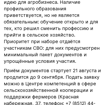
идею для агробизнеса. Наличие
профильного образования
приветствуется, но не является
обязательным: обучение открыто и для
тех, кто решил сменить профессию и
прийти в сельское хозяйство.
Приоритет при наборе отдаётся
участникам СВО: для них предусмотрен
минимальный пакет документов и
упрощённые условия участия.
Приём документов стартует 21 августа и
продлится до 9 сентября. Подать заявку
можно в Центре компетенций в сфере
сельскохозяйственной кооперации и
поддержки фермеров (Красная
набережная, 37, телефон: +7 (8512) 44-