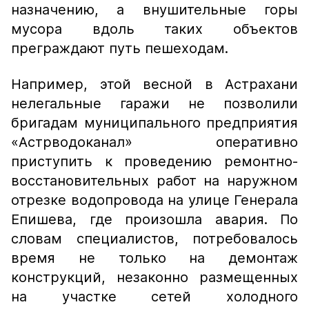
назначению, а внушительные горы
мусора вдоль таких объектов
преграждают путь пешеходам.
Например, этой весной в Астрахани
нелегальные гаражи не позволили
бригадам муниципального предприятия
«Астрводоканал» оперативно
приступить к проведению ремонтно-
восстановительных работ на наружном
отрезке водопровода на улице Генерала
Епишева, где произошла авария. По
словам специалистов, потребовалось
время не только на демонтаж
конструкций, незаконно размещенных
на участке сетей холодного