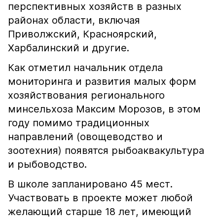
перспективных хозяйств в разных
районах области, включая
Приволжский, Красноярский,
Харбалинский и другие.
Как отметил начальник отдела
мониторинга и развития малых форм
хозяйствования регионального
минсельхоза Максим Морозов, в этом
году помимо традиционных
направлений (овощеводство и
зоотехния) появятся рыбоаквакультура
и рыбоводство.
В школе запланировано 45 мест.
Участвовать в проекте может любой
желающий старше 18 лет, имеющий