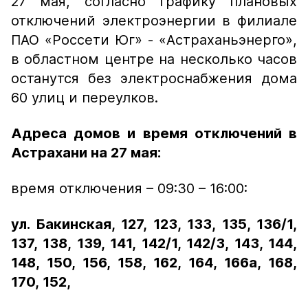
27 мая, согласно графику плановых
отключений электроэнергии в филиале
ПАО «Россети Юг» - «Астраханьэнерго»,
в областном центре на несколько часов
останутся без электроснабжения дома
60 улиц и переулков.
Адреса домов и время отключений в
Астрахани на 27 мая:
время отключения – 09:30 – 16:00:
ул. Бакинская, 127, 123, 133, 135, 136/1,
137, 138, 139, 141, 142/1, 142/3, 143, 144,
148, 150, 156, 158, 162, 164, 166а, 168,
170,
152,