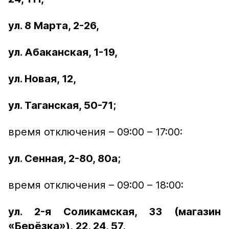
ул. 8 Марта, 2-26,
ул. Абаканская, 1-19,
ул. Новая, 12,
ул. Таганская, 50-71;
время отключения – 09:00 – 17:00:
ул. Сенная, 2-80, 80а;
время отключения – 09:00 – 18:00:
ул. 2-я Соликамская, 33 (магазин
«Берёзка»),
22, 24, 57,