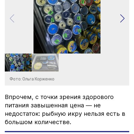
Фото: Ольга Корженко
Впрочем, с точки зрения здорового
питания завышенная цена — не
недостаток: рыбную икру нельзя есть в
большом количестве.