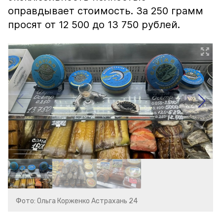
оправдывает стоимость. За 250 грамм
просят от 12 500 до 13 750 рублей.
Фото: Ольга Корженко Астрахань 24