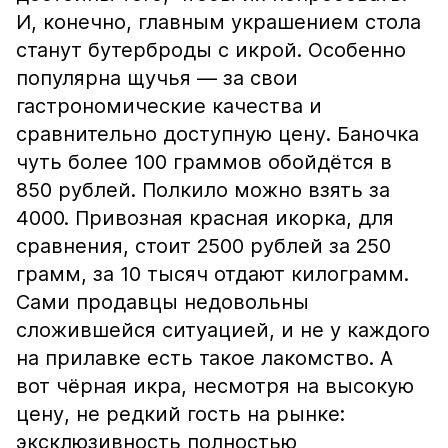
И, конечно, главным украшением стола
станут бутерброды с икрой. Особенно
популярна щучья — за свои
гастрономические качества и
сравнительно доступную цену. Баночка
чуть более 100 граммов обойдётся в
850 рублей. Полкило можно взять за
4000. Привозная красная икорка, для
сравнения, стоит 2500 рублей за 250
грамм, за 10 тысяч отдают килограмм.
Сами продавцы недовольны
сложившейся ситуацией, и не у каждого
на прилавке есть такое лакомство. А
вот чёрная икра, несмотря на высокую
цену, не редкий гость на рынке:
эксклюзивность полностью