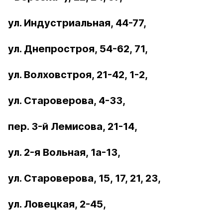
ул. Индустриальная, 44-77,
ул. Днепростроя, 54-62, 71,
ул. Волховстроя, 21-42, 1-2,
ул. Староверова, 4-33,
пер. 3-й Лемисова, 21-14,
ул. 2-я Вольная, 1а-13,
ул. Староверова, 15, 17, 21, 23,
ул. Ловецкая, 2-45,