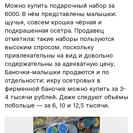
Можно купить подарочный набор за
6000. В нём представлены малышки:
щучья, совсем крошка чёрная и
подкрашенная осетра. Продавец
отметила: такие наборы пользуются
высоким спросом, поскольку
привлекательны на вид и довольно
содержательны за адекватную цену.
Баночки-малышки продаются и по
отдельности: икру осетровых в
фирменной баночке можно купить за 3-
4 тысячи рублей. Даже следуют объёмы
побольше — за 6, 10 и 12,5 тысячи.