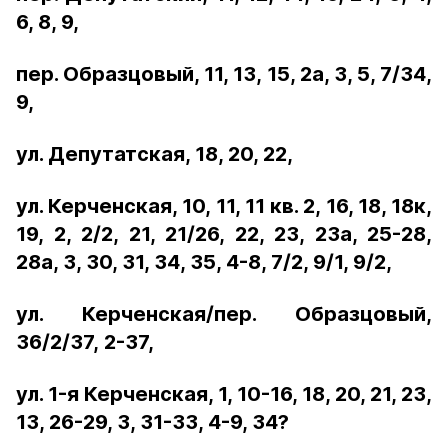
6, 8, 9,
пер. Образцовый, 11, 13, 15, 2а, 3, 5, 7/34,
9,
ул. Депутатская, 18, 20, 22,
ул. Керченская, 10, 11, 11 кв. 2, 16, 18, 18к,
19, 2, 2/2, 21, 21/26, 22, 23, 23а, 25-28,
28а, 3, 30, 31, 34, 35, 4-8, 7/2, 9/1, 9/2,
ул. Керченская/пер. Образцовый,
36/2/37,
2-37,
ул. 1-я Керченская, 1, 10-16, 18, 20, 21, 23,
13, 26-29, 3, 31-33, 4-9, 34?