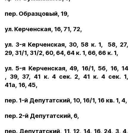
пер. Образцовый, 19,
ул. Керченская, 16, 71,
72,
ул. 3-я Керченская, 30,
58 к. 1,
58,
27,
29, 31/1, 31/2, 60, 64, 64 к. 1, 66, 66 к. 1,
ул. 5-я Керченская, 49,
16/1,
5б,
16,
14
,
39, 37,
41 к. 4 сек. 2,
41 к. 4 сек. 1,
41а,
16, 45,
пер. 1-й Депутатский, 10, 16/1, 16 кв. 1, 4,
пер. 2-й Депутатский, 6,
пер. Депутатский, 11, 12, 14, 16, 24, 3, 4,