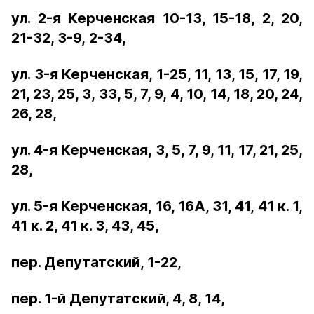
ул. 2-я Керченская 10-13, 15-18, 2, 20,
21-32, 3-9,
2-34,
ул. 3-я Керченская, 1-25, 11, 13, 15, 17, 19,
21, 23, 25, 3, 33, 5, 7, 9,
4, 10, 14, 18, 20, 24,
26, 28,
ул. 4-я Керченская, 3, 5, 7, 9, 11, 17, 21, 25,
28,
ул. 5-я Керченская, 16, 16А, 31, 41, 41 к. 1,
41 к. 2, 41 к. 3, 43, 45,
пер. Депутатский, 1-22,
пер. 1-й Депутатский, 4, 8, 14,