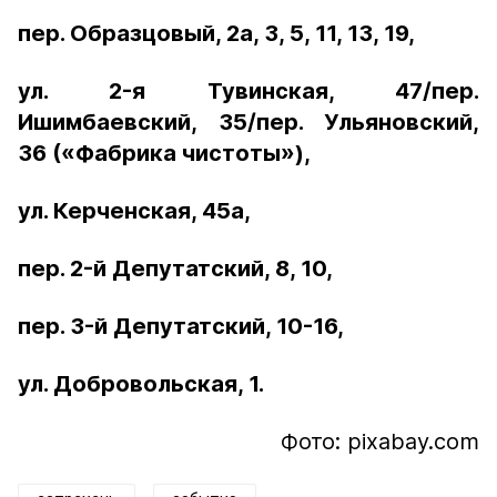
пер. Образцовый, 2а, 3, 5, 11, 13, 19,
ул. 2-я Тувинская, 47/пер.
Ишимбаевский, 35/пер. Ульяновский,
36 («Фабрика чистоты»),
ул. Керченская, 45а,
пер. 2-й Депутатский, 8, 10,
пер. 3-й Депутатский, 10-16,
ул. Добровольская, 1.
Фото: pixabay.com