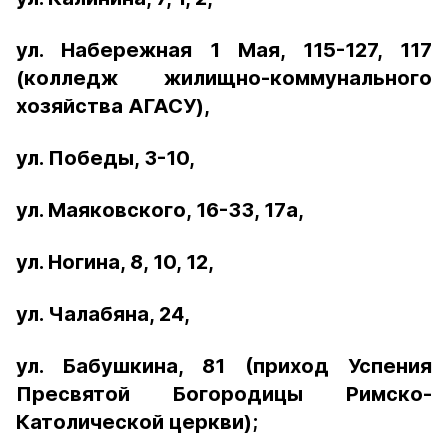
ул. Набережная 1 Мая, 115-127, 117
(колледж жилищно-коммунального
хозяйства АГАСУ),
ул. Победы, 3-10,
ул. Маяковского, 16-33, 17а,
ул. Ногина, 8, 10, 12,
ул. Чалабяна, 24,
ул. Бабушкина, 81 (приход Успения
Пресвятой Богородицы Римско-
Католической церкви);