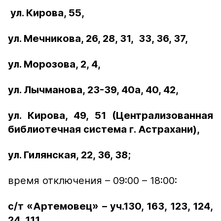
ул. Кирова, 55,
ул. Мечникова, 26, 28, 31, 33, 36, 37,
ул. Морозова, 2, 4,
ул. Лычманова, 23-39, 40а, 40, 42,
ул. Кирова, 49, 51 (Централизованная
библиотечная система г. Астрахани),
ул. Гилянская, 22, 36, 38;
время отключения – 09:00 – 18:00:
с/т «Артемовец» – уч.130, 163, 123, 124,
24, 111,