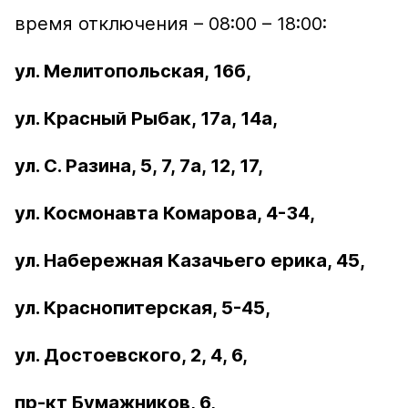
время отключения – 08:00 – 18:00:
ул. Мелитопольская, 16б,
ул. Красный Рыбак, 17а, 14а,
ул. С. Разина, 5, 7, 7а, 12, 17,
ул. Космонавта Комарова, 4-34,
ул. Набережная Казачьего ерика, 45,
ул. Краснопитерская, 5-45,
ул. Достоевского, 2, 4, 6,
пр-кт Бумажников, 6,