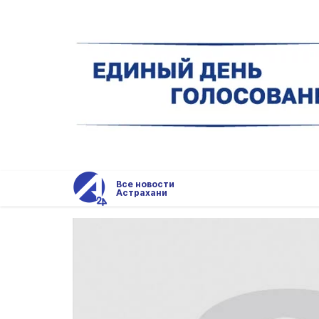
Все новости
Астрахани