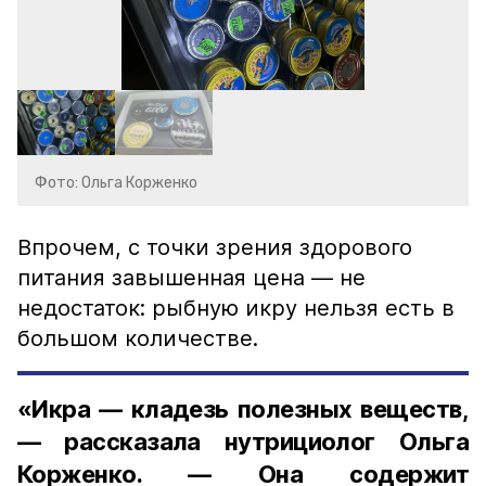
Фото: Ольга Корженко
Впрочем, с точки зрения здорового
питания завышенная цена — не
недостаток: рыбную икру нельзя есть в
большом количестве.
«Икра — кладезь полезных веществ,
— рассказала нутрициолог Ольга
Корженко. — Она содержит