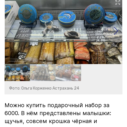
Фото: Ольга Корженко Астрахань 24
Можно купить подарочный набор за
6000. В нём представлены малышки:
щучья, совсем крошка чёрная и