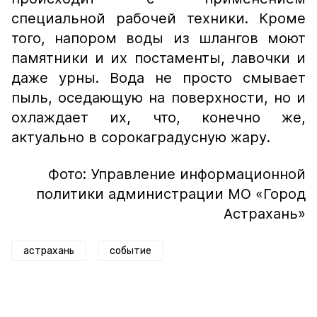
специальной рабочей техники. Кроме
того, напором воды из шлангов моют
памятники и их постаменты, лавочки и
даже урны. Вода не просто смывает
пыль, оседающую на поверхности, но и
охлаждает их, что, конечно же,
актуально в сорокаградусную жару.
Фото: Управление информационной
политики администрации МО «Город
Астрахань»
астрахань
событие