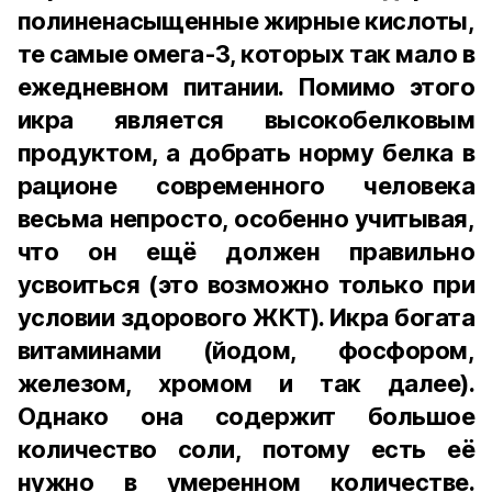
полиненасыщенные жирные кислоты,
те самые омега-3, которых так мало в
ежедневном питании. Помимо этого
икра является высокобелковым
продуктом, а добрать норму белка в
рационе современного человека
весьма непросто, особенно учитывая,
что он ещё должен правильно
усвоиться (это возможно только при
условии здорового ЖКТ). Икра богата
витаминами (йодом, фосфором,
железом, хромом и так далее).
Однако она содержит большое
количество соли, потому есть её
нужно в умеренном количестве.