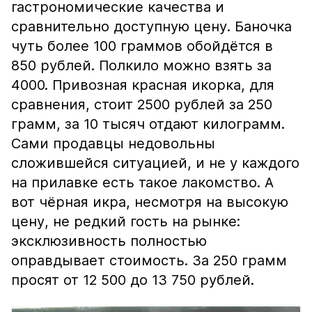
гастрономические качества и
сравнительно доступную цену. Баночка
чуть более 100 граммов обойдётся в
850 рублей. Полкило можно взять за
4000. Привозная красная икорка, для
сравнения, стоит 2500 рублей за 250
грамм, за 10 тысяч отдают килограмм.
Сами продавцы недовольны
сложившейся ситуацией, и не у каждого
на прилавке есть такое лакомство. А
вот чёрная икра, несмотря на высокую
цену, не редкий гость на рынке:
эксклюзивность полностью
оправдывает стоимость. За 250 грамм
просят от 12 500 до 13 750 рублей.