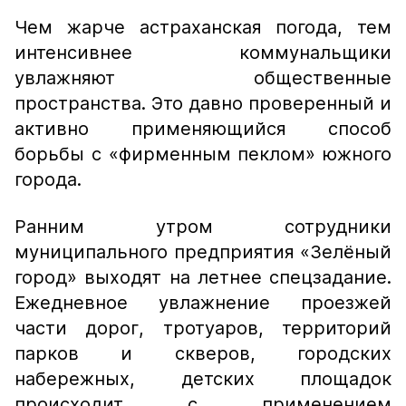
Чем жарче астраханская погода, тем
интенсивнее коммунальщики
увлажняют общественные
пространства. Это давно проверенный и
активно применяющийся способ
борьбы с «фирменным пеклом» южного
города.
Ранним утром сотрудники
муниципального предприятия «Зелёный
город» выходят на летнее спецзадание.
Ежедневное увлажнение проезжей
части дорог, тротуаров, территорий
парков и скверов, городских
набережных, детских площадок
происходит с применением