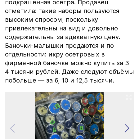
подкрашенная осетра. Продавец
отметила: такие наборы пользуются
высоким спросом, поскольку
привлекательны на вид и довольно
содержательны за адекватную цену.
Баночки-малышки продаются и по
отдельности: икру осетровых в
фирменной баночке можно купить за 3-
4 тысячи рублей. Даже следуют объёмы
побольше — за 6, 10 и 12,5 тысячи.