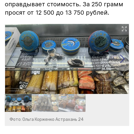
оправдывает стоимость. За 250 грамм
просят от 12 500 до 13 750 рублей.
Фото: Ольга Корженко Астрахань 24