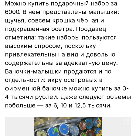
Можно купить подарочный набор за
6000. В нём представлены малышки:
щучья, совсем крошка чёрная и
подкрашенная осетра. Продавец
отметила: такие наборы пользуются
высоким спросом, поскольку
привлекательны на вид и довольно
содержательны за адекватную цену.
Баночки-малышки продаются и по
отдельности: икру осетровых в
фирменной баночке можно купить за 3-
4 тысячи рублей. Даже следуют объёмы
побольше — за 6, 10 и 12,5 тысячи.