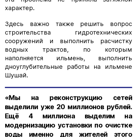
характер.
Здесь важно также решить вопрос
строительства гидротехнических
сооружений и выполнить расчистку
водных трактов, по которым
наполняется ильмень, выполнить
дноуглубительные работы на ильмене
Шушай.
«Мы на реконструкцию сетей
выделили уже 20 миллионов рублей.
Ещё 4 миллиона выделим на
модернизацию установки по очистке
воды именно для жителей этого