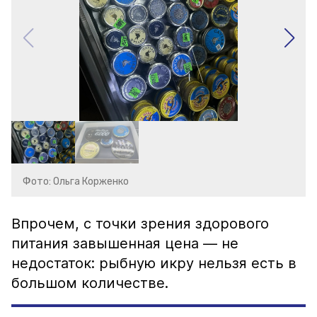
Фото: Ольга Корженко
Впрочем, с точки зрения здорового
питания завышенная цена — не
недостаток: рыбную икру нельзя есть в
большом количестве.