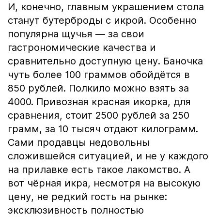
И, конечно, главным украшением стола
станут бутерброды с икрой. Особенно
популярна щучья — за свои
гастрономические качества и
сравнительно доступную цену. Баночка
чуть более 100 граммов обойдётся в
850 рублей. Полкило можно взять за
4000. Привозная красная икорка, для
сравнения, стоит 2500 рублей за 250
грамм, за 10 тысяч отдают килограмм.
Сами продавцы недовольны
сложившейся ситуацией, и не у каждого
на прилавке есть такое лакомство. А
вот чёрная икра, несмотря на высокую
цену, не редкий гость на рынке:
эксклюзивность полностью