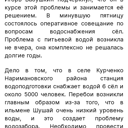
курсе этой проблемы и занимается её
решением. В минувшую пятницу
состоялось оперативное совещание по
вопросам водоснабжения сёл.
Проблема с питьевой водой возникла
не вчера, она комплексно не решалась
долгие годы.
Дело в том, что в селе Курченко
Наримановского района станция
водоподготовки снабжает водой 6 сёл и
около 5000 человек. Перебои возникли
главным образом из-за того, что в
ильмене Шушай очень низкий уровень
воды, и это создает проблему
водозабора. Необходимо провести