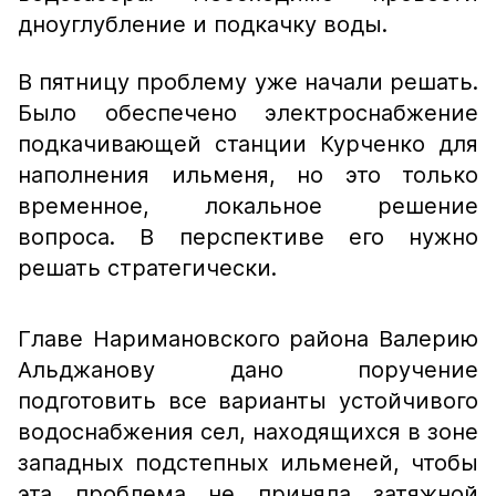
дноуглубление и подкачку воды.
В пятницу проблему уже начали решать.
Было обеспечено электроснабжение
подкачивающей станции Курченко для
наполнения ильменя, но это только
временное, локальное решение
вопроса. В перспективе его нужно
решать стратегически.
Главе Наримановского района Валерию
Альджанову дано поручение
подготовить все варианты устойчивого
водоснабжения сел, находящихся в зоне
западных подстепных ильменей, чтобы
эта проблема не приняла затяжной